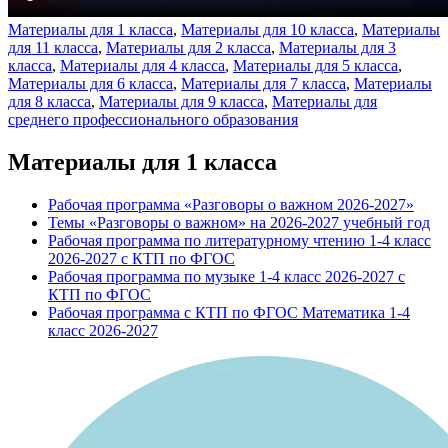
Материалы для 1 класса
,
Материалы для 10 класса
,
Материалы
для 11 класса
,
Материалы для 2 класса
,
Материалы для 3
класса
,
Материалы для 4 класса
,
Материалы для 5 класса
,
Материалы для 6 класса
,
Материалы для 7 класса
,
Материалы
для 8 класса
,
Материалы для 9 класса
,
Материалы для
среднего профессионального образования
Материалы для 1 класса
Рабочая программа «Разговоры о важном 2026-2027»
Темы «Разговоры о важном» на 2026-2027 учебный год
Рабочая программа по литературному чтению 1-4 класс
2026-2027 с КТП по ФГОС
Рабочая программа по музыке 1-4 класс 2026-2027 с
КТП по ФГОС
Рабочая программа с КТП по ФГОС Математика 1-4
класс 2026-2027