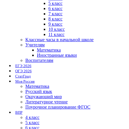
5 класс
6 класс
7 класс
8 класс
9 класс
10 класс
11 класс
Классные часы в начальной школе
Учителям
Математика
Иностранные языки
Воспитателям
ЕГЭ 2026
ОГЭ 2026
СтатГрад
Моя Россия
Математика
Русский язык
Окружающий мир
Литературное чтение
Поурочное планирование ФГОС
ВПР
4 класс
5 класс
6 класс