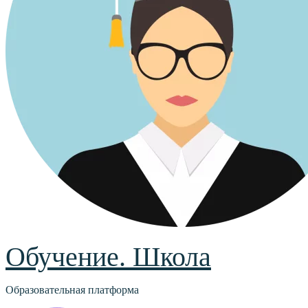
Обучение. Школа
Образовательная платформа