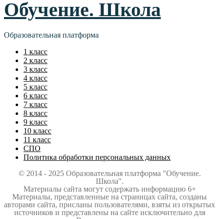
Обучение. Школа
Образовательная платформа
1 класс
2 класс
3 класс
4 класс
5 класс
6 класс
7 класс
8 класс
9 класс
10 класс
11 класс
СПО
Политика обработки персональных данных
© 2014 - 2025 Образовательная платформа "Обучение.
Школа".
Материалы сайта могут содержать информацию 6+
Материалы, представленные на страницах сайта, созданы
авторами сайта, присланы пользователями, взяты из открытых
источников и представлены на сайте исключительно для