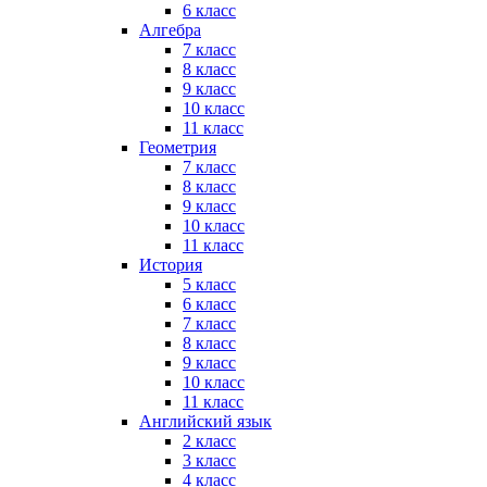
6 класс
Алгебра
7 класс
8 класс
9 класс
10 класс
11 класс
Геометрия
7 класс
8 класс
9 класс
10 класс
11 класс
История
5 класс
6 класс
7 класс
8 класс
9 класс
10 класс
11 класс
Английский язык
2 класс
3 класс
4 класс