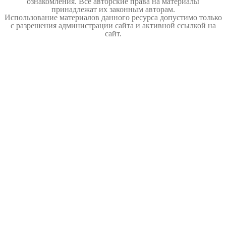
ознакомления. Все авторские права на материалы
принадлежат их законным авторам.
Использование материалов данного ресурса допустимо только
с разрешения администрации сайта и активной ссылкой на
сайт.