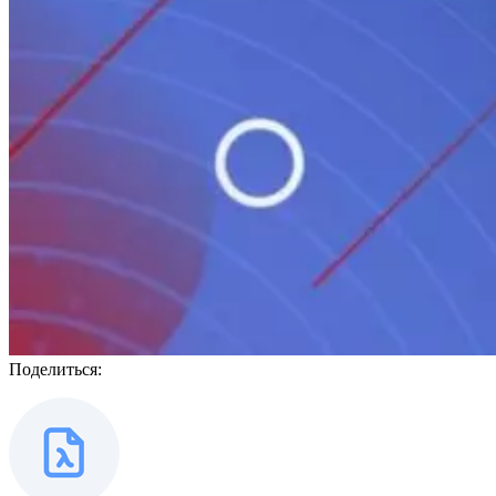
Поделиться: