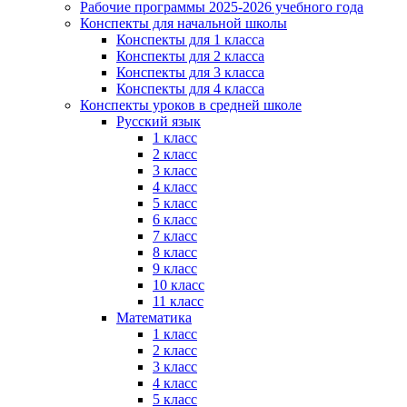
Рабочие программы 2025-2026 учебного года
Конспекты для начальной школы
Конспекты для 1 класса
Конспекты для 2 класса
Конспекты для 3 класса
Конспекты для 4 класса
Конспекты уроков в средней школе
Русский язык
1 класс
2 класс
3 класс
4 класс
5 класс
6 класс
7 класс
8 класс
9 класс
10 класс
11 класс
Математика
1 класс
2 класс
3 класс
4 класс
5 класс