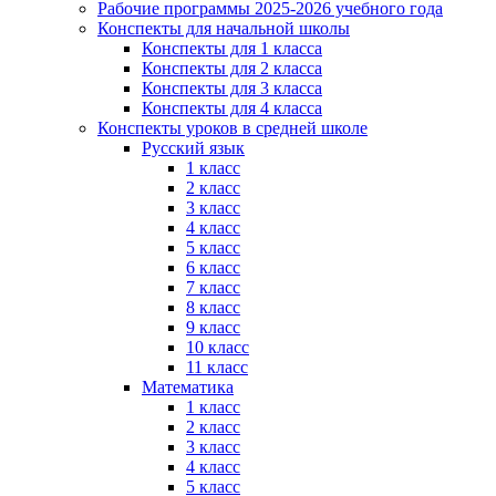
Рабочие программы 2025-2026 учебного года
Конспекты для начальной школы
Конспекты для 1 класса
Конспекты для 2 класса
Конспекты для 3 класса
Конспекты для 4 класса
Конспекты уроков в средней школе
Русский язык
1 класс
2 класс
3 класс
4 класс
5 класс
6 класс
7 класс
8 класс
9 класс
10 класс
11 класс
Математика
1 класс
2 класс
3 класс
4 класс
5 класс