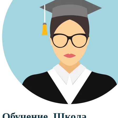
Обучение. Школа