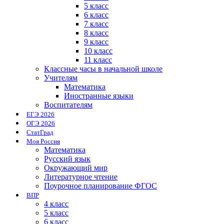
5 класс
6 класс
7 класс
8 класс
9 класс
10 класс
11 класс
Классные часы в начальной школе
Учителям
Математика
Иностранные языки
Воспитателям
ЕГЭ 2026
ОГЭ 2026
СтатГрад
Моя Россия
Математика
Русский язык
Окружающий мир
Литературное чтение
Поурочное планирование ФГОС
ВПР
4 класс
5 класс
6 класс