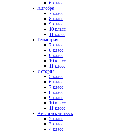
6 класс
Алгебра
7 класс
8 класс
9 класс
10 класс
11 класс
Геометрия
7 класс
8 класс
9 класс
10 класс
11 класс
История
5 класс
6 класс
7 класс
8 класс
9 класс
10 класс
11 класс
Английский язык
2 класс
3 класс
4 класс