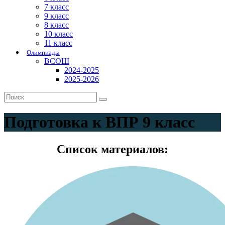
7 класс
9 класс
8 класс
10 класс
11 класс
Олимпиады
ВСОШ
2024-2025
2025-2026
Подготовка к ВПР 9 класс
Список материалов: