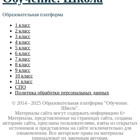
Образовательная платформа
1 класс
2 класс
3 класс
4 класс
5 класс
6 класс
7 класс
8 класс
9 класс
10 класс
11 класс
СПО
Политика обработки персональных данных
© 2014 - 2025 Образовательная платформа "Обучение.
Школа".
Материалы сайта могут содержать информацию 6+
Материалы, представленные на страницах сайта, созданы
авторами сайта, присланы пользователями, взяты из открытых
источников и представлены на сайте исключительно для
ознакомления. Все авторские права на материалы
принадлежат их законным авторам.