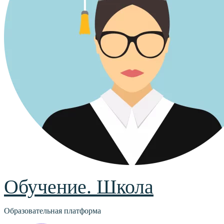
Обучение. Школа
Образовательная платформа