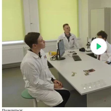
Поделиться: