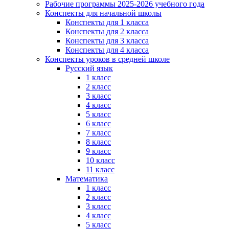
Рабочие программы 2025-2026 учебного года
Конспекты для начальной школы
Конспекты для 1 класса
Конспекты для 2 класса
Конспекты для 3 класса
Конспекты для 4 класса
Конспекты уроков в средней школе
Русский язык
1 класс
2 класс
3 класс
4 класс
5 класс
6 класс
7 класс
8 класс
9 класс
10 класс
11 класс
Математика
1 класс
2 класс
3 класс
4 класс
5 класс