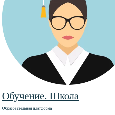
Обучение. Школа
Образовательная платформа