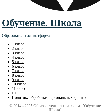
Обучение. Школа
Образовательная платформа
1 класс
2 класс
3 класс
4 класс
5 класс
6 класс
7 класс
8 класс
9 класс
10 класс
11 класс
СПО
Политика обработки персональных данных
© 2014 - 2025 Образовательная платформа "Обучение.
Школа".