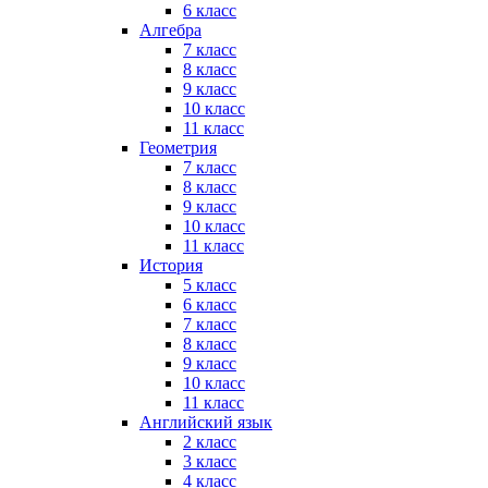
6 класс
Алгебра
7 класс
8 класс
9 класс
10 класс
11 класс
Геометрия
7 класс
8 класс
9 класс
10 класс
11 класс
История
5 класс
6 класс
7 класс
8 класс
9 класс
10 класс
11 класс
Английский язык
2 класс
3 класс
4 класс