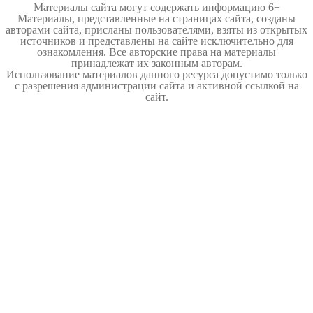
Материалы сайта могут содержать информацию 6+
Материалы, представленные на страницах сайта, созданы
авторами сайта, присланы пользователями, взяты из открытых
источников и представлены на сайте исключительно для
ознакомления. Все авторские права на материалы
принадлежат их законным авторам.
Использование материалов данного ресурса допустимо только
с разрешения администрации сайта и активной ссылкой на
сайт.