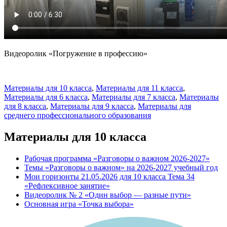
Видеоролик «Погружение в профессию»
Материалы для 10 класса
,
Материалы для 11 класса
,
Материалы для 6 класса
,
Материалы для 7 класса
,
Материалы
для 8 класса
,
Материалы для 9 класса
,
Материалы для
среднего профессионального образования
Материалы для 10 класса
Рабочая программа «Разговоры о важном 2026-2027»
Темы «Разговоры о важном» на 2026-2027 учебный год
Мои горизонты 21.05.2026 для 10 класса Тема 34
«Рефлексивное занятие»
Видеоролик № 2 «Один выбор — разные пути»
Основная игра «Точка выбора»