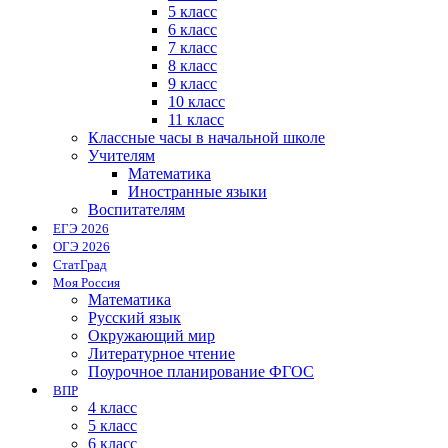
5 класс
6 класс
7 класс
8 класс
9 класс
10 класс
11 класс
Классные часы в начальной школе
Учителям
Математика
Иностранные языки
Воспитателям
ЕГЭ 2026
ОГЭ 2026
СтатГрад
Моя Россия
Математика
Русский язык
Окружающий мир
Литературное чтение
Поурочное планирование ФГОС
ВПР
4 класс
5 класс
6 класс