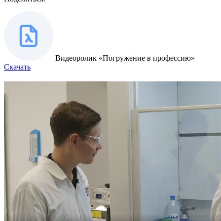
Видеоролик «Погружение в профессию»
Скачать