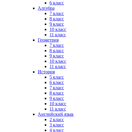
6 класс
Алгебра
7 класс
8 класс
9 класс
10 класс
11 класс
Геометрия
7 класс
8 класс
9 класс
10 класс
11 класс
История
5 класс
6 класс
7 класс
8 класс
9 класс
10 класс
11 класс
Английский язык
2 класс
3 класс
4 класс