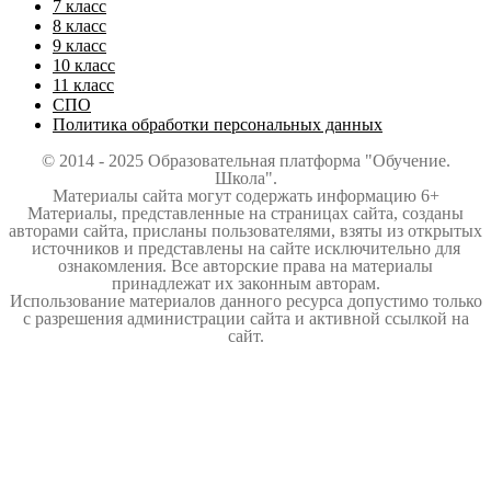
7 класс
8 класс
9 класс
10 класс
11 класс
СПО
Политика обработки персональных данных
© 2014 - 2025 Образовательная платформа "Обучение.
Школа".
Материалы сайта могут содержать информацию 6+
Материалы, представленные на страницах сайта, созданы
авторами сайта, присланы пользователями, взяты из открытых
источников и представлены на сайте исключительно для
ознакомления. Все авторские права на материалы
принадлежат их законным авторам.
Использование материалов данного ресурса допустимо только
с разрешения администрации сайта и активной ссылкой на
сайт.