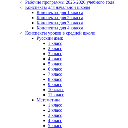
Рабочие программы 2025-2026 учебного года
Конспекты для начальной школы
Конспекты для 1 класса
Конспекты для 2 класса
Конспекты для 3 класса
Конспекты для 4 класса
Конспекты уроков в средней школе
Русский язык
1 класс
2 класс
3 класс
4 класс
5 класс
6 класс
7 класс
8 класс
9 класс
10 класс
11 класс
Математика
1 класс
2 класс
3 класс
4 класс
5 класс