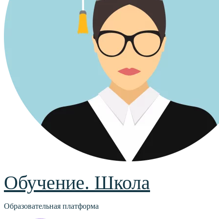
Обучение. Школа
Образовательная платформа