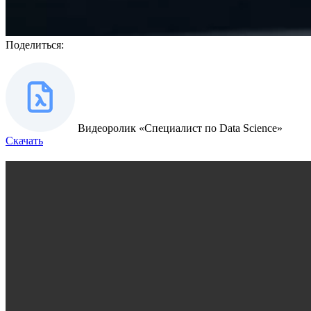
Поделиться:
Видеоролик «Специалист по Data Science»
Скачать