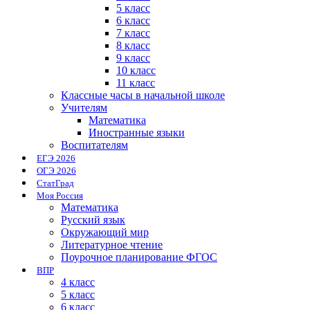
5 класс
6 класс
7 класс
8 класс
9 класс
10 класс
11 класс
Классные часы в начальной школе
Учителям
Математика
Иностранные языки
Воспитателям
ЕГЭ 2026
ОГЭ 2026
СтатГрад
Моя Россия
Математика
Русский язык
Окружающий мир
Литературное чтение
Поурочное планирование ФГОС
ВПР
4 класс
5 класс
6 класс