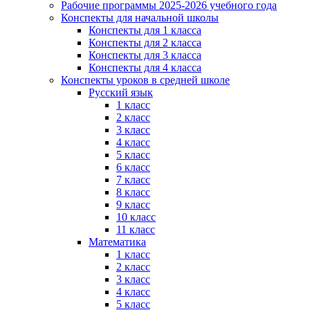
Рабочие программы 2025-2026 учебного года
Конспекты для начальной школы
Конспекты для 1 класса
Конспекты для 2 класса
Конспекты для 3 класса
Конспекты для 4 класса
Конспекты уроков в средней школе
Русский язык
1 класс
2 класс
3 класс
4 класс
5 класс
6 класс
7 класс
8 класс
9 класс
10 класс
11 класс
Математика
1 класс
2 класс
3 класс
4 класс
5 класс