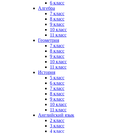
6 класс
Алгебра
7 класс
8 класс
9 класс
10 класс
11 класс
Геометрия
7 класс
8 класс
9 класс
10 класс
11 класс
История
5 класс
6 класс
7 класс
8 класс
9 класс
10 класс
11 класс
Английский язык
2 класс
3 класс
4 класс