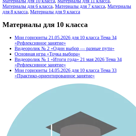
Материалы для 10 класса
,
Материалы для 11 класса
,
Материалы для 6 класса
,
Материалы для 7 класса
,
Материалы
для 8 класса
,
Материалы для 9 класса
Материалы для 10 класса
Мои горизонты 21.05.2026 для 10 класса Тема 34
«Рефлексивное занятие»
Видеоролик № 2 «Один выбор — разные пути»
Основная игра «Точка выбора»
Видеоролик № 1 «Итоги года» 21 мая 2026 Тема 34
«Рефлексивное занятие»
Мои горизонты 14.05.2026 для 10 класса Тема 33
«Практико-ориентированное занятие»