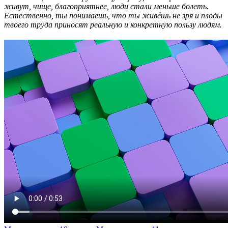
живут, чище, благоприятнее, люди стали меньше болеть.
Естественно, ты понимаешь, что ты живёшь не зря и плоды
твоего труда приносят реальную и конкретную пользу людям.