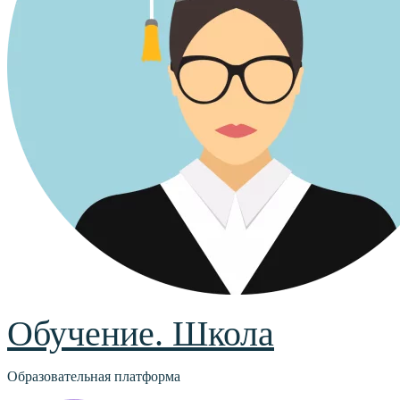
Обучение. Школа
Образовательная платформа