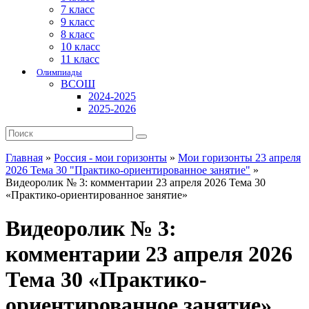
7 класс
9 класс
8 класс
10 класс
11 класс
Олимпиады
ВСОШ
2024-2025
2025-2026
Главная
»
Россия - мои горизонты
»
Мои горизонты 23 апреля
2026 Тема 30 "Практико-ориентированное занятие"
»
Видеоролик № 3: комментарии 23 апреля 2026 Тема 30
«Практико-ориентированное занятие»
Видеоролик № 3:
комментарии 23 апреля 2026
Тема 30 «Практико-
ориентированное занятие»