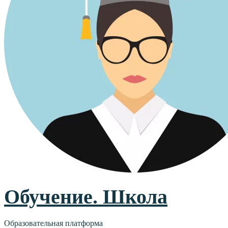
Обучение. Школа
Образовательная платформа