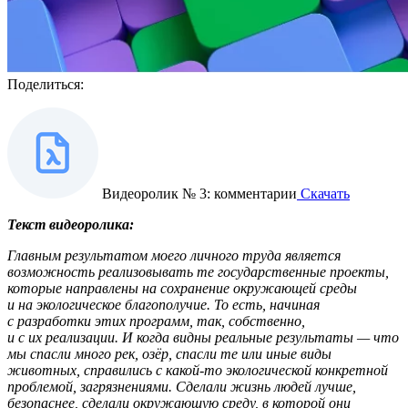
Поделиться:
Видеоролик № 3: комментарии
Скачать
Текст видеоролика:
Главным результатом моего личного труда является
возможность реализовывать те государственные проекты,
которые направлены на сохранение окружающей среды
и на экологическое благополучие. То есть, начиная
с разработки этих программ, так, собственно,
и с их реализации. И когда видны реальные результаты — что
мы спасли много рек, озёр, спасли те или иные виды
животных, справились с какой-то экологической конкретной
проблемой, загрязнениями. Сделали жизнь людей лучше,
безопаснее, сделали окружающую среду, в которой они