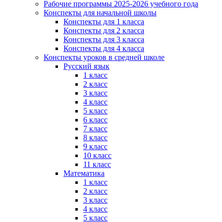
Рабочие программы 2025-2026 учебного года
Конспекты для начальной школы
Конспекты для 1 класса
Конспекты для 2 класса
Конспекты для 3 класса
Конспекты для 4 класса
Конспекты уроков в средней школе
Русский язык
1 класс
2 класс
3 класс
4 класс
5 класс
6 класс
7 класс
8 класс
9 класс
10 класс
11 класс
Математика
1 класс
2 класс
3 класс
4 класс
5 класс