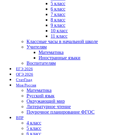
5 класс
6 класс
7 класс
8 класс
9 класс
10 класс
11 класс
Классные часы в начальной школе
Учителям
Математика
Иностранные языки
Воспитателям
ЕГЭ 2026
ОГЭ 2026
СтатГрад
Моя Россия
Математика
Русский язык
Окружающий мир
Литературное чтение
Поурочное планирование ФГОС
ВПР
4 класс
5 класс
6 класс