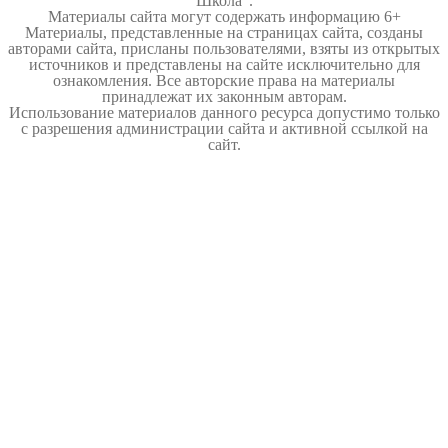
Школа".
Материалы сайта могут содержать информацию 6+
Материалы, представленные на страницах сайта, созданы
авторами сайта, присланы пользователями, взяты из открытых
источников и представлены на сайте исключительно для
ознакомления. Все авторские права на материалы
принадлежат их законным авторам.
Использование материалов данного ресурса допустимо только
с разрешения администрации сайта и активной ссылкой на
сайт.