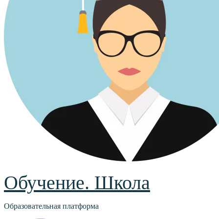
Обучение. Школа
Образовательная платформа