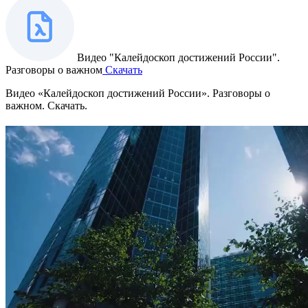
Видео "Калейдоскоп достижений России".
Разговоры о важном
Скачать
Видео «Калейдоскоп достижений России». Разговоры о
важном. Скачать.