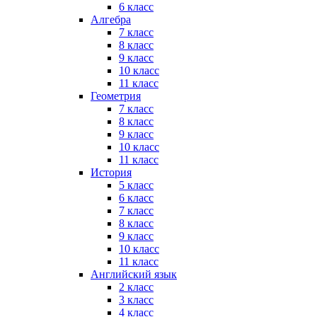
6 класс
Алгебра
7 класс
8 класс
9 класс
10 класс
11 класс
Геометрия
7 класс
8 класс
9 класс
10 класс
11 класс
История
5 класс
6 класс
7 класс
8 класс
9 класс
10 класс
11 класс
Английский язык
2 класс
3 класс
4 класс