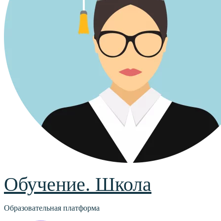
Обучение. Школа
Образовательная платформа