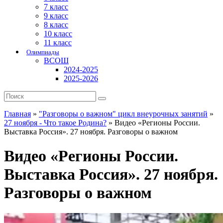
7 класс
9 класс
8 класс
10 класс
11 класс
Олимпиады
ВСОШ
2024-2025
2025-2026
Главная
»
"Разговоры о важном" цикл внеурочных занятий
»
27 ноября - Что такое Родина?
»
Видео «Регионы России.
Выставка Россия». 27 ноября. Разговоры о важном
Видео «Регионы России.
Выставка Россия». 27 ноября.
Разговоры о важном