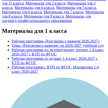
для 11 класса
,
Материалы для 2 класса
,
Материалы для 3
класса
,
Материалы для 4 класса
,
Материалы для 5 класса
,
Материалы для 6 класса
,
Материалы для 7 класса
,
Материалы
для 8 класса
,
Материалы для 9 класса
,
Материалы для
среднего профессионального образования
Материалы для 1 класса
Рабочая программа «Разговоры о важном 2026-2027»
Темы «Разговоры о важном» на 2026-2027 учебный год
Рабочая программа по литературному чтению 1-4 класс
2026-2027 с КТП по ФГОС
Рабочая программа по музыке 1-4 класс 2026-2027 с
КТП по ФГОС
Рабочая программа с КТП по ФГОС Математика 1-4
класс 2026-2027