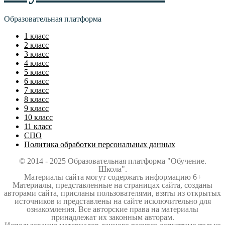
Образовательная платформа
1 класс
2 класс
3 класс
4 класс
5 класс
6 класс
7 класс
8 класс
9 класс
10 класс
11 класс
СПО
Политика обработки персональных данных
© 2014 - 2025 Образовательная платформа "Обучение.
Школа".
Материалы сайта могут содержать информацию 6+
Материалы, представленные на страницах сайта, созданы
авторами сайта, присланы пользователями, взяты из открытых
источников и представлены на сайте исключительно для
ознакомления. Все авторские права на материалы
принадлежат их законным авторам.