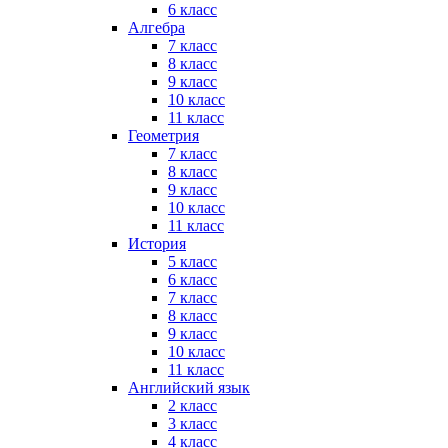
6 класс
Алгебра
7 класс
8 класс
9 класс
10 класс
11 класс
Геометрия
7 класс
8 класс
9 класс
10 класс
11 класс
История
5 класс
6 класс
7 класс
8 класс
9 класс
10 класс
11 класс
Английский язык
2 класс
3 класс
4 класс