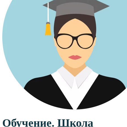
Обучение. Школа