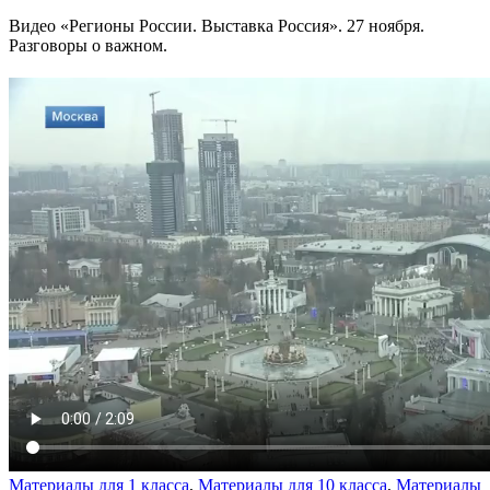
Видео «Регионы России. Выставка Россия». 27 ноября.
Разговоры о важном.
Материалы для 1 класса
,
Материалы для 10 класса
,
Материалы