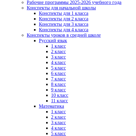
Рабочие программы 2025-2026 учебного года
Конспекты для начальной школы
Конспекты для 1 класса
Конспекты для 2 класса
Конспекты для 3 класса
Конспекты для 4 класса
Конспекты уроков в средней школе
Русский язык
1 класс
2 класс
3 класс
4 класс
5 класс
6 класс
7 класс
8 класс
9 класс
10 класс
11 класс
Математика
1 класс
2 класс
3 класс
4 класс
5 класс