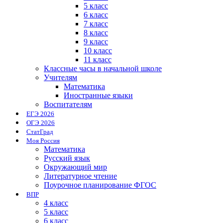
5 класс
6 класс
7 класс
8 класс
9 класс
10 класс
11 класс
Классные часы в начальной школе
Учителям
Математика
Иностранные языки
Воспитателям
ЕГЭ 2026
ОГЭ 2026
СтатГрад
Моя Россия
Математика
Русский язык
Окружающий мир
Литературное чтение
Поурочное планирование ФГОС
ВПР
4 класс
5 класс
6 класс