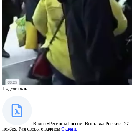
Поделиться:
Видео «Регионы России. Выставка Россия». 27
ноября. Разговоры о важном
Скачать