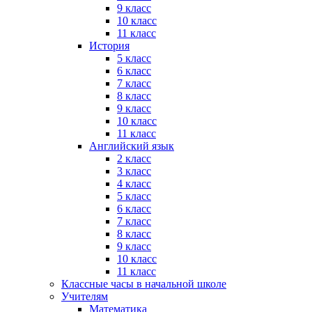
9 класс
10 класс
11 класс
История
5 класс
6 класс
7 класс
8 класс
9 класс
10 класс
11 класс
Английский язык
2 класс
3 класс
4 класс
5 класс
6 класс
7 класс
8 класс
9 класс
10 класс
11 класс
Классные часы в начальной школе
Учителям
Математика