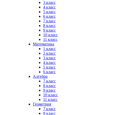
3 класс
4 класс
5 класс
6 класс
7 класс
8 класс
9 класс
10 класс
11 класс
Математика
1 класс
2 класс
3 класс
4 класс
5 класс
6 класс
Алгебра
7 класс
8 класс
9 класс
10 класс
11 класс
Геометрия
7 класс
8 класс