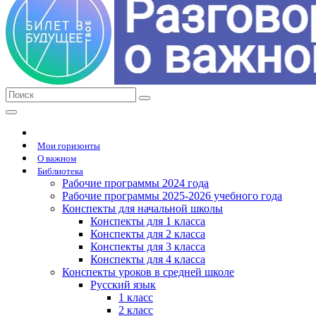
Мои горизонты
О важном
Библиотека
Рабочие программы 2024 года
Рабочие программы 2025-2026 учебного года
Конспекты для начальной школы
Конспекты для 1 класса
Конспекты для 2 класса
Конспекты для 3 класса
Конспекты для 4 класса
Конспекты уроков в средней школе
Русский язык
1 класс
2 класс