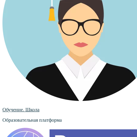
Обучение. Школа
Образовательная платформа