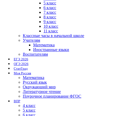
5 класс
6 класс
7 класс
8 класс
9 класс
10 класс
11 класс
Классные часы в начальной школе
Учителям
Математика
Иностранные языки
Воспитателям
ЕГЭ 2026
ОГЭ 2026
СтатГрад
Моя Россия
Математика
Русский язык
Окружающий мир
Литературное чтение
Поурочное планирование ФГОС
ВПР
4 класс
5 класс
6 класс