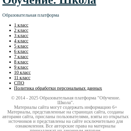
Образовательная платформа
1 класс
2 класс
3 класс
4 класс
5 класс
6 класс
7 класс
8 класс
9 класс
10 класс
11 класс
СПО
Политика обработки персональных данных
© 2014 - 2025 Образовательная платформа "Обучение.
Школа".
Материалы сайта могут содержать информацию 6+
Материалы, представленные на страницах сайта, созданы
авторами сайта, присланы пользователями, взяты из открытых
источников и представлены на сайте исключительно для
ознакомления. Все авторские права на материалы
принадлежат их законным авторам.