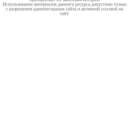
Использование материалов данного ресурса допустимо только
с разрешения администрации сайта и активной ссылкой на
сайт.