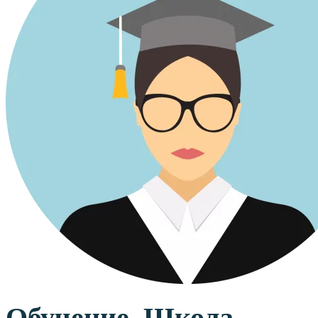
Обучение. Школа