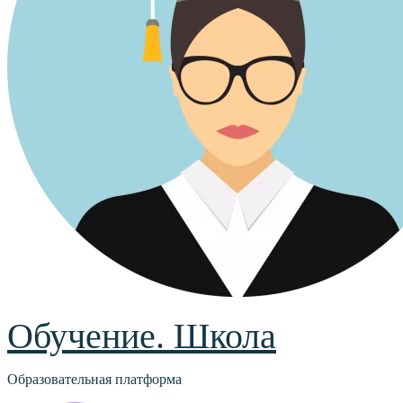
Обучение. Школа
Образовательная платформа