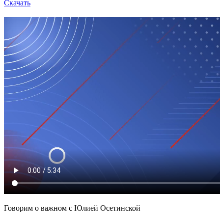
Скачать
Говорим о важном с Юлией Осетинской