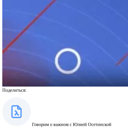
Поделиться:
Говорим о важном с Юлией Осетинской