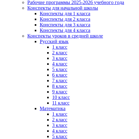
Рабочие программы 2025-2026 учебного года
Конспекты для начальной школы
Конспекты для 1 класса
Конспекты для 2 класса
Конспекты для 3 класса
Конспекты для 4 класса
Конспекты уроков в средней школе
Русский язык
1 класс
2 класс
3 класс
4 класс
5 класс
6 класс
7 класс
8 класс
9 класс
10 класс
11 класс
Математика
1 класс
2 класс
3 класс
4 класс
5 класс