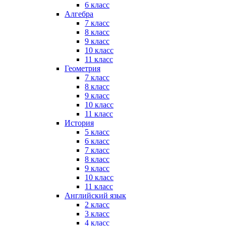
6 класс
Алгебра
7 класс
8 класс
9 класс
10 класс
11 класс
Геометрия
7 класс
8 класс
9 класс
10 класс
11 класс
История
5 класс
6 класс
7 класс
8 класс
9 класс
10 класс
11 класс
Английский язык
2 класс
3 класс
4 класс