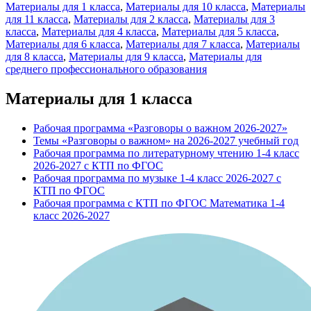
Материалы для 1 класса
,
Материалы для 10 класса
,
Материалы
для 11 класса
,
Материалы для 2 класса
,
Материалы для 3
класса
,
Материалы для 4 класса
,
Материалы для 5 класса
,
Материалы для 6 класса
,
Материалы для 7 класса
,
Материалы
для 8 класса
,
Материалы для 9 класса
,
Материалы для
среднего профессионального образования
Материалы для 1 класса
Рабочая программа «Разговоры о важном 2026-2027»
Темы «Разговоры о важном» на 2026-2027 учебный год
Рабочая программа по литературному чтению 1-4 класс
2026-2027 с КТП по ФГОС
Рабочая программа по музыке 1-4 класс 2026-2027 с
КТП по ФГОС
Рабочая программа с КТП по ФГОС Математика 1-4
класс 2026-2027