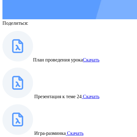
Поделиться:
План проведения урока
Скачать
Презентация к теме 24
Скачать
Игра-разминка
Скачать