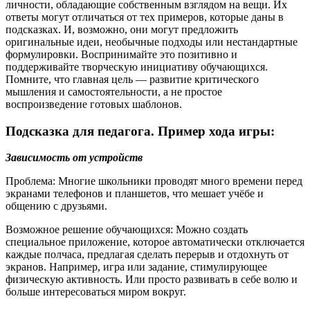
личности, обладающие собственным взглядом на вещи. Их
ответы могут отличаться от тех примеров, которые даны в
подсказках. И, возможно, они могут предложить
оригинальные идеи, необычные подходы или нестандартные
формулировки. Воспринимайте это позитивно и
поддерживайте творческую инициативу обучающихся.
Помните, что главная цель — развитие критического
мышления и самостоятельности, а не простое
воспроизведение готовых шаблонов.
Подсказка для педагога. Пример хода игры:
Зависимость от устройств
Проблема: Многие школьники проводят много времени перед
экранами телефонов и планшетов, что мешает учёбе и
общению с друзьями.
Возможное решение обучающихся: Можно создать
специальное приложение, которое автоматически отключается
каждые полчаса, предлагая сделать перерыв и отдохнуть от
экранов. Например, игра или задание, стимулирующее
физическую активность. Или просто развивать в себе волю и
больше интересоваться миром вокруг.