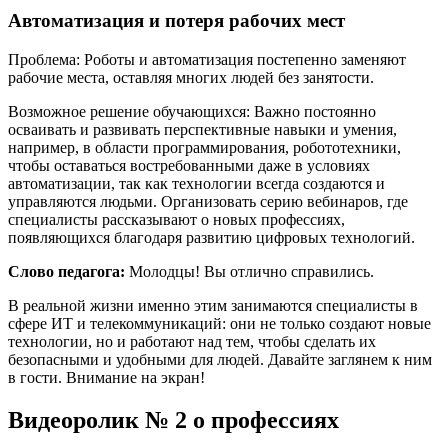
Автоматизация и потеря рабочих мест
Проблема: Роботы и автоматизация постепенно заменяют
рабочие места, оставляя многих людей без занятости.
Возможное решение обучающихся: Важно постоянно
осваивать и развивать перспективные навыки и умения,
например, в области программирования, робототехники,
чтобы оставаться востребованными даже в условиях
автоматизации, так как технологии всегда создаются и
управляются людьми. Организовать серию вебинаров, где
специалисты рассказывают о новых профессиях,
появляющихся благодаря развитию цифровых технологий.
Слово
педагога:
Молодцы! Вы отлично справились.
В реальной жизни именно этим занимаются специалисты в
сфере ИТ и телекоммуникаций: они не только создают новые
технологии, но и работают над тем, чтобы сделать их
безопасными и удобными для людей. Давайте заглянем к ним
в гости. Внимание на экран!
Видеоролик № 2 о профессиях