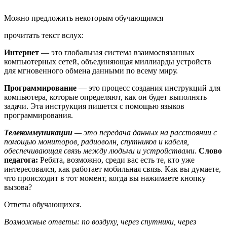
Можно предложить некоторым обучающимся
прочитать текст вслух:
Интернет
— это глобальная система взаимосвязанных
компьютерных сетей, объединяющая миллиарды устройств
для мгновенного обмена данными по всему миру.
Программирование
— это процесс создания инструкций для
компьютера, которые определяют, как он будет выполнять
задачи. Эта инструкция пишется с помощью языков
программирования.
Телекоммуникации
— это передача данных на расстоянии с
помощью мониторов, радиоволн, спутников и кабеля,
обеспечивающая связь между людьми и устройствами.
Слово
педагога:
Ребята, возможно, среди вас есть те, кто уже
интересовался, как работает мобильная связь. Как вы думаете,
что происходит в тот момент, когда вы нажимаете кнопку
вызова?
Ответы обучающихся.
Возможные ответы: по воздуху, через спутники, через