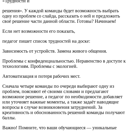
«Трудности и
решения». У каждой команды будет возможность выбрать
одну из проблем со слайда, рассказать о ней и предложить
своё решение части данной области. Готовы? Начинаем!
Если нет возможности его показать,
педагог пишет список трудностей на доске:
Зависимость от устройств. Замена живого общения.
Проблемы с конфиденциальностью. Неравенство в доступе к
технологиям. Проблемы с экологией.
Автоматизация и потеря рабочих мест.
Сначала четыре команды по очереди выбирают одну из
проблем, поясняют её своими словами и предлагают
возможное решение, а педагог по необходимости добавляет
или уточняет важные моменты, а также задаёт наводящие
вопросы в случае возникновения затруднений. За
креативность и обоснованность решений команды получают
баллы.
Важно! Помните, что ваши обучающиеся — уникальные