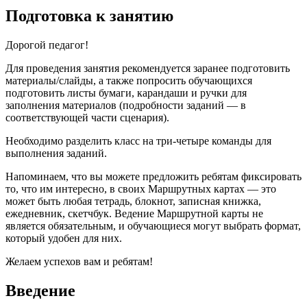
Подготовка к занятию
Дорогой педагог!
Для проведения занятия рекомендуется заранее подготовить
материалы/слайды, а также попросить обучающихся
подготовить листы бумаги, карандаши и ручки для
заполнения материалов (подробности заданий — в
соответствующей части сценария).
Необходимо разделить класс на три-четыре команды для
выполнения заданий.
Напоминаем, что вы можете предложить ребятам фиксировать
то, что им интересно, в своих Маршрутных картах — это
может быть любая тетрадь, блокнот, записная книжка,
ежедневник, скетчбук. Ведение Маршрутной карты не
является обязательным, и обучающиеся могут выбрать формат,
который удобен для них.
Желаем успехов вам и ребятам!
Введение