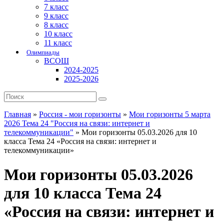
7 класс
9 класс
8 класс
10 класс
11 класс
Олимпиады
ВСОШ
2024-2025
2025-2026
Главная
»
Россия - мои горизонты
»
Мои горизонты 5 марта
2026 Тема 24 "Россия на связи: интернет и
телекоммуникации"
»
Мои горизонты 05.03.2026 для 10
класса Тема 24 «Россия на связи: интернет и
телекоммуникации»
Мои горизонты 05.03.2026
для 10 класса Тема 24
«Россия на связи: интернет и