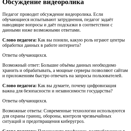
Обсуждение видеоролика
Педагог проводит обсуждение видеоролика. Если
обучающиеся испытывают затруднения, педагог задаёт
наводящие вопросы и даёт подсказки в соответствии с
данными ниже возможными ответами.
Слово педагога:
Как вы поняли, какую роль играют центры
обработки данных в работе интернета?
Ответы обучающихся.
Возможный ответ: Большие объёмы данных необходимо
хранить и обрабатывать, а мощные серверы позволяют сайтам
и приложениям быстро отвечать на запросы пользователей.
Слово педагога:
Как вы думаете, почему цифровизация
важна для безопасности и независимости государства?
Ответы обучающихся.
Возможные ответы: Современные технологии используются
для охраны границ, обороны, контроля чрезвычайных
ситуаций и предотвращения киберугроз.