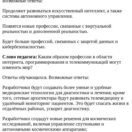
Возможные ответы:
Продолжит развиваться искусственный интеллект, а также
системы автономного управления.
Появятся новые профессии, связанные с виртуальной
реальностью и дополненной реальностью.
Будет больше профессий, связанных с защитой данных и
кибербезопасностью.
Слово педагога:
Каким образом профессии в области
интернета, программирования и телекоммуникаций могут
изменить мир?
Ответы обучающихся. Возможные ответы:
Разработчики будут создавать более умные и удобные
медицинские технологии для диагностики и лечения; кроме
того, сетевые архитекторы будут развивать телемедицину и
удалённый мониторинг пациентов. Это будет спасать жизни в
отдалённых районах, ускорит диагностику.
Разработчики создадут новые решения для космических
исследований, включая управление спутниками и
автономными космическими аппаратами;