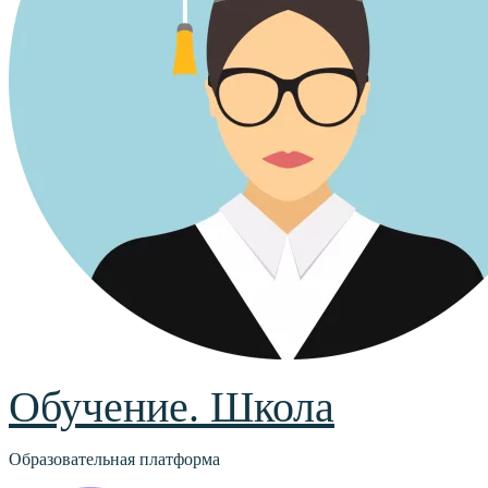
Обучение. Школа
Образовательная платформа