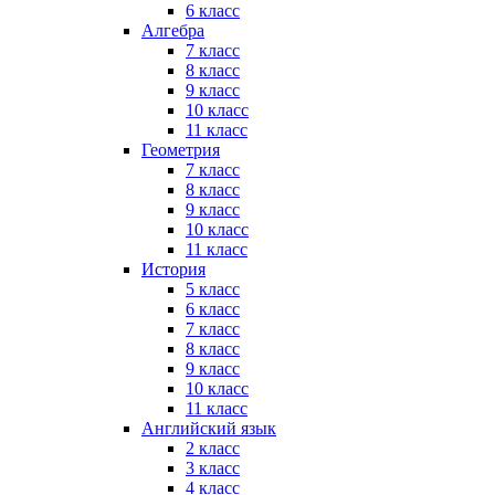
6 класс
Алгебра
7 класс
8 класс
9 класс
10 класс
11 класс
Геометрия
7 класс
8 класс
9 класс
10 класс
11 класс
История
5 класс
6 класс
7 класс
8 класс
9 класс
10 класс
11 класс
Английский язык
2 класс
3 класс
4 класс