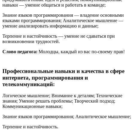
навыки — умение общаться и работать в команде;
Знание языков программирования — владение основными
языками программирования; Аналитическое мышление —
умение анализировать информацию и данные;
Терпение и настойчивость — умение не сдаваться при
возникновении трудностей.
Слово педагога:
Молодцы, каждый из вас по-своему прав!
Профессиональные навыки и качества в сфере
интернета, программирования и
телекоммуникаций:
Логическое мышление; Внимание к деталям; Технические
знания; Умение решать проблемы; Творческий подход;
Коммуникационные навыки;
Знание языков программирования; Аналитическое мышление;
Терпение и настойчивость.