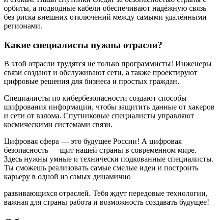
орбиты, а подводные кабели обеспечивают надёжную связь
без риска внешних отключений между самыми удалёнными
регионами.
Какие специалисты нужны отрасли?
В этой отрасли трудятся не только программисты! Инженеры
связи создают и обслуживают сети, а также проектируют
цифровые решения для бизнеса и простых граждан.
Специалисты по кибербезопасности создают способы
шифрования информации, чтобы защитить данные от хакеров
и сети от взлома. Спутниковые специалисты управляют
космическими системами связи.
Цифровая сфера — это будущее России! А цифровая
безопасность — щит нашей страны в современном мире.
Здесь нужны умные и технически подкованные специалисты.
Ты сможешь реализовать самые смелые идеи и построить
карьеру в одной из самых динамично
развивающихся отраслей. Тебя ждут передовые технологии,
важная для страны работа и возможность создавать будущее!