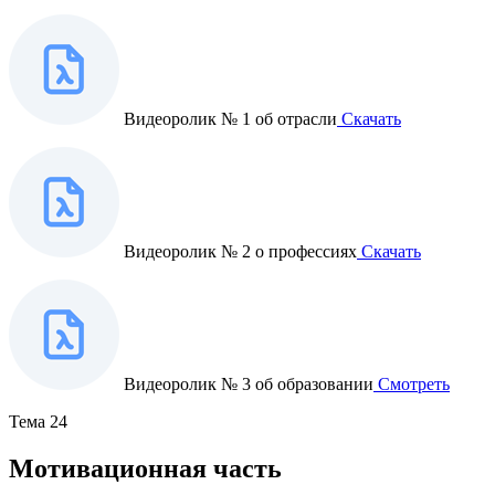
Видеоролик № 1 об отрасли
Скачать
Видеоролик № 2 о профессиях
Скачать
Видеоролик № 3 об образовании
Смотреть
Тема 24
Мотивационная часть