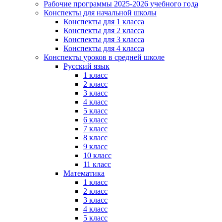
Рабочие программы 2025-2026 учебного года
Конспекты для начальной школы
Конспекты для 1 класса
Конспекты для 2 класса
Конспекты для 3 класса
Конспекты для 4 класса
Конспекты уроков в средней школе
Русский язык
1 класс
2 класс
3 класс
4 класс
5 класс
6 класс
7 класс
8 класс
9 класс
10 класс
11 класс
Математика
1 класс
2 класс
3 класс
4 класс
5 класс