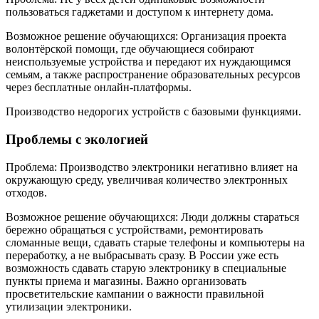
пользоваться гаджетами и доступом к интернету дома.
Возможное решение обучающихся: Организация проекта
волонтёрской помощи, где обучающиеся собирают
неиспользуемые устройства и передают их нуждающимся
семьям, а также распространение образовательных ресурсов
через бесплатные онлайн-платформы.
Производство недорогих устройств с базовыми функциями.
Проблемы с экологией
Проблема: Производство электроники негативно влияет на
окружающую среду, увеличивая количество электронных
отходов.
Возможное решение обучающихся: Люди должны стараться
бережно обращаться с устройствами, ремонтировать
сломанные вещи, сдавать старые телефоны и компьютеры на
переработку, а не выбрасывать сразу. В России уже есть
возможность сдавать старую электронику в специальные
пункты приема и магазины. Важно организовать
просветительские кампании о важности правильной
утилизации электроники.