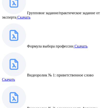
Групповое задание/практическое задание от
эксперта
Скачать
Формула выбора профессии
Скачать
Видеоролик № 1: приветственное слово
Скачать