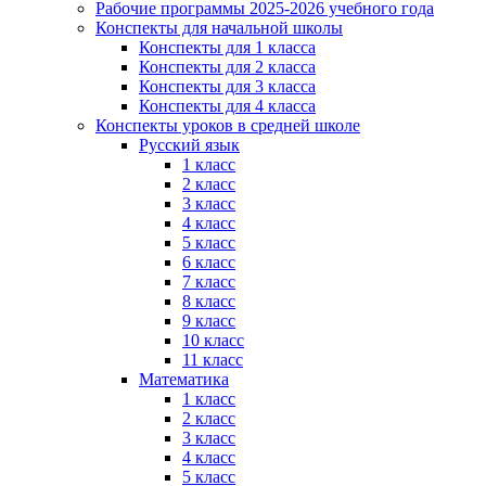
Рабочие программы 2025-2026 учебного года
Конспекты для начальной школы
Конспекты для 1 класса
Конспекты для 2 класса
Конспекты для 3 класса
Конспекты для 4 класса
Конспекты уроков в средней школе
Русский язык
1 класс
2 класс
3 класс
4 класс
5 класс
6 класс
7 класс
8 класс
9 класс
10 класс
11 класс
Математика
1 класс
2 класс
3 класс
4 класс
5 класс