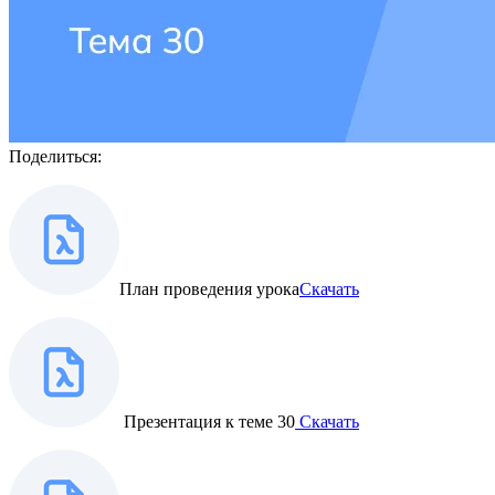
Поделиться:
План проведения урока
Скачать
Презентация к теме 30
Скачать