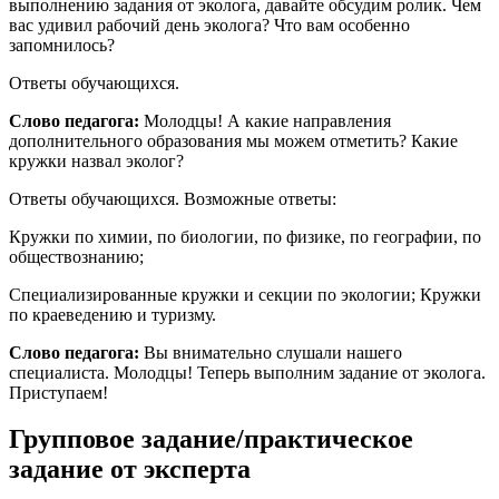
выполнению задания от эколога, давайте обсудим ролик. Чем
вас удивил рабочий день эколога? Что вам особенно
запомнилось?
Ответы обучающихся.
Слово педагога:
Молодцы! А какие направления
дополнительного образования мы можем отметить? Какие
кружки назвал эколог?
Ответы обучающихся. Возможные ответы:
Кружки по химии, по биологии, по физике, по географии, по
обществознанию;
Специализированные кружки и секции по экологии; Кружки
по краеведению и туризму.
Слово педагога:
Вы внимательно слушали нашего
специалиста. Молодцы! Теперь выполним задание от эколога.
Приступаем!
Групповое задание/практическое
задание от эксперта