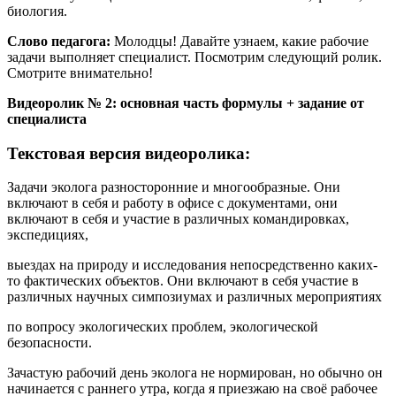
биология.
Слово педагога:
Молодцы! Давайте узнаем, какие рабочие
задачи выполняет специалист. Посмотрим следующий ролик.
Смотрите внимательно!
Видеоролик № 2: основная часть формулы + задание от
специалиста
Текстовая версия видеоролика:
Задачи эколога разносторонние и многообразные. Они
включают в себя и работу в офисе с документами, они
включают в себя и участие в различных командировках,
экспедициях,
выездах на природу и исследования непосредственно каких-
то фактических объектов. Они включают в себя участие в
различных научных симпозиумах и различных мероприятиях
по вопросу экологических проблем, экологической
безопасности.
Зачастую рабочий день эколога не нормирован, но обычно он
начинается с раннего утра, когда я приезжаю на своё рабочее