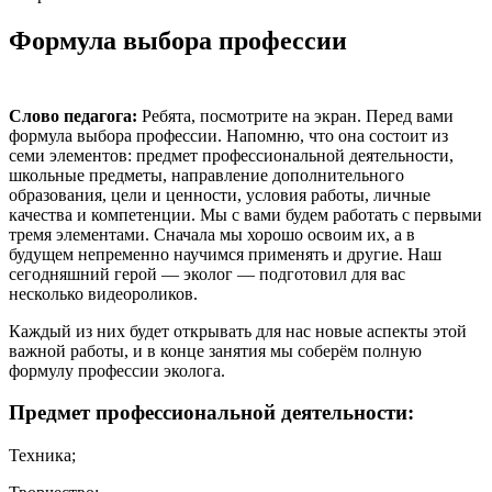
Формула выбора профессии
Слово педагога:
Ребята, посмотрите на экран. Перед вами
формула выбора профессии. Напомню, что она состоит из
семи элементов: предмет профессиональной деятельности,
школьные предметы, направление дополнительного
образования, цели и ценности, условия работы, личные
качества и компетенции. Мы с вами будем работать с первыми
тремя элементами. Сначала мы хорошо освоим их, а в
будущем непременно научимся применять и другие. Наш
сегодняшний герой — эколог — подготовил для вас
несколько видеороликов.
Каждый из них будет открывать для нас новые аспекты этой
важной работы, и в конце занятия мы соберём полную
формулу профессии эколога.
Предмет профессиональной деятельности:
Техника;