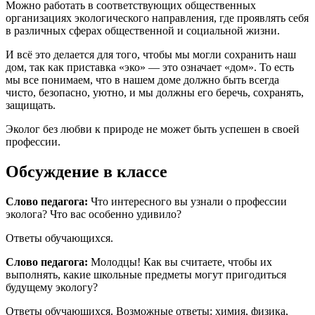
Можно работать в соответствующих общественных
организациях экологического направления, где проявлять себя
в различных сферах общественной и социальной жизни.
И всё это делается для того, чтобы мы могли сохранить наш
дом, так как приставка «эко» — это означает «дом». То есть
мы все понимаем, что в нашем доме должно быть всегда
чисто, безопасно, уютно, и мы должны его беречь, сохранять,
защищать.
Эколог без любви к природе не может быть успешен в своей
профессии.
Обсуждение в классе
Слово педагога:
Что интересного вы узнали о профессии
эколога? Что вас особенно удивило?
Ответы обучающихся.
Слово педагога:
Молодцы! Как вы считаете, чтобы их
выполнять, какие школьные предметы могут пригодиться
будущему экологу?
Ответы обучающихся. Возможные ответы: химия, физика,