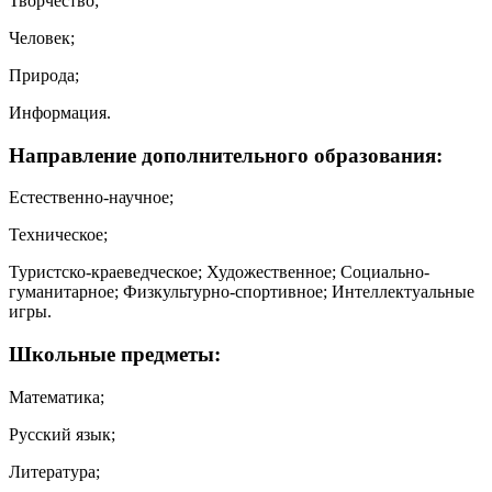
Творчество;
Человек;
Природа;
Информация.
Направление дополнительного образования:
Естественно-научное;
Техническое;
Туристско-краеведческое; Художественное; Социально-
гуманитарное; Физкультурно-спортивное; Интеллектуальные
игры.
Школьные предметы:
Математика;
Русский язык;
Литература;