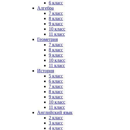
6 класс
Алгебра
7 класс
8 класс
9 класс
10 класс
11 класс
Геометрия
7 класс
8 класс
9 класс
10 класс
11 класс
История
5 класс
6 класс
7 класс
8 класс
9 класс
10 класс
11 класс
Английский язык
2 класс
3 класс
4 класс