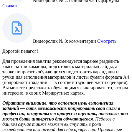
Видеоролик № 2: основная часть формулы
Скачать
Видеоролик № 3: комментарии
Смотреть
Дорогой педагог!
Для проведения занятия рекомендуется заранее разделить
класс на три команды, подготовить материалы/слайды, а
также попросить обучающихся подготовить карандаши и
ручки для заполнения материалов и листы бумаги формата А4
(подробности заданий — в соответствующей части сценария).
Вы можете предложить обучающимся фиксировать то, что им
интересно, в своих Маршрутных картах.
Обратите внимание, что основная цель выполнения
заданий — дать возможность попробовать свои силы в
профессии, погрузиться в процесс и оценить, насколько это
может быть интересно для обучающегося
. Педагог в
данном случае также может выступать в роли
исследователя незнакомой для себя профессии. Правильные