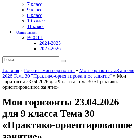
7 класс
9 класс
8 класс
10 класс
11 класс
Олимпиады
ВСОШ
2024-2025
2025-2026
Главная
»
Россия - мои горизонты
»
Мои горизонты 23 апреля
2026 Тема 30 "Практико-ориентированное занятие"
»
Мои
горизонты 23.04.2026 для 9 класса Тема 30 «Практико-
ориентированное занятие»
Мои горизонты 23.04.2026
для 9 класса Тема 30
«Практико-ориентированное
занятие»