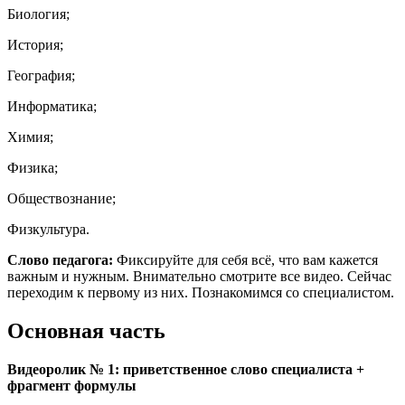
Биология;
История;
География;
Информатика;
Химия;
Физика;
Обществознание;
Физкультура.
Слово педагога:
Фиксируйте для себя всё, что вам кажется
важным и нужным. Внимательно смотрите все видео. Сейчас
переходим к первому из них. Познакомимся со специалистом.
Основная часть
Видеоролик №
1: приветственное слово специалиста +
фрагмент формулы