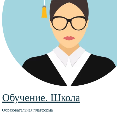
Обучение. Школа
Образовательная платформа