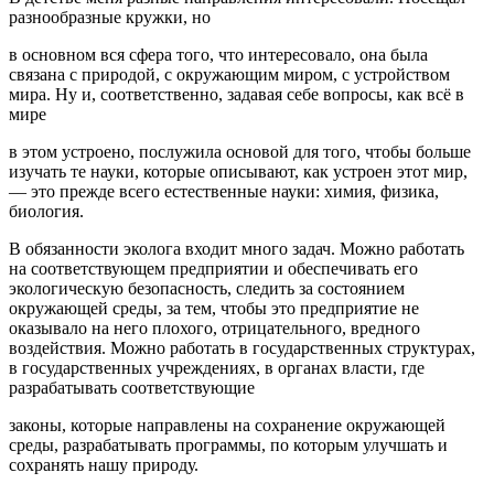
разнообразные кружки, но
в основном вся сфера того, что интересовало, она была
связана с природой, с окружающим миром, с устройством
мира. Ну и, соответственно, задавая себе вопросы, как всё в
мире
в этом устроено, послужила основой для того, чтобы больше
изучать те науки, которые описывают, как устроен этот мир,
— это прежде всего естественные науки: химия, физика,
биология.
В обязанности эколога входит много задач. Можно работать
на соответствующем предприятии и обеспечивать его
экологическую безопасность, следить за состоянием
окружающей среды, за тем, чтобы это предприятие не
оказывало на него плохого, отрицательного, вредного
воздействия. Можно работать в государственных структурах,
в государственных учреждениях, в органах власти, где
разрабатывать соответствующие
законы, которые направлены на сохранение окружающей
среды, разрабатывать программы, по которым улучшать и
сохранять нашу природу.