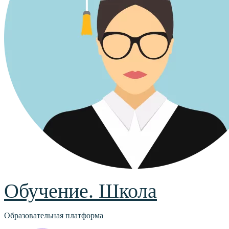
Обучение. Школа
Образовательная платформа