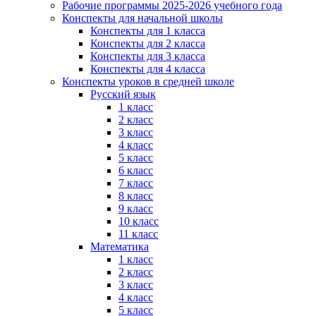
Рабочие программы 2025-2026 учебного года
Конспекты для начальной школы
Конспекты для 1 класса
Конспекты для 2 класса
Конспекты для 3 класса
Конспекты для 4 класса
Конспекты уроков в средней школе
Русский язык
1 класс
2 класс
3 класс
4 класс
5 класс
6 класс
7 класс
8 класс
9 класс
10 класс
11 класс
Математика
1 класс
2 класс
3 класс
4 класс
5 класс