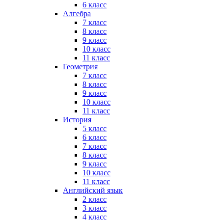
6 класс
Алгебра
7 класс
8 класс
9 класс
10 класс
11 класс
Геометрия
7 класс
8 класс
9 класс
10 класс
11 класс
История
5 класс
6 класс
7 класс
8 класс
9 класс
10 класс
11 класс
Английский язык
2 класс
3 класс
4 класс