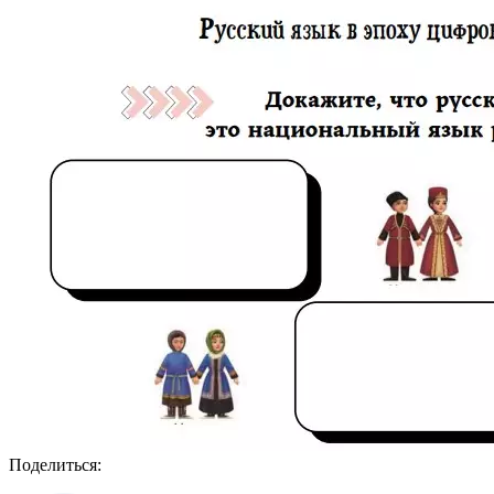
Поделиться: