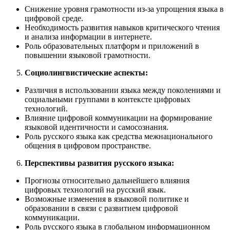
Снижение уровня грамотности из-за упрощения языка в
цифровой среде.
Необходимость развития навыков критического чтения
и анализа информации в интернете.
Роль образовательных платформ и приложений в
повышении языковой грамотности.
Социолингвистические аспекты:
Различия в использовании языка между поколениями и
социальными группами в контексте цифровых
технологий.
Влияние цифровой коммуникации на формирование
языковой идентичности и самосознания.
Роль русского языка как средства межнационального
общения в цифровом пространстве.
Перспективы развития русского языка:
Прогнозы относительно дальнейшего влияния
цифровых технологий на русский язык.
Возможные изменения в языковой политике и
образовании в связи с развитием цифровой
коммуникации.
Роль русского языка в глобальном информационном