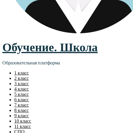
Обучение. Школа
Образовательная платформа
1 класс
2 класс
3 класс
4 класс
5 класс
6 класс
7 класс
8 класс
9 класс
10 класс
11 класс
СПО