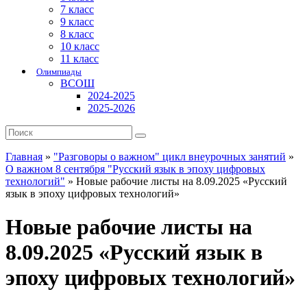
7 класс
9 класс
8 класс
10 класс
11 класс
Олимпиады
ВСОШ
2024-2025
2025-2026
Главная
»
"Разговоры о важном" цикл внеурочных занятий
»
О важном 8 сентября "Русский язык в эпоху цифровых
технологий"
»
Новые рабочие листы на 8.09.2025 «Русский
язык в эпоху цифровых технологий»
Новые рабочие листы на
8.09.2025 «Русский язык в
эпоху цифровых технологий»