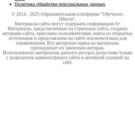
Политика обработки персональных данных
© 2014 - 2025 Образовательная платформа "Обучение.
Школа".
Материалы сайта могут содержать информацию 6+
Материалы, представленные на страницах сайта, созданы
авторами сайта, присланы пользователями, взяты из открытых
источников и представлены на сайте исключительно для
ознакомления. Все авторские права на материалы
принадлежат их законным авторам.
Использование материалов данного ресурса допустимо только
с разрешения администрации сайта и активной ссылкой на
сайт.