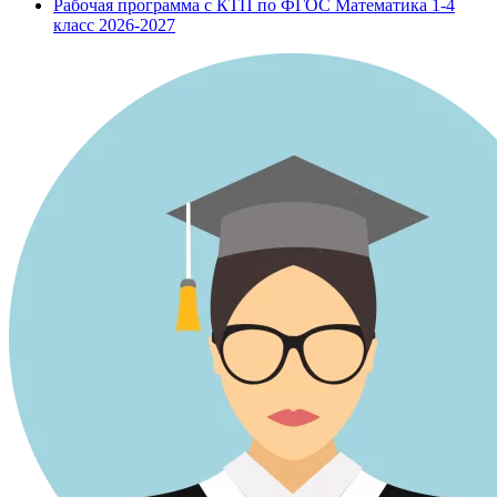
Рабочая программа с КТП по ФГОС Математика 1-4
класс 2026-2027