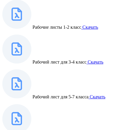
Рабочие листы 1-2 класс
Скачать
Рабочий лист для 3-4 класс
Скачать
Рабочий лист для 5-7 класса
Скачать