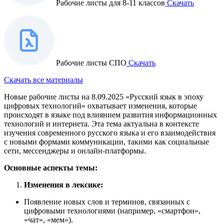
Рабочие листы для 8-11 классов
Скачать
Рабочие листы СПО
Скачать
Скачать все материалы
Новые рабочие листы на 8.09.2025 «Русский язык в эпоху
цифровых технологий» охватывает изменения, которые
происходят в языке под влиянием развития информационных
технологий и интернета. Эта тема актуальна в контексте
изучения современного русского языка и его взаимодействия
с новыми формами коммуникации, такими как социальные
сети, мессенджеры и онлайн-платформы.
Основные аспекты темы:
Изменения в лексике:
Появление новых слов и терминов, связанных с
цифровыми технологиями (например, «смартфон»,
«чат», «мем»).