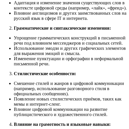
Адаптация и изменение значения существующих слов в
контексте цифровой среды (например, «лайк», «френд»).
Влияние англицизмов и других заимствованных слов на
русский язык в сфере IT и интернета.
Грамматические и синтаксические изменения:
Упрощение грамматических конструкций в письменной
речи под влиянием мессенджеров и социальных сетей.
Использование эмодзи и других графических элементов
для выражения эмоций и смысла.
Изменение пунктуации и орфографии в неформальной
письменной речи.
Стилистические особенности:
Смешение стилей и жанров в цифровой коммуникации
(например, использование разговорного стиля в
официальных сообщениях).
Появление новых стилистических приёмов, таких как
мемы и интернет-сленг.
Влияние цифровой коммуникации на развитие
публицистического и художественного стилей.
Влияние на грамотность и языковые навыки: