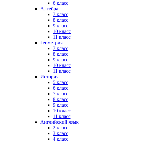
6 класс
Алгебра
7 класс
8 класс
9 класс
10 класс
11 класс
Геометрия
7 класс
8 класс
9 класс
10 класс
11 класс
История
5 класс
6 класс
7 класс
8 класс
9 класс
10 класс
11 класс
Английский язык
2 класс
3 класс
4 класс