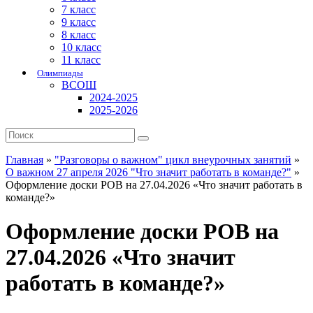
7 класс
9 класс
8 класс
10 класс
11 класс
Олимпиады
ВСОШ
2024-2025
2025-2026
Главная
»
"Разговоры о важном" цикл внеурочных занятий
»
О важном 27 апреля 2026 "Что значит работать в команде?"
»
Оформление доски РОВ на 27.04.2026 «Что значит работать в
команде?»
Оформление доски РОВ на
27.04.2026 «Что значит
работать в команде?»