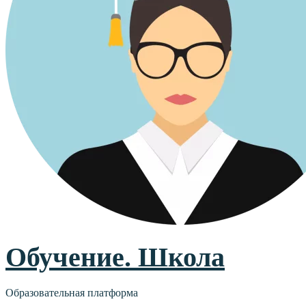
Обучение. Школа
Образовательная платформа