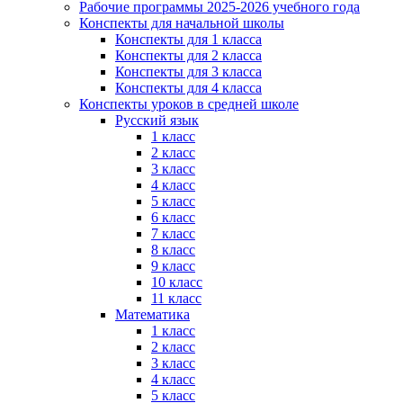
Рабочие программы 2025-2026 учебного года
Конспекты для начальной школы
Конспекты для 1 класса
Конспекты для 2 класса
Конспекты для 3 класса
Конспекты для 4 класса
Конспекты уроков в средней школе
Русский язык
1 класс
2 класс
3 класс
4 класс
5 класс
6 класс
7 класс
8 класс
9 класс
10 класс
11 класс
Математика
1 класс
2 класс
3 класс
4 класс
5 класс