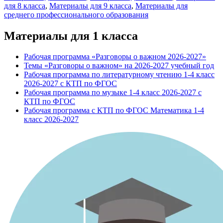
для 8 класса
,
Материалы для 9 класса
,
Материалы для
среднего профессионального образования
Материалы для 1 класса
Рабочая программа «Разговоры о важном 2026-2027»
Темы «Разговоры о важном» на 2026-2027 учебный год
Рабочая программа по литературному чтению 1-4 класс
2026-2027 с КТП по ФГОС
Рабочая программа по музыке 1-4 класс 2026-2027 с
КТП по ФГОС
Рабочая программа с КТП по ФГОС Математика 1-4
класс 2026-2027