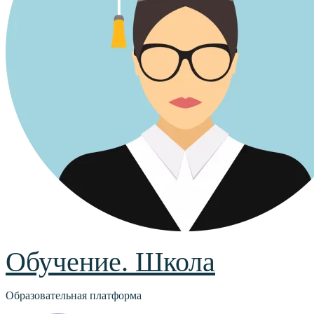
Обучение. Школа
Образовательная платформа