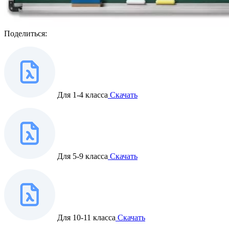
Поделиться:
Для 1-4 класса
Скачать
Для 5-9 класса
Скачать
Для 10-11 класса
Скачать