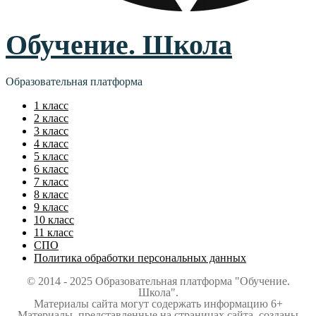
Обучение. Школа
Образовательная платформа
1 класс
2 класс
3 класс
4 класс
5 класс
6 класс
7 класс
8 класс
9 класс
10 класс
11 класс
СПО
Политика обработки персональных данных
© 2014 - 2025 Образовательная платформа "Обучение.
Школа".
Материалы сайта могут содержать информацию 6+
Материалы, представленные на страницах сайта, созданы