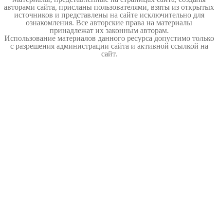
авторами сайта, присланы пользователями, взяты из открытых
источников и представлены на сайте исключительно для
ознакомления. Все авторские права на материалы
принадлежат их законным авторам.
Использование материалов данного ресурса допустимо только
с разрешения администрации сайта и активной ссылкой на
сайт.