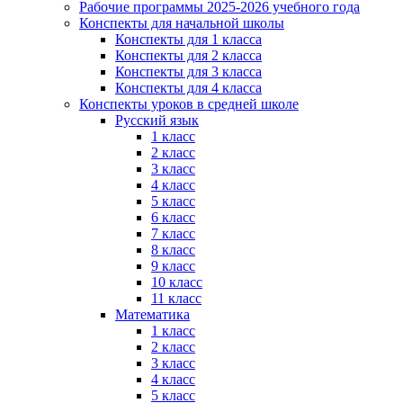
Рабочие программы 2025-2026 учебного года
Конспекты для начальной школы
Конспекты для 1 класса
Конспекты для 2 класса
Конспекты для 3 класса
Конспекты для 4 класса
Конспекты уроков в средней школе
Русский язык
1 класс
2 класс
3 класс
4 класс
5 класс
6 класс
7 класс
8 класс
9 класс
10 класс
11 класс
Математика
1 класс
2 класс
3 класс
4 класс
5 класс