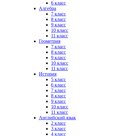
6 класс
Алгебра
7 класс
8 класс
9 класс
10 класс
11 класс
Геометрия
7 класс
8 класс
9 класс
10 класс
11 класс
История
5 класс
6 класс
7 класс
8 класс
9 класс
10 класс
11 класс
Английский язык
2 класс
3 класс
4 класс