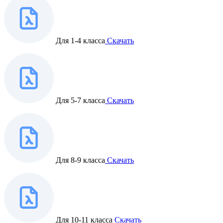
Для 1-4 класса
Скачать
Для 5-7 класса
Скачать
Для 8-9 класса
Скачать
Для 10-11 класса
Скачать