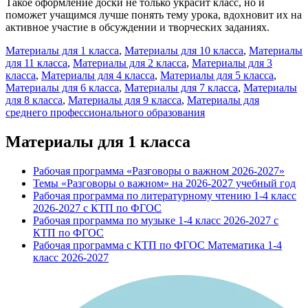
Такое оформление доски не только украсит класс, но и
поможет учащимся лучше понять тему урока, вдохновит их на
активное участие в обсуждении и творческих заданиях.
Материалы для 1 класса
,
Материалы для 10 класса
,
Материалы
для 11 класса
,
Материалы для 2 класса
,
Материалы для 3
класса
,
Материалы для 4 класса
,
Материалы для 5 класса
,
Материалы для 6 класса
,
Материалы для 7 класса
,
Материалы
для 8 класса
,
Материалы для 9 класса
,
Материалы для
среднего профессионального образования
Материалы для 1 класса
Рабочая программа «Разговоры о важном 2026-2027»
Темы «Разговоры о важном» на 2026-2027 учебный год
Рабочая программа по литературному чтению 1-4 класс
2026-2027 с КТП по ФГОС
Рабочая программа по музыке 1-4 класс 2026-2027 с
КТП по ФГОС
Рабочая программа с КТП по ФГОС Математика 1-4
класс 2026-2027