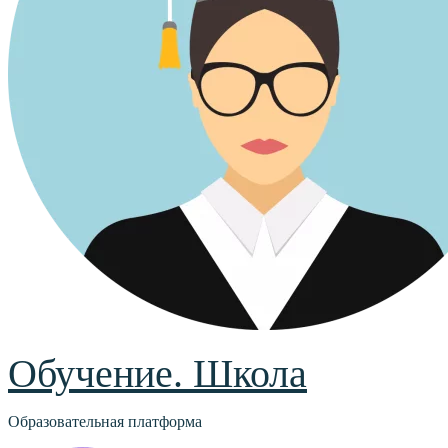
Обучение. Школа
Образовательная платформа