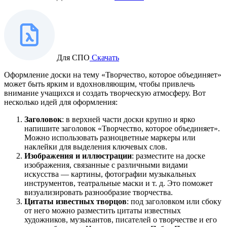
Для СПО
Скачать
Оформление доски на тему «Творчество, которое объединяет»
может быть ярким и вдохновляющим, чтобы привлечь
внимание учащихся и создать творческую атмосферу. Вот
несколько идей для оформления:
Заголовок
: в верхней части доски крупно и ярко
напишите заголовок «Творчество, которое объединяет».
Можно использовать разноцветные маркеры или
наклейки для выделения ключевых слов.
Изображения и иллюстрации
: разместите на доске
изображения, связанные с различными видами
искусства — картины, фотографии музыкальных
инструментов, театральные маски и т. д. Это поможет
визуализировать разнообразие творчества.
Цитаты известных творцов
: под заголовком или сбоку
от него можно разместить цитаты известных
художников, музыкантов, писателей о творчестве и его