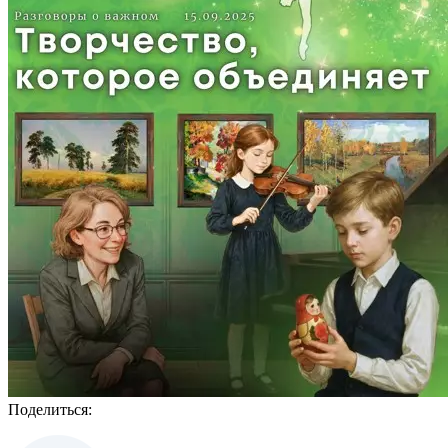
Поделиться: