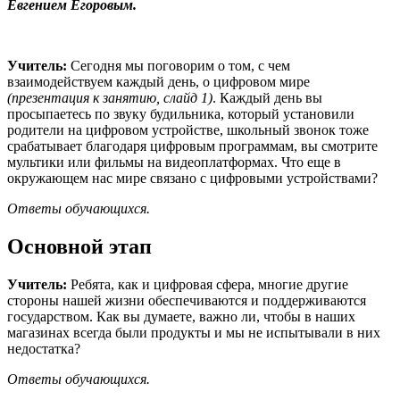
Евгением Егоровым.
Учитель:
Сегодня мы поговорим о том, с чем
взаимодействуем каждый день, о цифровом мире
(презентация к занятию, слайд 1)
. Каждый день вы
просыпаетесь по звуку будильника, который установили
родители на цифровом устройстве, школьный звонок тоже
срабатывает благодаря цифровым программам, вы смотрите
мультики или фильмы на видеоплатформах. Что еще в
окружающем нас мире связано с цифровыми устройствами?
Ответы
обучающихся.
Основной этап
Учитель:
Ребята, как и цифровая сфера, многие другие
стороны нашей жизни обеспечиваются и поддерживаются
государством. Как вы думаете, важно ли, чтобы в наших
магазинах всегда были продукты и мы не испытывали в них
недостатка?
Ответы
обучающихся.