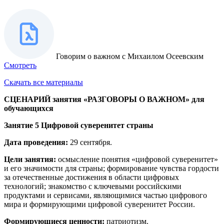
Говорим о важном с Михаилом Осеевским
Смотреть
Скачать все материалы
СЦЕНАРИЙ
занятия «РАЗГОВОРЫ О ВАЖНОМ»
для
обучающихся
Занятие 5 Цифровой суверенитет страны
Дата проведения:
29 сентября.
Цели занятия:
осмысление понятия «цифровой суверенитет»
и его значимости для страны; формирование чувства гордости
за отечественные достижения в области цифровых
технологий; знакомство с ключевыми российскими
продуктами и сервисами, являющимися частью цифрового
мира и формирующими цифровой суверенитет России.
Формирующиеся ценности:
патриотизм.