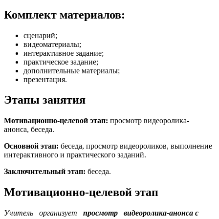
Комплект материалов:
сценарий;
видеоматериалы;
интерактивное задание;
практическое задание;
дополнительные материалы;
презентация.
Этапы занятия
Мотивационно-целевой этап:
просмотр видеоролика-
анонса, беседа.
Основной этап:
беседа, просмотр видеороликов, выполнение
интерактивного и практического заданий.
Заключительный этап:
беседа.
Мотивационно-целевой этап
Учитель организует
просмотр видеоролика-анонса с