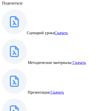
Поделиться:
Сценарий урока
Скачать
Методические материалы
Скачать
Презентация
Скачать