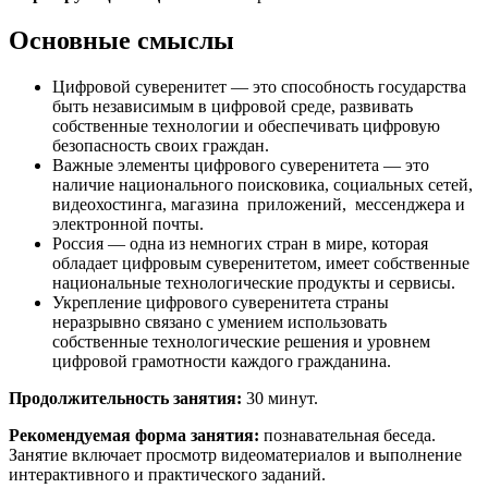
Основные смыслы
Цифровой суверенитет — это способность государства
быть независимым в цифровой среде, развивать
собственные технологии и обеспечивать цифровую
безопасность своих граждан.
Важные элементы цифрового суверенитета — это
наличие национального поисковика, социальных сетей,
видеохостинга, магазина приложений, мессенджера и
электронной почты.
Россия — одна из немногих стран в мире, которая
обладает цифровым суверенитетом, имеет собственные
национальные технологические продукты и сервисы.
Укрепление цифрового суверенитета страны
неразрывно связано с умением использовать
собственные технологические решения и уровнем
цифровой грамотности каждого гражданина.
Продолжительность
занятия:
30 минут.
Рекомендуемая форма занятия:
познавательная беседа.
Занятие включает просмотр видеоматериалов и выполнение
интерактивного и практического заданий.