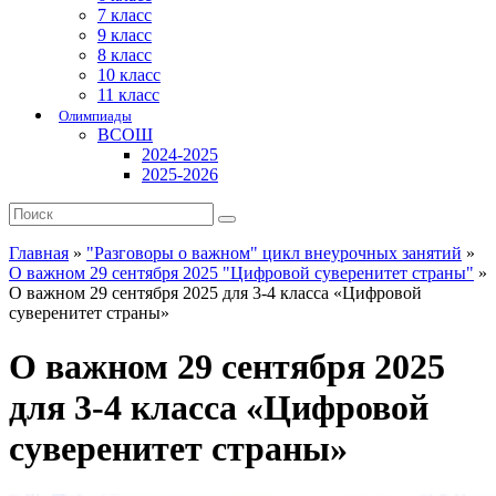
7 класс
9 класс
8 класс
10 класс
11 класс
Олимпиады
ВСОШ
2024-2025
2025-2026
Главная
»
"Разговоры о важном" цикл внеурочных занятий
»
О важном 29 сентября 2025 "Цифровой суверенитет страны"
»
О важном 29 сентября 2025 для 3-4 класса «Цифровой
суверенитет страны»
О важном 29 сентября 2025
для 3-4 класса «Цифровой
суверенитет страны»