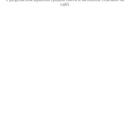
сайт.