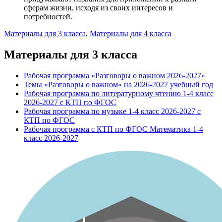
сферам жизни, исходя из своих интересов и
потребностей.
Материалы для 3 класса
,
Материалы для 4 класса
Материалы для 3 класса
Рабочая программа «Разговоры о важном 2026-2027»
Темы «Разговоры о важном» на 2026-2027 учебный год
Рабочая программа по литературному чтению 1-4 класс
2026-2027 с КТП по ФГОС
Рабочая программа по музыке 1-4 класс 2026-2027 с
КТП по ФГОС
Рабочая программа с КТП по ФГОС Математика 1-4
класс 2026-2027