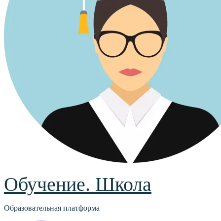
Обучение. Школа
Образовательная платформа