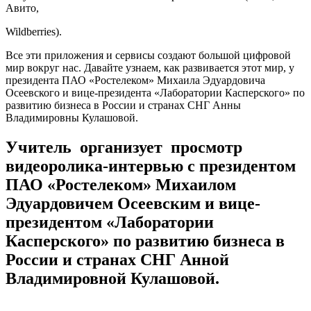
Авито,
Wildberries).
Все эти приложения и сервисы создают большой цифровой
мир вокруг нас. Давайте узнаем, как развивается этот мир, у
президента ПАО «Ростелеком» Михаила Эдуардовича
Осеевского и вице-президента «Лаборатории Касперского» по
развитию бизнеса в России и странах СНГ Анны
Владимировны Кулашовой.
Учитель организует просмотр
видеоролика-интервью с президентом
ПАО «Ростелеком» Михаилом
Эдуардовичем Осеевским и вице-
президентом «Лаборатории
Касперского» по развитию бизнеса в
России и странах СНГ Анной
Владимировной Кулашовой.