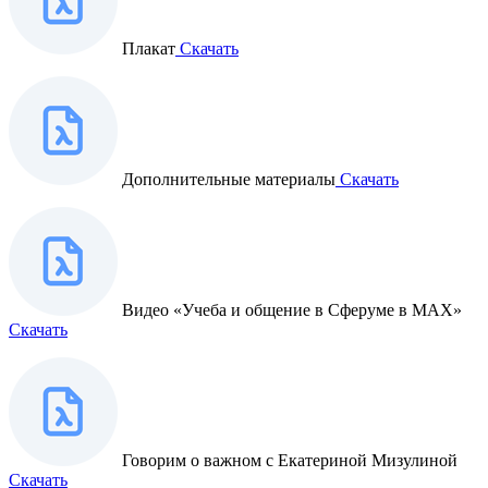
Плакат
Скачать
Дополнительные материалы
Скачать
Видео «Учеба и общение в Сферуме в MAX»
Скачать
Говорим о важном с Екатериной Мизулиной
Скачать