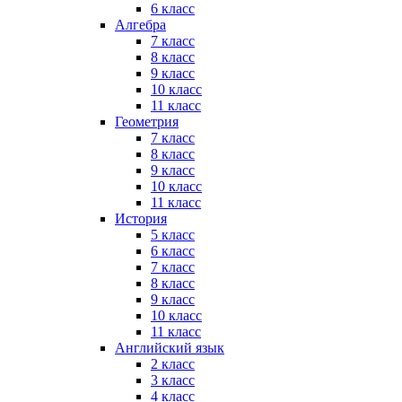
6 класс
Алгебра
7 класс
8 класс
9 класс
10 класс
11 класс
Геометрия
7 класс
8 класс
9 класс
10 класс
11 класс
История
5 класс
6 класс
7 класс
8 класс
9 класс
10 класс
11 класс
Английский язык
2 класс
3 класс
4 класс