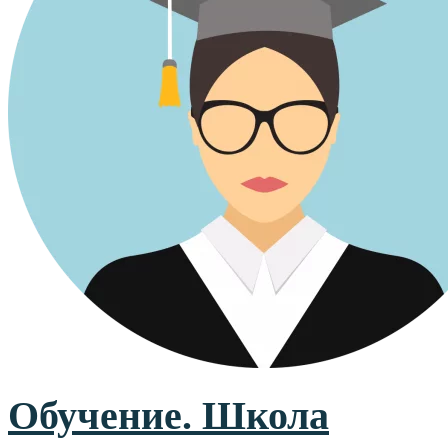
Обучение. Школа