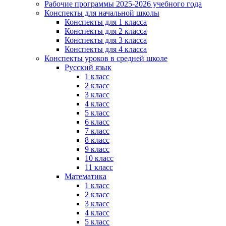
Рабочие программы 2025-2026 учебного года
Конспекты для начальной школы
Конспекты для 1 класса
Конспекты для 2 класса
Конспекты для 3 класса
Конспекты для 4 класса
Конспекты уроков в средней школе
Русский язык
1 класс
2 класс
3 класс
4 класс
5 класс
6 класс
7 класс
8 класс
9 класс
10 класс
11 класс
Математика
1 класс
2 класс
3 класс
4 класс
5 класс