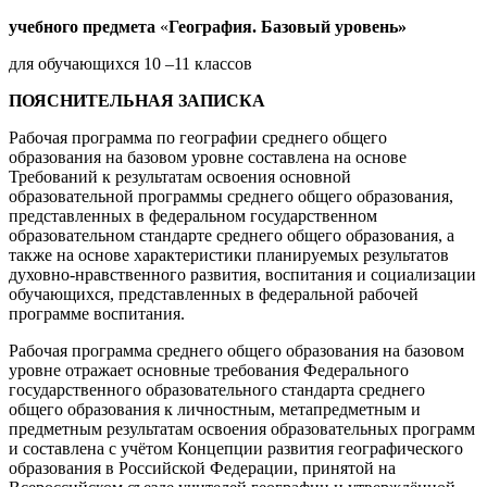
учебного предмета
«
География. Базовый уровень»
для обучающихся 10 –11 классов
ПОЯСНИТЕЛЬНАЯ ЗАПИСКА
Рабочая программа по географии среднего общего
образования на базовом уровне составлена на основе
Требований к результатам освоения основной
образовательной программы среднего общего образования,
представленных в федеральном государственном
образовательном стандарте среднего общего образования, а
также на основе характеристики планируемых результатов
духовно-нравственного развития, воспитания и социализации
обучающихся, представленных в федеральной рабочей
программе воспитания.
Рабочая программа среднего общего образования на базовом
уровне отражает основные требования Федерального
государственного образовательного стандарта среднего
общего образования к личностным, метапредметным и
предметным результатам освоения образовательных программ
и составлена с учётом Концепции развития географического
образования в Российской Федерации, принятой на