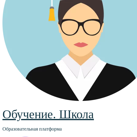
Обучение. Школа
Образовательная платформа