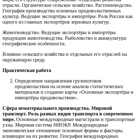
отрасли. Органическое сельское хозяйство. Растениеводство.
География производства основных продовольственных
культур. Ведущие экспортёры и импортёры. Роль России как
одного из главных экспортёров зерновых культур.
Животноводство. Ведущие экспортёры и импортёры
продукции животноводства. Рыболовство и аквакультура:
географические особенности.
Влияние сельского хозяйства и отдельных его отраслей на
окружающую среду.
Практическая работа
Определение направления грузопотоков
продовольствия на основе анализа статистических
материалов и создание карты «Основные экспортёры и
импортёры продовольствия».
Сфера нематериального производства. Мировой
транспорт. Роль разных видов транспорта в современном
мире.
Основные международные магистрали и транспортные
узлы. Мировая система НИОКР. Международные
экономические отношения: основные формы и факторы,
влияющие на их развитие. География международных