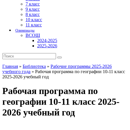
7 класс
9 класс
8 класс
10 класс
11 класс
Олимпиады
ВСОШ
2024-2025
2025-2026
Главная
»
Библиотека
»
Рабочие программы 2025-2026
учебного года
»
Рабочая программа по географии 10-11 класс
2025-2026 учебный год
Рабочая программа по
географии 10-11 класс 2025-
2026 учебный год