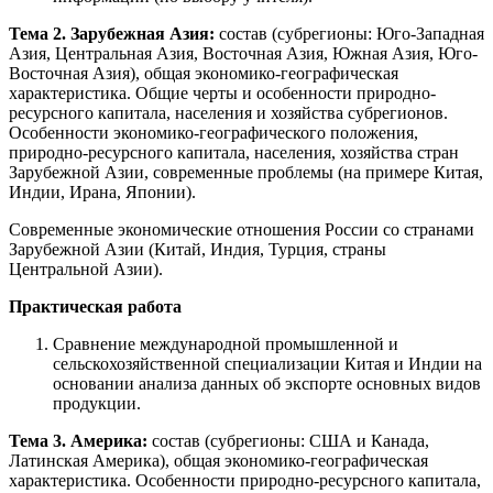
Тема 2. Зарубежная Азия:
состав (субрегионы: Юго-Западная
Азия, Центральная Азия, Восточная Азия, Южная Азия, Юго-
Восточная Азия), общая экономико-географическая
характеристика. Общие черты и особенности природно-
ресурсного капитала, населения и хозяйства субрегионов.
Особенности экономико-географического положения,
природно-ресурсного капитала, населения, хозяйства стран
Зарубежной Азии, современные проблемы (на примере Китая,
Индии, Ирана, Японии).
Современные экономические отношения России со странами
Зарубежной Азии (Китай, Индия, Турция, страны
Центральной Азии).
Практическая работа
Сравнение международной промышленной и
сельскохозяйственной специализации Китая и Индии на
основании анализа данных об экспорте основных видов
продукции.
Тема 3. Америка:
состав (субрегионы: США и Канада,
Латинская Америка), общая экономико-географическая
характеристика. Особенности природно-ресурсного капитала,