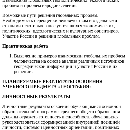
Взаимосвязь глобальных геополитических, экологических
проблем и проблем народонаселения.
Возможные пути решения глобальных проблем.
Необходимость переоценки человечеством и отдельными
странами некоторых ранее устоявшихся экономических,
политических, идеологических и культурных ориентиров.
Участие России в решении глобальных проблем.
Практическая работа
Выявление примеров взаимосвязи глобальных проблем
человечества на основе анализа различных источников
географической информации и участия России в их
решении.
ПЛАНИРУЕМЫЕ РЕЗУЛЬТАТЫ ОСВОЕНИЯ
УЧЕБНОГО ПРЕДМЕТА «ГЕОГРАФИЯ»
ЛИЧНОСТНЫЕ РЕЗУЛЬТАТЫ
Личностные результаты освоения обучающимися основной
образовательной программы среднего общего образования
должны отражать готовность и способность обучающихся
руководствоваться сформированной внутренней позицией
личности, системой ценностных ориентаций, позитивных