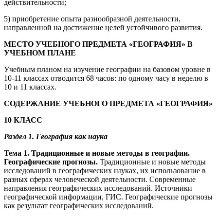
действительности;
5) приобретение опыта разнообразной деятельности,
направленной на достижение целей устойчивого развития.
МЕСТО УЧЕБНОГО ПРЕДМЕТА «ГЕОГРАФИЯ» В
УЧЕБНОМ ПЛАНЕ
Учебным планом на изучение географии на базовом уровне в
10-11 классах отводится 68 часов: по одному часу в неделю в
10 и 11 классах.
СОДЕРЖАНИЕ УЧЕБНОГО ПРЕДМЕТА «ГЕОГРАФИЯ»
10 КЛАСС
Раздел 1.
География как наука
Тема 1. Традиционные и новые методы в географии.
Географические прогнозы.
Традиционные и новые методы
исследований в географических науках, их использование в
разных сферах человеческой деятельности. Современные
направления географических исследований. Источники
географической информации, ГИС. Географические прогнозы
как результат географических исследований.