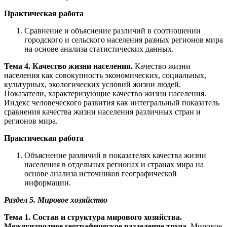
Практическая работа
Сравнение и объяснение различий в соотношении
городского и сельского населения разных регионов мира
на основе анализа статистических данных.
Тема 4. Качество жизни населения.
Качество жизни
населения как совокупность экономических, социальных,
культурных, экологических условий жизни людей.
Показатели, характеризующие качество жизни населения.
Индекс человеческого развития как интегральный показатель
сравнения качества жизни населения различных стран и
регионов мира.
Практическая работа
Объяснение различий в показателях качества жизни
населения в отдельных регионах и странах мира на
основе анализа источников географической
информации.
Раздел 5. Мировое хозяйство
Тема 1. Состав и структура мирового хозяйства.
Международное географическое разделение труда.
Мировое