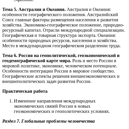
Тема 5. Австралия и Океания.
Австралия и Океания:
особенности географического положения. Австралийский
Союз: главные факторы размещения населения и развития
хозяйства. Экономико-географическое положение, природно-
ресурсный капитал. Отрасли международной специализации.
Географическая и товарная структура экспорта. Океания:
особенности природных ресурсов, населения и хозяйства.
Место в международном географическом разделении труда.
Тема 6. Россия на геополитической, геоэкономической и
геодемографической карте мира.
Роль и место России в
мировой политике, экономике, человеческом потенциале.
Особенности интеграции России в мировое сообщество.
Географические аспекты решения внешнеэкономических и
внешнеполитических задач развития России.
Практическая работа
Изменение направления международных
экономических связей России в новых
геоэкономических и геополитических условиях.
Раздел 7. Глобальные проблемы человечества