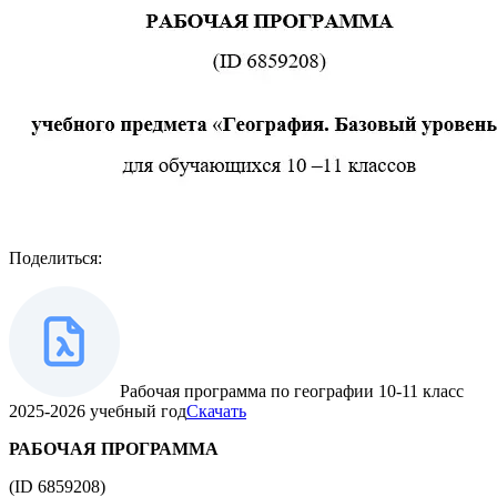
Поделиться:
Рабочая программа по географии 10-11 класс
2025-2026 учебный год
Скачать
РАБОЧАЯ ПРОГРАММА
(ID 6859208)