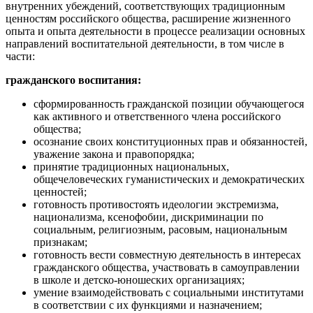
внутренних убеждений, соответствующих традиционным
ценностям российского общества, расширение жизненного
опыта и опыта деятельности в процессе реализации основных
направлений воспитательной деятельности, в том числе в
части:
гражданского воспитания:
сформированность гражданской позиции обучающегося
как активного и ответственного члена российского
общества;
осознание своих конституционных прав и обязанностей,
уважение закона и правопорядка;
принятие традиционных национальных,
общечеловеческих гуманистических и демократических
ценностей;
готовность противостоять идеологии экстремизма,
национализма, ксенофобии, дискриминации по
социальным, религиозным, расовым, национальным
признакам;
готовность вести совместную деятельность в интересах
гражданского общества, участвовать в самоуправлении
в школе и детско-юношеских организациях;
умение взаимодействовать с социальными институтами
в соответствии с их функциями и назначением;