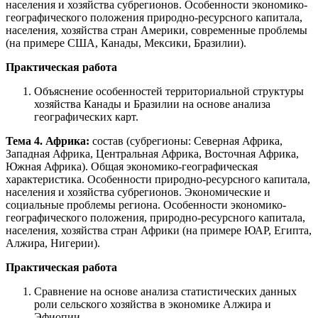
населения и хозяйства субрегионов. Особенности экономико-
географического положения природно-ресурсного капитала,
населения, хозяйства стран Америки, современные проблемы
(на примере США, Канады, Мексики, Бразилии).
Практическая работа
Объяснение особенностей территориальной структуры
хозяйства Канады и Бразилии на основе анализа
географических карт.
Тема 4. Африка:
состав (субрегионы: Северная Африка,
Западная Африка, Центральная Африка, Восточная Африка,
Южная Африка). Общая экономико-географическая
характеристика. Особенности природно-ресурсного капитала,
населения и хозяйства субрегионов. Экономические и
социальные проблемы региона. Особенности экономико-
географического положения, природно-ресурсного капитала,
населения, хозяйства стран Африки (на примере ЮАР, Египта,
Алжира, Нигерии).
Практическая работа
Сравнение на основе анализа статистических данных
роли сельского хозяйства в экономике Алжира и
Эфиопии.