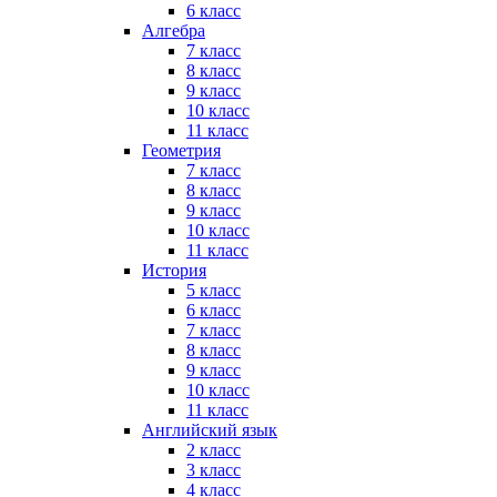
6 класс
Алгебра
7 класс
8 класс
9 класс
10 класс
11 класс
Геометрия
7 класс
8 класс
9 класс
10 класс
11 класс
История
5 класс
6 класс
7 класс
8 класс
9 класс
10 класс
11 класс
Английский язык
2 класс
3 класс
4 класс