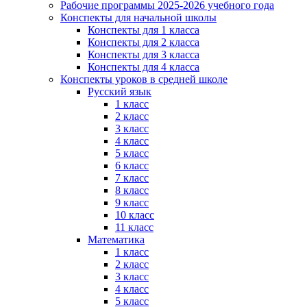
Рабочие программы 2025-2026 учебного года
Конспекты для начальной школы
Конспекты для 1 класса
Конспекты для 2 класса
Конспекты для 3 класса
Конспекты для 4 класса
Конспекты уроков в средней школе
Русский язык
1 класс
2 класс
3 класс
4 класс
5 класс
6 класс
7 класс
8 класс
9 класс
10 класс
11 класс
Математика
1 класс
2 класс
3 класс
4 класс
5 класс