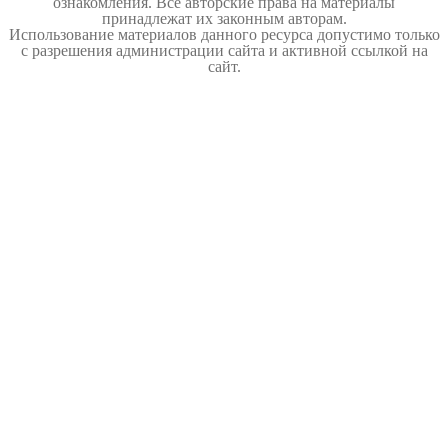
ознакомления. Все авторские права на материалы
принадлежат их законным авторам.
Использование материалов данного ресурса допустимо только
с разрешения администрации сайта и активной ссылкой на
сайт.