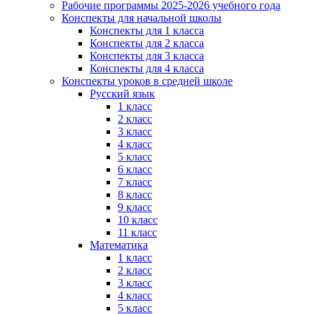
Рабочие программы 2025-2026 учебного года
Конспекты для начальной школы
Конспекты для 1 класса
Конспекты для 2 класса
Конспекты для 3 класса
Конспекты для 4 класса
Конспекты уроков в средней школе
Русский язык
1 класс
2 класс
3 класс
4 класс
5 класс
6 класс
7 класс
8 класс
9 класс
10 класс
11 класс
Математика
1 класс
2 класс
3 класс
4 класс
5 класс