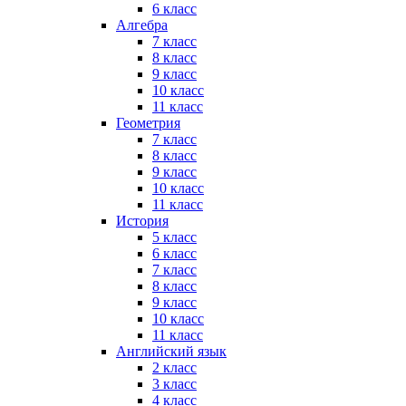
6 класс
Алгебра
7 класс
8 класс
9 класс
10 класс
11 класс
Геометрия
7 класс
8 класс
9 класс
10 класс
11 класс
История
5 класс
6 класс
7 класс
8 класс
9 класс
10 класс
11 класс
Английский язык
2 класс
3 класс
4 класс