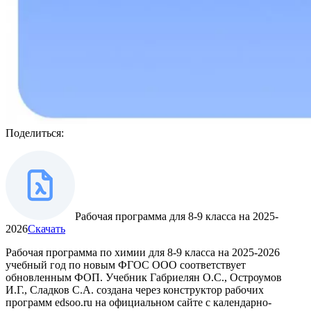
Поделиться:
Рабочая программа для 8-9 класса на 2025-
2026
Скачать
Рабочая программа по химии для 8-9 класса на 2025-2026
учебный год по новым ФГОС ООО соответствует
обновленным ФОП. Учебник Габриелян О.С., Остроумов
И.Г., Сладков С.А. создана через конструктор рабочих
программ edsoo.ru на официальном сайте с календарно-