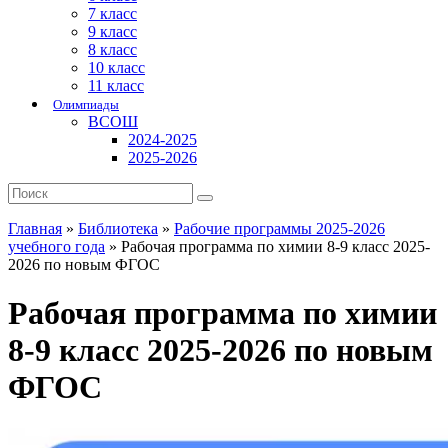
7 класс
9 класс
8 класс
10 класс
11 класс
Олимпиады
ВСОШ
2024-2025
2025-2026
Главная
»
Библиотека
»
Рабочие программы 2025-2026
учебного года
»
Рабочая программа по химии 8-9 класс 2025-
2026 по новым ФГОС
Рабочая программа по химии
8-9 класс 2025-2026 по новым
ФГОС