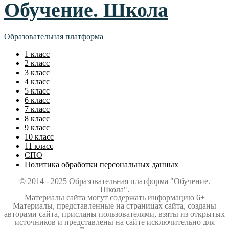
Обучение. Школа
Образовательная платформа
1 класс
2 класс
3 класс
4 класс
5 класс
6 класс
7 класс
8 класс
9 класс
10 класс
11 класс
СПО
Политика обработки персональных данных
© 2014 - 2025 Образовательная платформа "Обучение.
Школа".
Материалы сайта могут содержать информацию 6+
Материалы, представленные на страницах сайта, созданы
авторами сайта, присланы пользователями, взяты из открытых
источников и представлены на сайте исключительно для