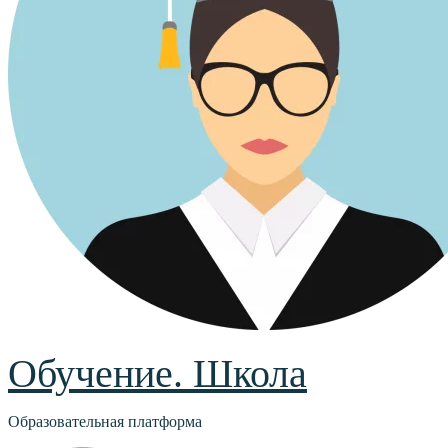
Обучение. Школа
Образовательная платформа