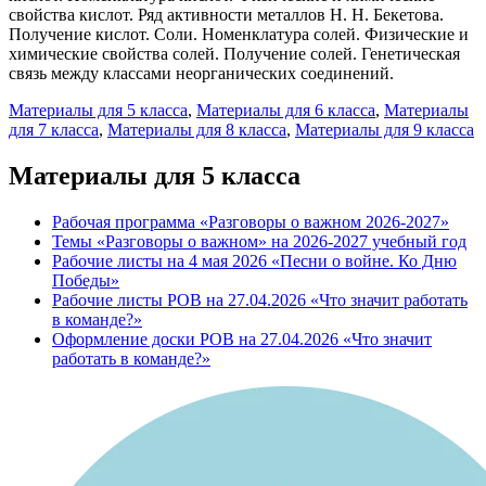
свойства кислот. Ряд активности металлов Н. Н. Бекетова.
Получение кислот. Соли. Номенклатура солей. Физические и
химические свойства солей. Получение солей. Генетическая
связь между классами неорганических соединений.
Материалы для 5 класса
,
Материалы для 6 класса
,
Материалы
для 7 класса
,
Материалы для 8 класса
,
Материалы для 9 класса
Материалы для 5 класса
Рабочая программа «Разговоры о важном 2026-2027»
Темы «Разговоры о важном» на 2026-2027 учебный год
Рабочие листы на 4 мая 2026 «Песни о войне. Ко Дню
Победы»
Рабочие листы РОВ на 27.04.2026 «Что значит работать
в команде?»
Оформление доски РОВ на 27.04.2026 «Что значит
работать в команде?»