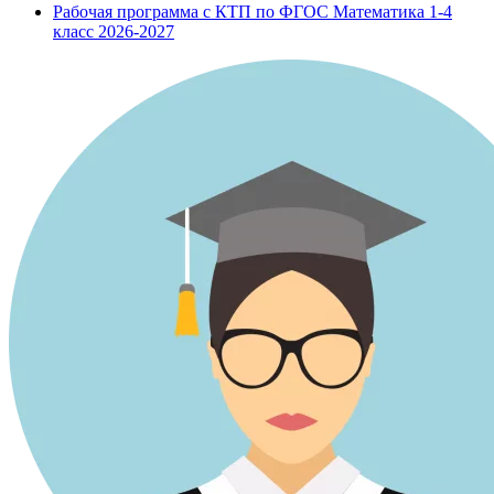
Рабочая программа с КТП по ФГОС Математика 1-4
класс 2026-2027