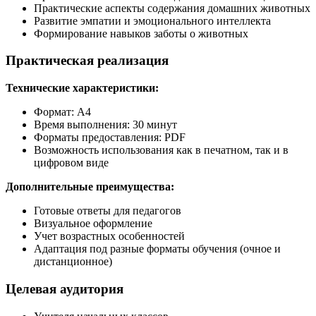
Практические аспекты содержания домашних животных
Развитие эмпатии и эмоционального интеллекта
Формирование навыков заботы о животных
Практическая реализация
Технические характеристики:
Формат: А4
Время выполнения: 30 минут
Форматы предоставления: PDF
Возможность использования как в печатном, так и в
цифровом виде
Дополнительные преимущества:
Готовые ответы для педагогов
Визуальное оформление
Учет возрастных особенностей
Адаптация под разные форматы обучения (очное и
дистанционное)
Целевая аудитория