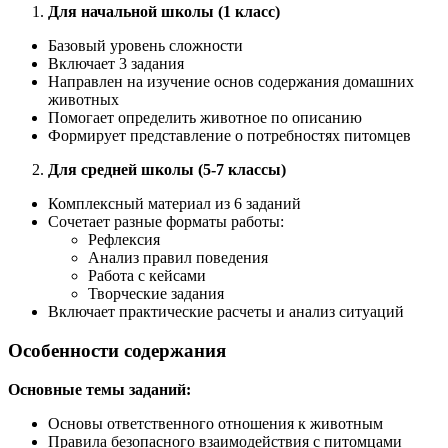
Для начальной школы (1 класс)
Базовый уровень сложности
Включает 3 задания
Направлен на изучение основ содержания домашних
животных
Помогает определить животное по описанию
Формирует представление о потребностях питомцев
Для средней школы (5-7 классы)
Комплексный материал из 6 заданий
Сочетает разные форматы работы:
Рефлексия
Анализ правил поведения
Работа с кейсами
Творческие задания
Включает практические расчеты и анализ ситуаций
Особенности содержания
Основные темы заданий:
Основы ответственного отношения к животным
Правила безопасного взаимодействия с питомцами