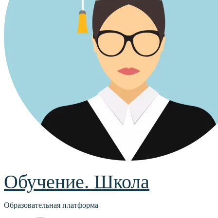
Обучение. Школа
Образовательная платформа