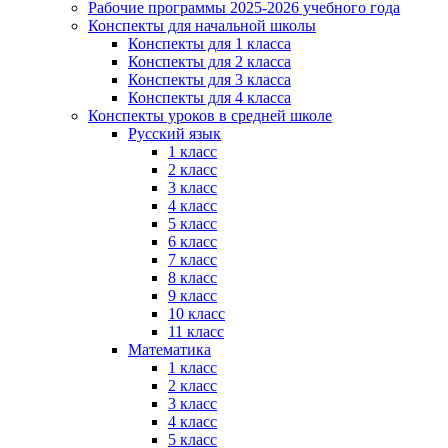
Рабочие программы 2025-2026 учебного года
Конспекты для начальной школы
Конспекты для 1 класса
Конспекты для 2 класса
Конспекты для 3 класса
Конспекты для 4 класса
Конспекты уроков в средней школе
Русский язык
1 класс
2 класс
3 класс
4 класс
5 класс
6 класс
7 класс
8 класс
9 класс
10 класс
11 класс
Математика
1 класс
2 класс
3 класс
4 класс
5 класс