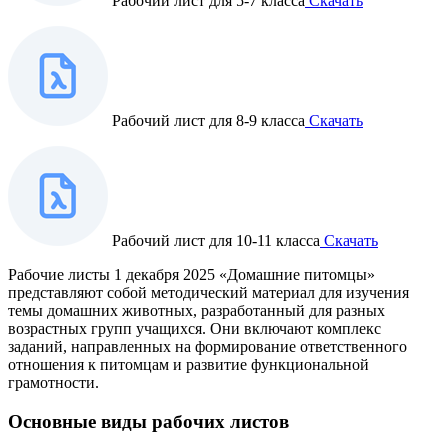
Рабочий лист для 5-7 класса
Скачать
Рабочий лист для 8-9 класса
Скачать
Рабочий лист для 10-11 класса
Скачать
Рабочие листы 1 декабря 2025 «Домашние питомцы»
представляют собой методический материал для изучения
темы домашних животных, разработанный для разных
возрастных групп учащихся. Они включают комплекс
заданий, направленных на формирование ответственного
отношения к питомцам и развитие функциональной
грамотности.
Основные виды рабочих листов