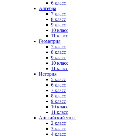
6 класс
Алгебра
7 класс
8 класс
9 класс
10 класс
11 класс
Геометрия
7 класс
8 класс
9 класс
10 класс
11 класс
История
5 класс
6 класс
7 класс
8 класс
9 класс
10 класс
11 класс
Английский язык
2 класс
3 класс
4 класс