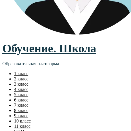
Обучение. Школа
Образовательная платформа
1 класс
2 класс
3 класс
4 класс
5 класс
6 класс
7 класс
8 класс
9 класс
10 класс
11 класс