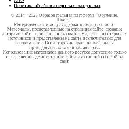
СПО
Политика обработки персональных данных
© 2014 - 2025 Образовательная платформа "Обучение.
Школа".
Материалы сайта могут содержать информацию 6+
Материалы, представленные на страницах сайта, созданы
авторами сайта, присланы пользователями, взяты из открытых
источников и представлены на сайте исключительно для
ознакомления. Все авторские права на материалы
принадлежат их законным авторам.
Использование материалов данного ресурса допустимо только
с разрешения администрации сайта и активной ссылкой на
сайт.