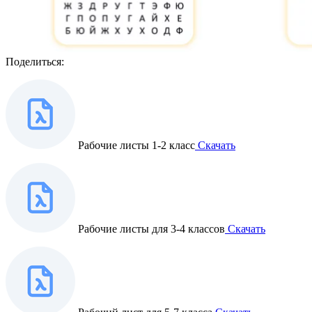
Поделиться:
Рабочие листы 1-2 класс
Скачать
Рабочие листы для 3-4 классов
Скачать