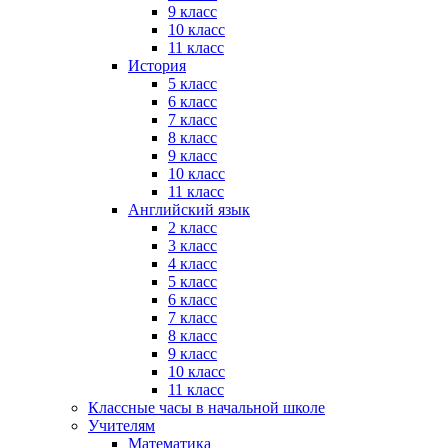
9 класс
10 класс
11 класс
История
5 класс
6 класс
7 класс
8 класс
9 класс
10 класс
11 класс
Английский язык
2 класс
3 класс
4 класс
5 класс
6 класс
7 класс
8 класс
9 класс
10 класс
11 класс
Классные часы в начальной школе
Учителям
Математика