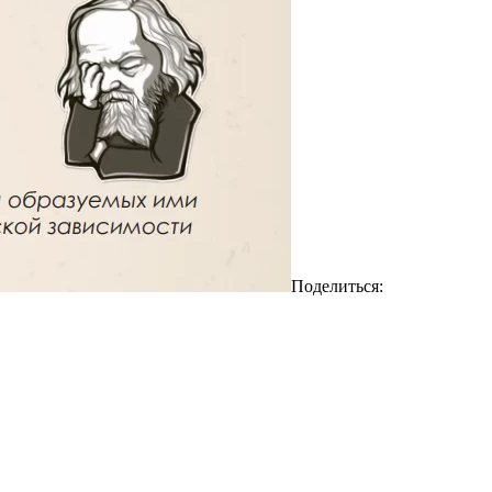
Поделиться: