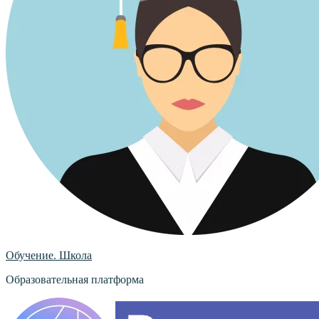
Обучение. Школа
Образовательная платформа