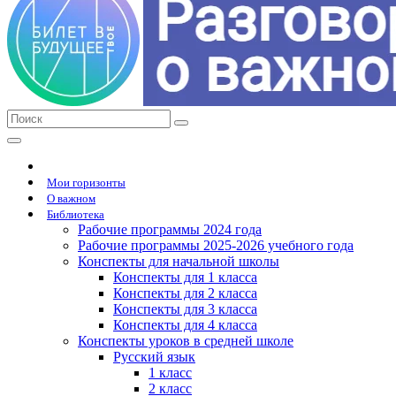
Мои горизонты
О важном
Библиотека
Рабочие программы 2024 года
Рабочие программы 2025-2026 учебного года
Конспекты для начальной школы
Конспекты для 1 класса
Конспекты для 2 класса
Конспекты для 3 класса
Конспекты для 4 класса
Конспекты уроков в средней школе
Русский язык
1 класс
2 класс