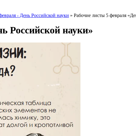
февраля - День Российской науки
»
Рабочие листы 5 февраля «Де
нь Российской науки»