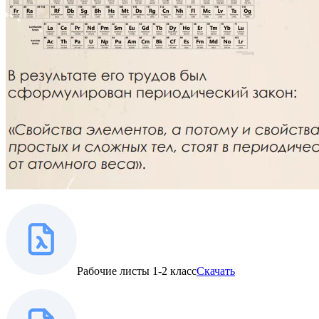
Рабочие листы 1-2 класс
Скачать