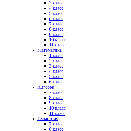
3 класс
4 класс
5 класс
6 класс
7 класс
8 класс
9 класс
10 класс
11 класс
Математика
1 класс
2 класс
3 класс
4 класс
5 класс
6 класс
Алгебра
7 класс
8 класс
9 класс
10 класс
11 класс
Геометрия
7 класс
8 класс