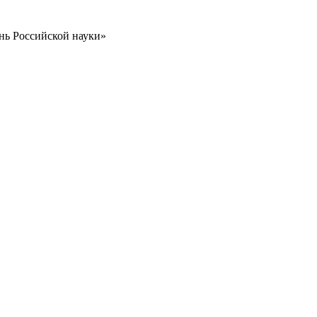
нь Российской науки»