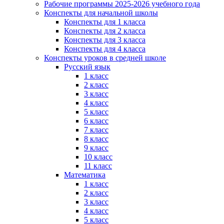
Рабочие программы 2025-2026 учебного года
Конспекты для начальной школы
Конспекты для 1 класса
Конспекты для 2 класса
Конспекты для 3 класса
Конспекты для 4 класса
Конспекты уроков в средней школе
Русский язык
1 класс
2 класс
3 класс
4 класс
5 класс
6 класс
7 класс
8 класс
9 класс
10 класс
11 класс
Математика
1 класс
2 класс
3 класс
4 класс
5 класс