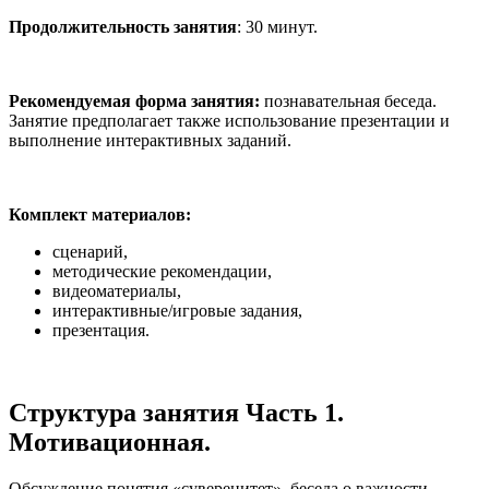
Продолжительность занятия
: 30 минут.
Рекомендуемая форма занятия:
познавательная беседа.
Занятие предполагает также использование презентации и
выполнение интерактивных заданий.
Комплект материалов:
сценарий,
методические рекомендации,
видеоматериалы,
интерактивные/игровые задания,
презентация.
Структура занятия Часть 1.
Мотивационная.
Обсуждение понятия «суверенитет», беседа о важности