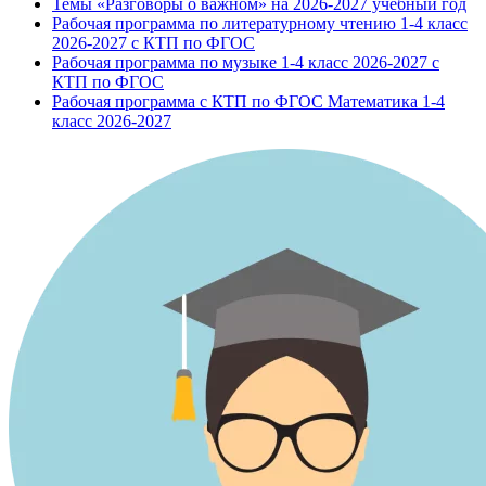
Темы «Разговоры о важном» на 2026-2027 учебный год
Рабочая программа по литературному чтению 1-4 класс
2026-2027 с КТП по ФГОС
Рабочая программа по музыке 1-4 класс 2026-2027 с
КТП по ФГОС
Рабочая программа с КТП по ФГОС Математика 1-4
класс 2026-2027