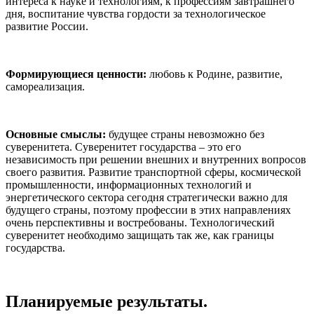
интереса к науке и технологиям, к профессиям завтрашнего
дня, воспитание чувства гордости за технологическое
развитие России.
Формирующиеся ценности:
любовь к Родине, развитие,
самореализация.
Основные смыслы:
будущее страны невозможно без
суверенитета. Суверенитет государства – это его
независимость при решении внешних и внутренних вопросов
своего развития. Развитие транспортной сферы, космической
промышленности, информационных технологий и
энергетического сектора сегодня стратегически важно для
будущего страны, поэтому профессии в этих направлениях
очень перспективны и востребованы. Технологический
суверенитет необходимо защищать так же, как границы
государства.
Планируемые результаты.