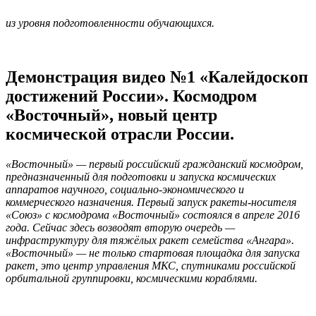
из уровня подготовленности обучающихся.
Демонстрация видео №1 «Калейдоскоп
достижений России». Космодром
«Восточный», новый центр
космической отрасли России.
«Восточный» — первый российский гражданский космодром,
предназначенный для подготовки и запуска космических
аппаратов научного, социально-экономического и
коммерческого назначения. Первый запуск ракеты-носителя
«Союз» с космодрома «Восточный» состоялся в апреле 2016
года. Сейчас здесь возводят вторую очередь —
инфраструктуру для тяжёлых ракет семейства «Ангара».
«Восточный» — не только стартовая площадка для запуска
ракет, это центр управления МКС, спутниками российской
орбитальной группировки, космическими кораблями.