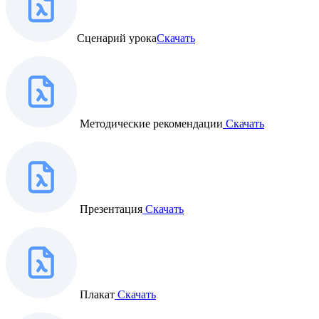
Сценарий урока
Скачать
Методические рекомендации
Скачать
Презентация
Скачать
Плакат
Скачать