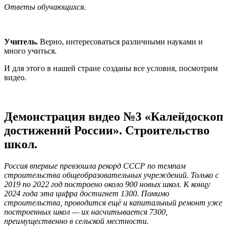
Ответы обучающихся
.
Учитель.
Верно, интересоваться различными науками и
много учиться.
И для этого в нашей стране созданы все условия, посмотрим
видео.
Демонстрация видео №3 «Калейдоскоп
достижений России». Строительство
школ.
Россия впервые превзошла рекорд СССР по темпам
строительства общеобразовательных учреждений. Только с
2019 по 2022 год построено около 900 новых школ. К концу
2024 года эта цифра достигнет 1300. Помимо
строительства, проводится ещё и капитальный ремонт уже
построенных школ — их насчитывается 7300,
преимущественно в сельской местности.