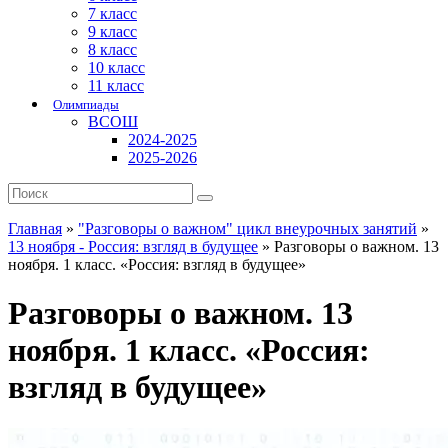
7 класс
9 класс
8 класс
10 класс
11 класс
Олимпиады
ВСОШ
2024-2025
2025-2026
Главная
»
"Разговоры о важном" цикл внеурочных занятий
»
13 ноября - Россия: взгляд в будущее
»
Разговоры о важном. 13
ноября. 1 класс. «Россия: взгляд в будущее»
Разговоры о важном. 13
ноября. 1 класс. «Россия:
взгляд в будущее»