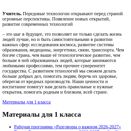
Учитель.
Передовые технологии открывают перед страной
огромные перспективы. Появление новых открытий,
развитие современных технологий
– это шаг в будущее, это позволяет не только сделать жизнь
людей лучше, но и быть самостоятельными в развитии
важных сфер: исследования космоса, развитие системы
образования, медицины, энергетики, связи, транспорта. Чем
богаче страна, чем выше её технологическое развитие, чем
больше в ней образованных людей, которые занимаются
любимыми профессиями, тем прочнее суверенитет
государства. С развитием технологий мы сможем делать
больше добрых дел, помогать людям, беречь их здоровье,
оберегая от вредных производств. Наши ценности и
воспитание помогут нам делать правильные и нужные
открытия, помогать родным и близким, всей стране.
Материалы для 1 класса
Материалы для 1 класса
Рабочая программа «Разговоры о важном 2026-2027»