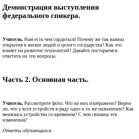
Демонстрация выступления
федерального спикера.
Учитель.
Нам есть чем гордиться! Почему же так важны
открытия в жизни людей и целого государства? Как это
влияет на развитие технологий? Давайте постараемся
ответить на эти вопросы.
Часть 2. Основная часть.
Учитель.
Рассмотрите фото. Что на них изображено? Верно
ли, что у всех устройств в ряду одно и то же назначение? Как
менялись устройства со временем? С чем связаны эти
изменения?
Ответы обучающихся.