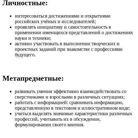
Личностные:
интересоваться достижениями и открытиями
российских учёных и исследователей;
проявлять инициативу и самостоятельность в
применении имеющихся представлений о достижениях
науки и техники;
активно участвовать в выполнении творческих и
проектных заданий при знакомстве с профессиями
будущего.
Метапредметные:
развивать умения эффективно взаимодействовать со
сверстниками и взрослыми в различных ситуациях;
работать с информацией: сравнивать информацию,
представленную в текстовом и иллюстративном виде;
учиться выделять значимые характеристики различных
профессий, учитывать их в обсуждении,
формулировании своего мнения.