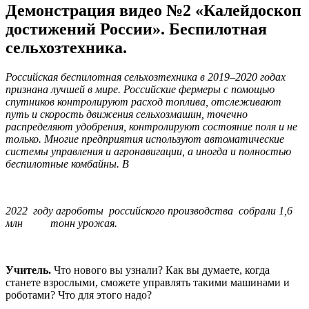
Демонстрация видео №2 «Калейдоскоп
достижений России». Беспилотная
сельхозтехника.
Российская беспилотная сельхозтехника в 2019–2020 годах
признана лучшей в мире. Российские фермеры с помощью
спутников контролируют расход топлива, отслеживают
путь и скорость движения сельхозмашин, точечно
распределяют удобрения, контролируют состояние поля и не
только. Многие предприятия используют автоматические
системы управления и агронавигации, а иногда и полностью
беспилотные комбайны. В
2022 году агроботы российского производства собрали 1,6
млн тонн урожая.
Учитель.
Что нового вы узнали? Как вы думаете, когда
станете взрослыми, сможете управлять такими машинами и
роботами? Что для этого надо?