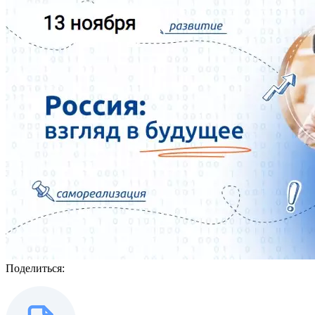
Поделиться: