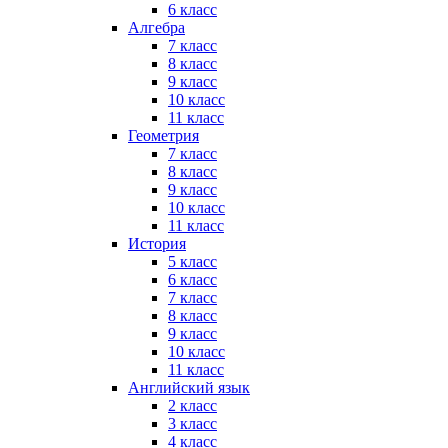
6 класс
Алгебра
7 класс
8 класс
9 класс
10 класс
11 класс
Геометрия
7 класс
8 класс
9 класс
10 класс
11 класс
История
5 класс
6 класс
7 класс
8 класс
9 класс
10 класс
11 класс
Английский язык
2 класс
3 класс
4 класс