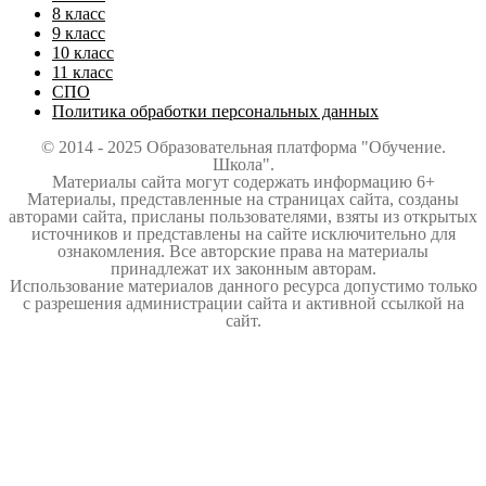
8 класс
9 класс
10 класс
11 класс
СПО
Политика обработки персональных данных
© 2014 - 2025 Образовательная платформа "Обучение.
Школа".
Материалы сайта могут содержать информацию 6+
Материалы, представленные на страницах сайта, созданы
авторами сайта, присланы пользователями, взяты из открытых
источников и представлены на сайте исключительно для
ознакомления. Все авторские права на материалы
принадлежат их законным авторам.
Использование материалов данного ресурса допустимо только
с разрешения администрации сайта и активной ссылкой на
сайт.