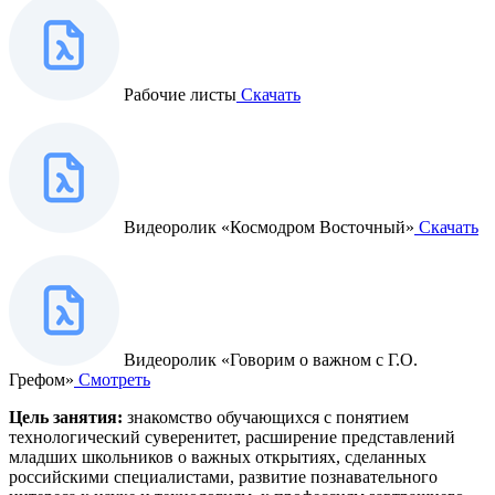
Рабочие листы
Скачать
Видеоролик «Космодром Восточный»
Скачать
Видеоролик «Говорим о важном с Г.О.
Грефом»
Смотреть
Цель занятия:
знакомство обучающихся с понятием
технологический суверенитет, расширение представлений
младших школьников о важных открытиях, сделанных
российскими специалистами, развитие познавательного