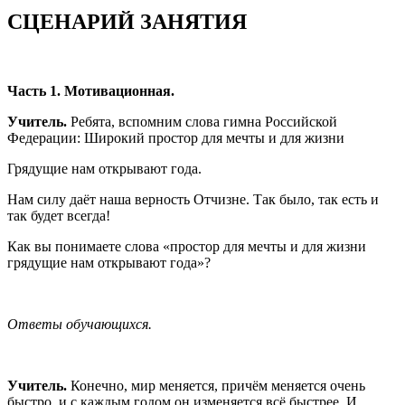
СЦЕНАРИЙ ЗАНЯТИЯ
Часть 1. Мотивационная.
Учитель.
Ребята, вспомним слова гимна Российской
Федерации: Широкий простор для мечты и для жизни
Грядущие нам открывают года.
Нам силу даёт наша верность Отчизне. Так было, так есть и
так будет всегда!
Как вы понимаете слова «простор для мечты и для жизни
грядущие нам открывают года»?
Ответы обучающихся.
Учитель.
Конечно, мир меняется, причём меняется очень
быстро, и с каждым годом он изменяется всё быстрее. И