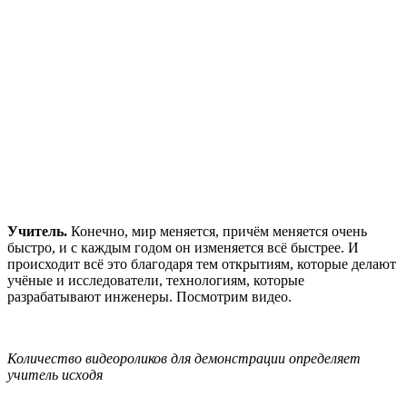
Учитель.
Конечно, мир меняется, причём меняется очень
быстро, и с каждым годом он изменяется всё быстрее. И
происходит всё это благодаря тем открытиям, которые делают
учёные и исследователи, технологиям, которые
разрабатывают инженеры. Посмотрим видео.
Количество видеороликов для демонстрации определяет
учитель исходя