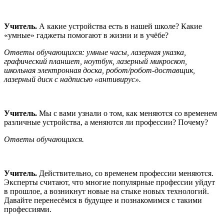
Учитель.
А какие устройства есть в нашей школе? Какие
«умные» гаджеты помогают в жизни и в учёбе?
Ответы обучающихся: умные часы, лазерная указка,
графический планшет, ноутбук, лазерный микроскоп,
школьная электронная доска, робот/робот-доставщик,
лазерный диск с надписью «антивирус».
Учитель.
Мы с вами узнали о том, как меняются со временем
различные устройства, а меняются ли профессии? Почему?
Ответы обучающихся.
Учитель.
Действительно, со временем профессии меняются.
Эксперты считают, что многие популярные профессии уйдут
в прошлое, а возникнут новые на стыке новых технологий.
Давайте перенесёмся в будущее и познакомимся с такими
профессиями.