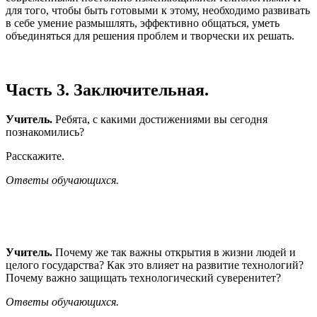
для того, чтобы быть готовыми к этому, необходимо развивать
в себе умение размышлять, эффективно общаться, уметь
объединяться для решения проблем и творчески их решать.
Часть 3. Заключительная.
Учитель.
Ребята, с какими достижениями вы сегодня
познакомились?
Расскажите.
Ответы обучающихся.
Учитель.
Почему же так важны открытия в жизни людей и
целого государства? Как это влияет на развитие технологий?
Почему важно защищать технологический суверенитет?
Ответы обучающихся.