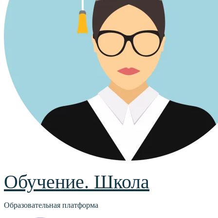
Обучение. Школа
Образовательная платформа