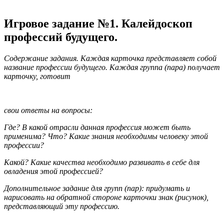
Игровое задание №1. Калейдоскоп
профессий будущего.
Содержание задания. Каждая карточка представляет собой
название профессии будущего. Каждая группа (пара) получает
карточку, готовит
свои ответы на вопросы:
Где? В какой отрасли данная профессия может быть
применима? Что? Какие знания необходимы человеку этой
профессии?
Какой? Какие качества необходимо развивать в себе для
овладения этой профессией?
Дополнительное задание для групп (пар): придумать и
нарисовать на обратной стороне карточки знак (рисунок),
представляющий эту профессию.