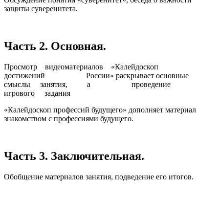
защиты суверенитета.
Часть 2. Основная.
Просмотр видеоматериалов «Калейдоскоп
достижений России» раскрывает основные
смыслы занятия, а проведение
игрового задания
«Калейдоскоп профессий будущего» дополняет материал
знакомством с профессиями будущего.
Часть 3. Заключительная.
Обобщение материалов занятия, подведение его итогов.