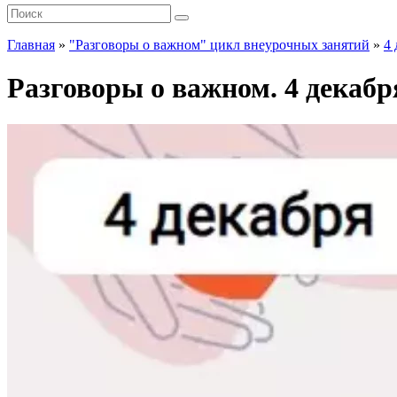
Главная
»
"Разговоры о важном" цикл внеурочных занятий
»
4 
Разговоры о важном. 4 декабр