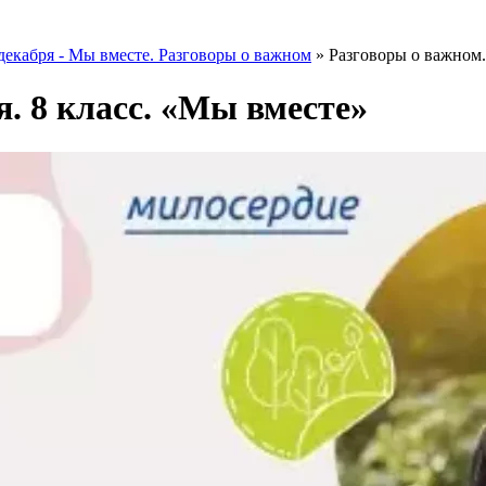
декабря - Мы вместе. Разговоры о важном
»
Разговоры о важном.
я. 8 класс. «Мы вместе»