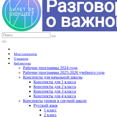
Мои горизонты
О важном
Библиотека
Рабочие программы 2024 года
Рабочие программы 2025-2026 учебного года
Конспекты для начальной школы
Конспекты для 1 класса
Конспекты для 2 класса
Конспекты для 3 класса
Конспекты для 4 класса
Конспекты уроков в средней школе
Русский язык
1 класс
2 класс