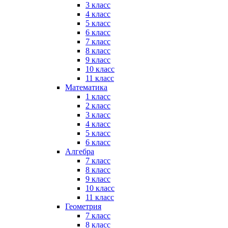
3 класс
4 класс
5 класс
6 класс
7 класс
8 класс
9 класс
10 класс
11 класс
Математика
1 класс
2 класс
3 класс
4 класс
5 класс
6 класс
Алгебра
7 класс
8 класс
9 класс
10 класс
11 класс
Геометрия
7 класс
8 класс