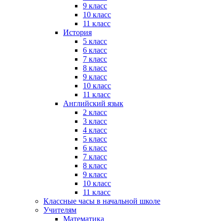
9 класс
10 класс
11 класс
История
5 класс
6 класс
7 класс
8 класс
9 класс
10 класс
11 класс
Английский язык
2 класс
3 класс
4 класс
5 класс
6 класс
7 класс
8 класс
9 класс
10 класс
11 класс
Классные часы в начальной школе
Учителям
Математика