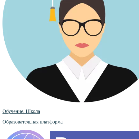
Обучение. Школа
Образовательная платформа