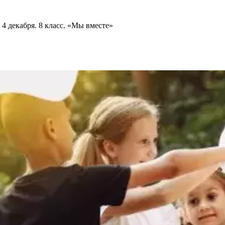
 4 декабря. 8 класс. «Мы вместе»