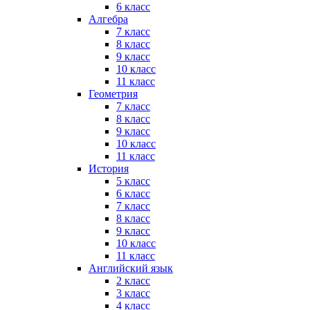
6 класс
Алгебра
7 класс
8 класс
9 класс
10 класс
11 класс
Геометрия
7 класс
8 класс
9 класс
10 класс
11 класс
История
5 класс
6 класс
7 класс
8 класс
9 класс
10 класс
11 класс
Английский язык
2 класс
3 класс
4 класс