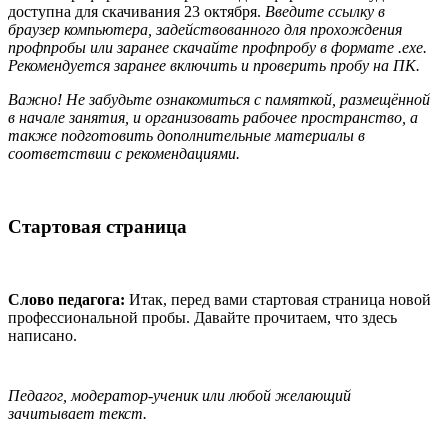
доступна для скачивания 23 октября.
Введите ссылку в
браузер компьютера, задействованного для прохождения
профпробы или заранее скачайте профпробу в формате .exe.
Рекомендуется заранее включить и проверить пробу на ПК.
Важно! Не забудьте ознакомиться с памяткой, размещённой
в начале занятия, и
организовать рабочее пространство, а
также подготовить дополнительные материалы в
соответствии с рекомендациями.
Стартовая страница
Слово педагога:
Итак, перед вами стартовая страница новой
профессиональной пробы. Давайте прочитаем, что здесь
написано.
Педагог, модератор-ученик или любой желающий
зачитывает текст.