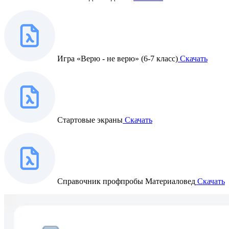
Игра «Верю - не верю» (6-7 класс)
Скачать
Стартовые экраны
Скачать
Справочник профпробы Материаловед
Скачать