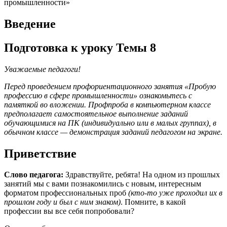
промышленности»
Введение
Подготовка к уроку Темы 8
Уважаемые педагоги!
Перед проведением профориентационного занятия «Пробую
профессию в сфере промышленности» ознакомьтесь с
памяткой во вложении. Профпроба в компьютерном классе
предполагает самостоятельное выполнение заданий
обучающимися на ПК (индивидуально или в малых группах), в
обычном классе — демонстрация заданий педагогом на экране.
Приветствие
Слово педагога:
Здравствуйте, ребята! На одном из прошлых
занятий мы с вами познакомились с новым, интересным
форматом профессиональных проб
(кто-то уже проходил их в
прошлом году и был с ним знаком)
. Помните, в какой
профессии вы все себя попробовали?