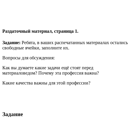
Раздаточный материал, страница 1.
Задание:
Ребята, в ваших распечатанных материалах остались
свободные ячейки, заполните их.
Вопросы для обсуждения:
Как вы думаете какие задачи ещё стоят перед
материаловедом? Почему эта профессия важна?
Какие качества важны для этой профессии?
Задание