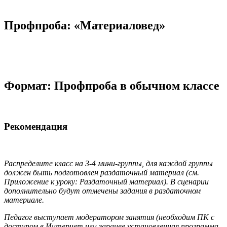
Профпроба: «Материаловед»
Формат: Профпроба в обычном классе
Рекомендация
Распределите класс на 3-4 мини-группы, для каждой группы
должен быть подготовлен раздаточный материал (см.
Приложение к уроку: Раздаточный материал). В сценарии
дополнительно будут отмечены задания в раздаточном
материале.
Педагог выступает модератором занятия (необходим ПК с
доступом в Интернет или заранее
установленная программа