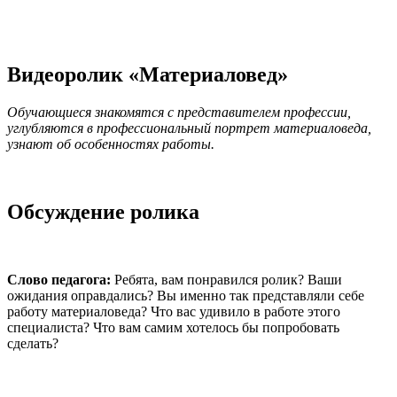
Видеоролик «Материаловед»
Обучающиеся знакомятся с представителем профессии,
углубляются в профессиональный портрет материаловеда,
узнают об особенностях работы.
Обсуждение ролика
Слово педагога:
Ребята, вам понравился ролик? Ваши
ожидания оправдались? Вы именно так представляли себе
работу материаловеда? Что вас удивило в работе этого
специалиста? Что вам самим хотелось бы попробовать
сделать?