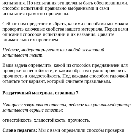
испытания. Но испытания эти должны быть обоснованными,
способы испытаний правильно выбранными и сами
испытания грамотно проведены.
Сейчас нам предстоит выбрать, какими способами мы можем
проверить ключевые свойства нашего материала. Перед вами
описания способов испытаний и их названия. Давайте
внимательно их прочитаем.
Педагог, модератор-ученик или любой желающий
зачитывает текст.
Ваша задача определить, какой из способов предназначен для
проверки огнестойкости, и каким образом нужно проверить
прочность и хладостойкость. Под каждым способом галочкой
отметьте тот вариант, который считаете правильным.
Раздаточный материал, страница 7.
Учащиеся озвучивают ответы, педагог или ученик-модератор
зачитывает верные ответы:
огнестойкость, хладостойкость, прочность.
Слово педагога:
Мы с вами определили способы проверки