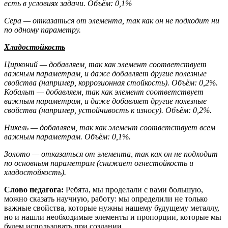
есть в условиях задачи. Объём: 0,1%
Сера — отказаться от элемента, так как он не подходит ни
по одному параметру.
Хладостойкость
Цирконий — добавляем, так как элемент соответствует
важным параметрам, и даже
добавляет другие полезные
свойства (например, коррозионная стойкость). Объём: 0,2%.
Кобальт — добавляем, так как элемент соответствует
важным параметрам, и даже
добавляет другие полезные
свойства (например, устойчивость к износу). Объём: 0,2%.
Никель — добавляем, так как элемент соответствует всем
важным параметрам. Объём:
0,1%.
Золото — отказаться от элемента, так как он не подходит
по основным параметрам (снижает огнестойкость и
хладостойкость).
Слово педагога:
Ребята, мы проделали с вами большую,
можно сказать научную, работу: мы определили не только
важные свойства, которые нужны нашему будущему металлу,
но и нашли необходимые элементы и пропорции, которые мы
будем использовать при создании