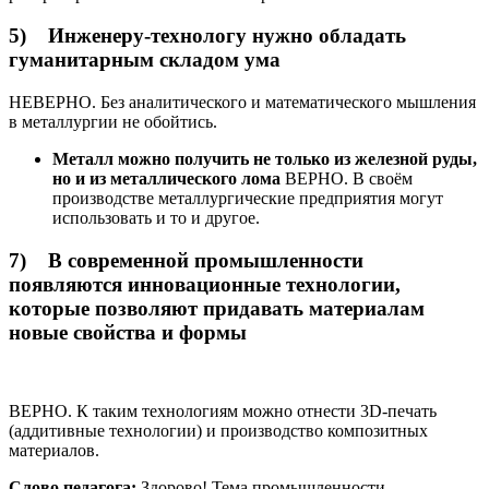
5) Инженеру-технологу нужно обладать
гуманитарным складом ума
НЕВЕРНО. Без аналитического и математического мышления
в металлургии не обойтись.
Металл можно получить не только из железной руды,
но и из металлического лома
ВЕРНО. В своём
производстве металлургические предприятия могут
использовать и то и другое.
7) В современной промышленности
появляются инновационные технологии,
которые позволяют придавать материалам
новые свойства и формы
ВЕРНО. К таким технологиям можно отнести 3D-печать
(аддитивные технологии) и производство композитных
материалов.
Слово педагога:
Здорово! Тема промышленности