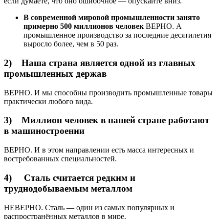
если думаете, что оно ошибочное — опускайте вниз.
В современной мировой промышленности занято
примерно 500 миллионов человек
ВЕРНО. А
промышленное производство за последние десятилетия
выросло более, чем в 50 раз.
2) Наша страна является одной из главных
промышленных держав
ВЕРНО. И мы способны производить промышленные товары
практически любого вида.
3) Миллион человек в нашей стране работают
в машиностроении
ВЕРНО. И в этом направлении есть масса интересных и
востребованных специальностей.
4) Сталь считается редким и
труднодобываемым металлом
НЕВЕРНО. Сталь — один из самых популярных и
распространённых металлов в мире.