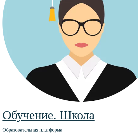
Обучение. Школа
Образовательная платформа