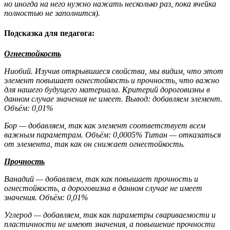
но иногда на него нужно нажать несколько раз, пока ячейка
полностью не заполнится).
Подсказка для педагога:
Огнестойкость
Ниобий. Изучив открывшиеся свойства, мы видим, что этот
элемент повышает огнестойкость и прочность, что важно
для нашего будущего материала. Критерий дороговизны в
данном случае значения не имеет. Вывод: добавляем элемент.
Объём: 0,01%
Бор — добавляем, так как элемент соответствует всем
важным параметрам. Объём:
0,0005%
Титан — отказаться
от элемента, так как он снижает огнестойкость.
Прочность
Ванадий — добавляем, так как повышает прочность и
огнестойкость, а дороговизна в данном случае не имеет
значения. Объём: 0,01%
Углерод — добавляем, так как параметры свариваемости и
пластичности не имеют
значения, а повышение прочности