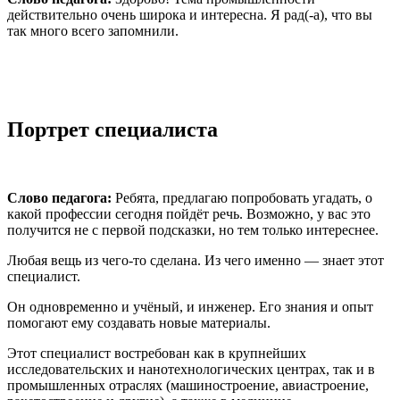
действительно очень широка и интересна. Я рад(-а), что вы
так много всего запомнили.
Портрет специалиста
Слово педагога:
Ребята, предлагаю попробовать угадать, о
какой профессии сегодня пойдёт речь. Возможно, у вас это
получится не с первой подсказки, но тем только интереснее.
Любая вещь из чего-то сделана. Из чего именно — знает этот
специалист.
Он одновременно и учёный, и инженер. Его знания и опыт
помогают ему создавать новые материалы.
Этот специалист востребован как в крупнейших
исследовательских и нанотехнологических центрах, так и в
промышленных отраслях (машиностроение, авиастроение,