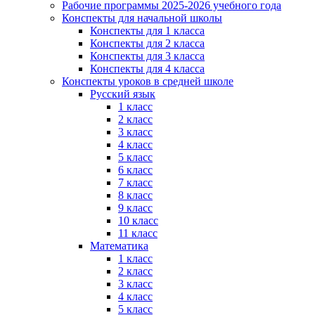
Рабочие программы 2025-2026 учебного года
Конспекты для начальной школы
Конспекты для 1 класса
Конспекты для 2 класса
Конспекты для 3 класса
Конспекты для 4 класса
Конспекты уроков в средней школе
Русский язык
1 класс
2 класс
3 класс
4 класс
5 класс
6 класс
7 класс
8 класс
9 класс
10 класс
11 класс
Математика
1 класс
2 класс
3 класс
4 класс
5 класс