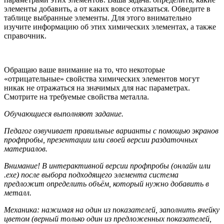
элементы добавить, а от каких вовсе отказаться. Обведите в
таблице выбранные элементы. Для этого внимательно
изучите информацию об этих химических элементах, а также
справочник.
Обращаю ваше внимание на то, что некоторые
«отрицательные» свойства химических элементов могут
никак не отражаться на значимых для нас параметрах.
Смотрите на требуемые свойства металла.
Обучающиеся выполняют задание.
Педагог озвучивает правильные варианты с помощью экранов
профпробы, презентации или своей версии раздаточных
материалов.
Внимание! В интерактивной версии профпробы (онлайн или
.exe) после выбора подходящего элемента система
предложит определить объём, который нужно добавить в
металл.
Механика: нажимая на один из показателей, заполнить ячейку
цветом (верный только один из предложенных показателей,