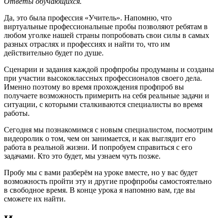
Ответы обучающихся.
Да, это была профессия «Учитель». Напомню, что
виртуальные профессиональные пробы позволяют ребятам в
любом уголке нашей страны попробовать свои силы в самых
разных отраслях и профессиях и найти то, что им
действительно будет по душе.
Сценарии и задания каждой профпробы продуманы и созданы
при участии высококлассных профессионалов своего дела.
Именно поэтому во время прохождения профпроб вы
получаете возможность примерить на себя реальные задачи и
ситуации, с которыми сталкиваются специалисты во время
работы.
Сегодня мы познакомимся с новым специалистом, посмотрим
видеоролик о том, чем он занимается, и как выглядит его
работа в реальной жизни. И попробуем справиться с его
задачами. Кто это будет, мы узнаем чуть позже.
Пробу мы с вами разберём на уроке вместе, но у вас будет
возможность пройти эту и другие профпробы самостоятельно
в свободное время. В конце урока я напомню вам, где вы
сможете их найти.