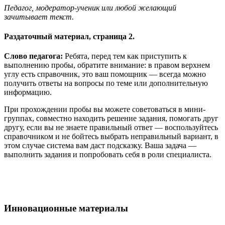
Педагог, модератор-ученик или любой желающий
зачитывает текст.
Раздаточный материал, страница 2.
Слово педагога:
Ребята, перед тем как приступить к
выполнению пробы, обратите внимание: в правом верхнем
углу есть справочник, это ваш помощник — всегда можно
получить ответы на вопросы по теме или дополнительную
информацию.
При прохождении пробы вы можете советоваться в мини-
группах, совместно находить решение задания, помогать друг
другу, если вы не знаете правильный ответ — воспользуйтесь
справочником и не бойтесь выбрать неправильный вариант, в
этом случае система вам даст подсказку. Ваша задача —
выполнить задания и попробовать себя в роли специалиста.
Инновационные материалы