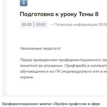
Профориентационное занятие «Пробую профессию в сфере