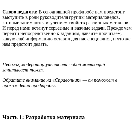
Слово педагога:
В сегодняшней профпробе нам предстоит
выступить в роли руководителя группы материаловедов,
которые занимаются изучением свойств различных металлов.
И перед нами встанут серьёзные и важные задачи. Прежде чем
перейти непосредственно к заданиям, давайте прочитаем,
какую ещё информацию оставил для нас специалист, и что же
нам предстоит делать.
Педагог, модератор-ученик или любой желающий
зачитывает текст.
Обратите внимание на «Справочник» — он поможет в
прохождении профпробы.
Часть 1: Разработка материала