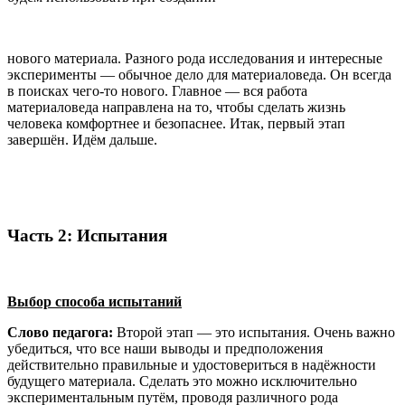
нового материала. Разного рода исследования и интересные
эксперименты — обычное дело для материаловеда. Он всегда
в поисках чего-то нового. Главное — вся работа
материаловеда направлена на то, чтобы сделать жизнь
человека комфортнее и безопаснее. Итак, первый этап
завершён. Идём дальше.
Часть 2: Испытания
Выбор способа испытаний
Слово педагога:
Второй этап — это испытания. Очень важно
убедиться, что все наши выводы и предположения
действительно правильные и удостовериться в надёжности
будущего материала. Сделать это можно исключительно
экспериментальным путём, проводя различного рода