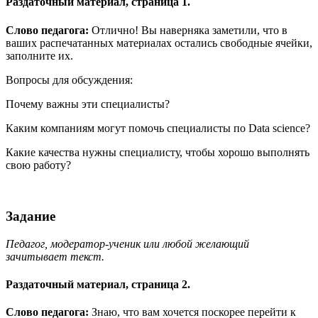
Раздаточный материал, страница 1.
Слово
педагога:
Отлично! Вы наверняка заметили, что в
ваших распечатанных материалах остались свободные ячейки,
заполните их.
Вопросы для обсуждения:
Почему важны эти специалисты?
Каким компаниям могут помочь специалисты по Data science?
Какие качества нужны специалисту, чтобы хорошо выполнять
свою работу?
Задание
Педагог, модератор-ученик или любой желающий
зачитывает текст.
Раздаточный материал, страница 2.
Слово
педагога:
Знаю, что вам хочется поскорее перейти к