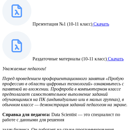
Презентация №1 (10-11 класс)
Скачать
Раздаточные материалы (10-11 класс)
Скачать
Уважаемые
педагоги!
Перед проведением профориентационного занятия «Пробую
профессию в области цифровых технологий» ознакомьтесь с
памяткой во вложении. Профпроба в компьютерном классе
предполагает самостоятельное выполнение заданий
обучающимися на ПК (индивидуально или в малых группах), в
обычном классе — демонстрация заданий педагогом на экране.
Справка
для
педагога:
Data Scientist — это специалист по
работе с данными для решения
задач бизнеса. Он работает на стыке программирования,