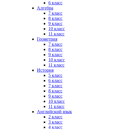
6 класс
Алгебра
7 класс
8 класс
9 класс
10 класс
11 класс
Геометрия
7 класс
8 класс
9 класс
10 класс
11 класс
История
5 класс
6 класс
7 класс
8 класс
9 класс
10 класс
11 класс
Английский язык
2 класс
3 класс
4 класс