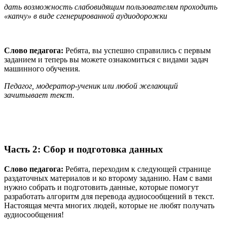
дать возможность слабовидящим пользователям проходить
«капчу» в виде сгенерированной аудиодорожки
Слово педагога:
Ребята, вы успешно справились с первым
заданием и теперь вы можете ознакомиться с видами задач
машинного обучения.
Педагог, модератор-ученик или любой желающий
зачитывает текст.
Часть 2: Сбор и подготовка данных
Слово
педагога:
Ребята, переходим к следующей странице
раздаточных материалов и ко второму заданию. Нам с вами
нужно собрать и подготовить данные, которые помогут
разработать алгоритм для перевода аудиосообщений в текст.
Настоящая мечта многих людей, которые не любят получать
аудиосообщения!