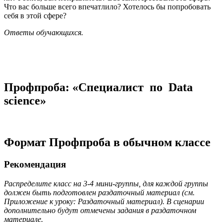
Что вас больше всего впечатлило? Хотелось бы попробовать
себя в этой сфере?
Ответы
обучающихся.
Профпроба: «Специалист по Data
science»
Формат Профпроба в обычном классе
Рекомендация
Распределите класс на 3-4 мини-группы, для каждой группы
должен быть подготовлен раздаточный материал (см.
Приложение к уроку: Раздаточный материал). В сценарии
дополнительно будут отмечены задания в раздаточном
материале.