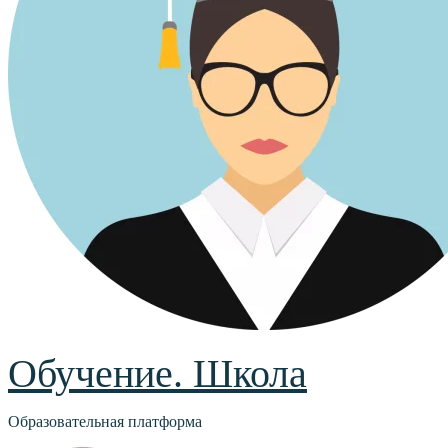
Обучение. Школа
Образовательная платформа