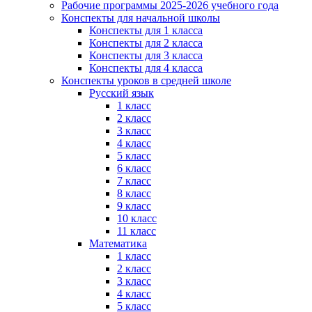
Рабочие программы 2025-2026 учебного года
Конспекты для начальной школы
Конспекты для 1 класса
Конспекты для 2 класса
Конспекты для 3 класса
Конспекты для 4 класса
Конспекты уроков в средней школе
Русский язык
1 класс
2 класс
3 класс
4 класс
5 класс
6 класс
7 класс
8 класс
9 класс
10 класс
11 класс
Математика
1 класс
2 класс
3 класс
4 класс
5 класс