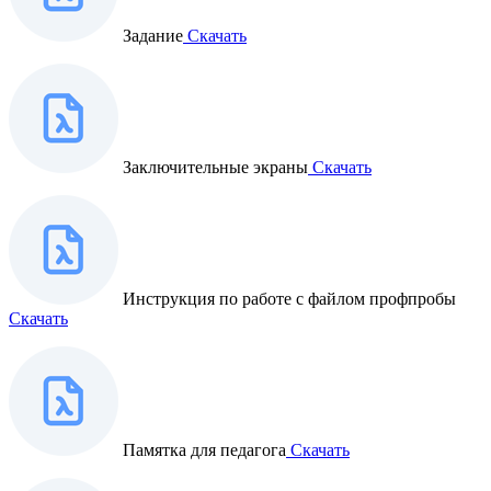
Задание
Скачать
Заключительные экраны
Скачать
Инструкция по работе с файлом профпробы
Скачать
Памятка для педагога
Скачать