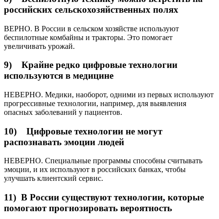
российских сельскохозяйственных полях
ВЕРНО. В России в сельском хозяйстве используют
беспилотные комбайны и тракторы. Это помогает
увеличивать урожай.
9) Крайне редко цифровые технологии
используются в медицине
НЕВЕРНО. Медики, наоборот, одними из первых используют
прогрессивные технологии, например, для выявления
опасных заболеваний у пациентов.
10) Цифровые технологии не могут
распознавать эмоции людей
НЕВЕРНО. Специальные программы способны считывать
эмоции, и их используют в российских банках, чтобы
улучшать клиентский сервис.
11) В России существуют технологии, которые
помогают прогнозировать вероятность