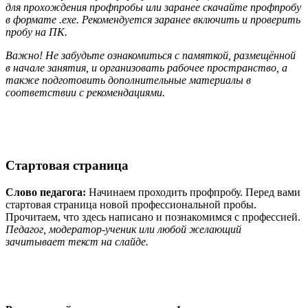
для прохождения профпробы или заранее скачайте профпробу
в формате .exe. Рекомендуется заранее включить и проверить
пробу на ПК.
Важно! Не забудьте ознакомиться с памяткой, размещённой
в начале занятия, и
организовать рабочее пространство, а
также подготовить дополнительные материалы в
соответствии с рекомендациями.
Стартовая страница
Слово
педагога:
Начинаем проходить профпробу. Перед вами
стартовая страница новой профессиональной пробы.
Прочитаем, что здесь написано и познакомимся с профессией.
Педагог, модератор-ученик или любой желающий
зачитывает текст на слайде.