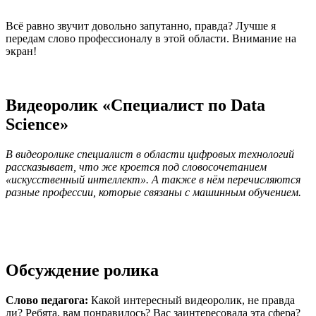
Всё равно звучит довольно запутанно, правда? Лучше я
передам слово профессионалу в этой области. Внимание на
экран!
Видеоролик «Специалист по Data
Science»
В видеоролике специалист в области цифровых технологий
рассказывает, что же кроется под словосочетанием
«искусственный интеллект». А также в нём перечисляются
разные профессии, которые связаны с машинным обучением.
Обсуждение ролика
Слово
педагога:
Какой интересный видеоролик, не правда
ли? Ребята, вам понравилось? Вас заинтересовала эта сфера?