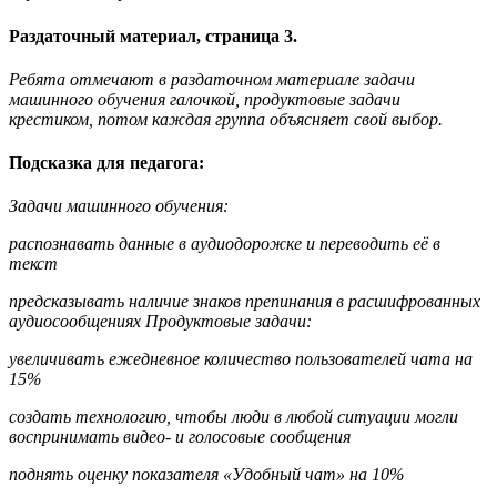
Раздаточный материал, страница 3.
Ребята отмечают в раздаточном материале задачи
машинного обучения галочкой, продуктовые задачи
крестиком, потом каждая группа объясняет свой выбор.
Подсказка для педагога:
Задачи машинного обучения:
распознавать данные в аудиодорожке и переводить её в
текст
предсказывать наличие знаков препинания в расшифрованных
аудиосообщениях Продуктовые задачи:
увеличивать
ежедневное
количество
пользователей
чата
на
15%
создать технологию, чтобы люди в любой ситуации могли
воспринимать видео- и голосовые сообщения
поднять оценку показателя «Удобный чат» на 10%