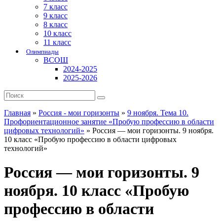
7 класс
9 класс
8 класс
10 класс
11 класс
Олимпиады
ВСОШ
2024-2025
2025-2026
Главная
»
Россия - мои горизонты
»
9 ноября. Тема 10.
Профориентационное занятие «Пробую профессию в области
цифровых технологий»
»
Россия — мои горизонты. 9 ноября.
10 класс «Пробую профессию в области цифровых
технологий»
Россия — мои горизонты. 9
ноября. 10 класс «Пробую
профессию в области