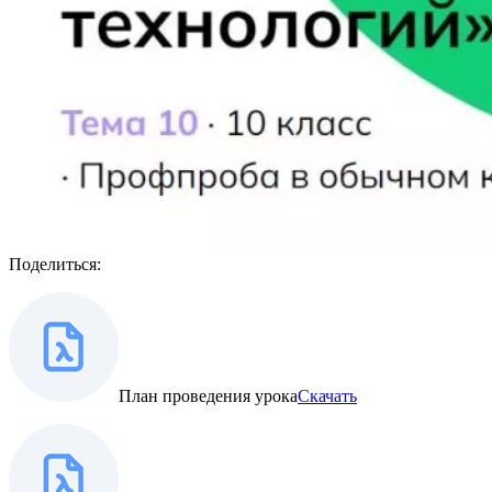
Поделиться:
План проведения урока
Скачать