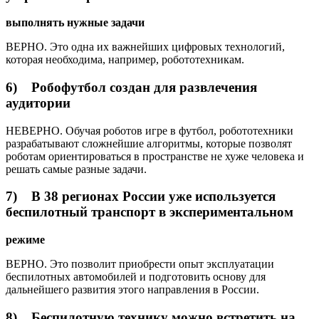
выполнять
нужные
задачи
ВЕРНО. Это одна их важнейших цифровых технологий,
которая необходима, например, робототехникам.
6) Робофутбол создан для развлечения
аудитории
НЕВЕРНО. Обучая роботов игре в футбол, робототехники
разрабатывают сложнейшие алгоритмы, которые позволят
роботам ориентироваться в пространстве не хуже человека и
решать самые разные задачи.
7) В 38 регионах России уже используется
беспилотный транспорт в экспериментальном
режиме
ВЕРНО. Это позволит приобрести опыт эксплуатации
беспилотных автомобилей и подготовить основу для
дальнейшего развития этого направления в России.
8) Беспилотную технику можно встретить на