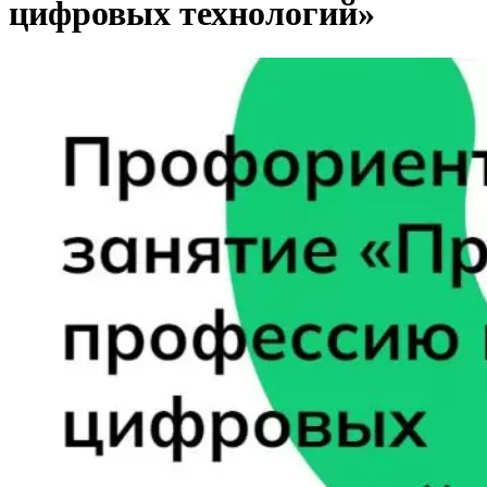
цифровых технологий»