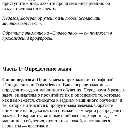
приступить к ним, давайте прочитаем информацию об
искусственном интеллекте.
Педагог, модератор-ученик или любой желающий
зачитывает текст.
Обратите внимание на «Справочник» — он поможет в
прохождении профпробы.
Часть 1: Определение задач
Слово педагога:
Приступаем к прохождению профпробы
«Специалист по Data science». Ваше первое задание —
определить задачи машинного обучения. Перед вами 6 разных
задач, внимательно прочитайте их и определите те, которые,
как вам кажется, относятся к задачам машинного обучения, и
те, которые относятся к продуктовым задачам. Обратите
внимание на подсказку, она поможет вам верно распределить
задачи. Те варианты, которые наиболее подходят к задачам
машинного обучения, отметьте галочкой, а оставшиеся
варианты — крестиком.