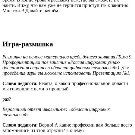
найти. Вижу, что вам уже не терпится приступить к занятию.
Мне тоже! Давайте начнём.
Игра-разминка
Разминка на основе материалов предыдущего занятия (Тема 9.
Профориентационное занятие «Россия цифровая: узнаю
достижения страны в области цифровых технологий»). Для
проведения игры вы можете использовать Презентацию №1.
Слово
педагога:
Ребята, о какой профессиональной области
мы говорили с вами в прошлый
раз?
Вероятный ответ школьников: «область цифровых
технологий»
Слово педагога:
Верно! А какие профессии вам больше всего
запомнились из этой отрасли? Почему?