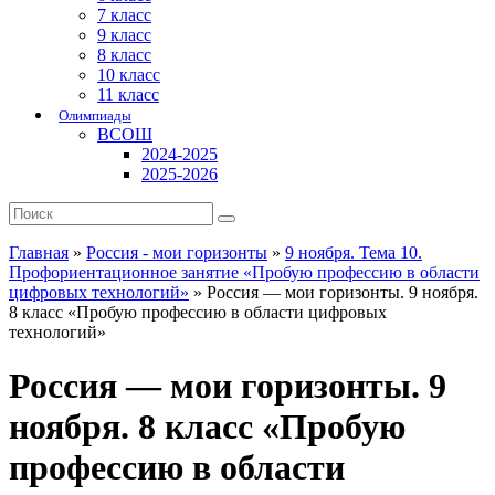
7 класс
9 класс
8 класс
10 класс
11 класс
Олимпиады
ВСОШ
2024-2025
2025-2026
Главная
»
Россия - мои горизонты
»
9 ноября. Тема 10.
Профориентационное занятие «Пробую профессию в области
цифровых технологий»
»
Россия — мои горизонты. 9 ноября.
8 класс «Пробую профессию в области цифровых
технологий»
Россия — мои горизонты. 9
ноября. 8 класс «Пробую
профессию в области