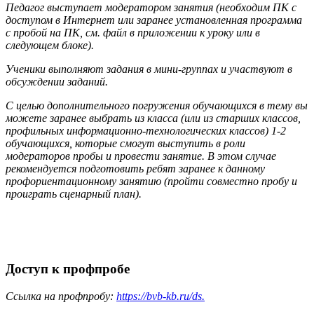
Педагог выступает модератором занятия (необходим ПК с
доступом в Интернет или заранее
установленная программа
с пробой на ПК, см. файл в приложении к уроку или в
следующем блоке).
Ученики выполняют задания в мини-группах и участвуют в
обсуждении заданий.
С целью дополнительного погружения обучающихся в тему вы
можете заранее выбрать из класса (или из старших классов,
профильных информационно-технологических классов) 1-2
обучающихся, которые смогут выступить в роли
модераторов пробы и провести занятие. В
этом случае
рекомендуется подготовить ребят заранее к данному
профориентационному занятию (пройти совместно пробу и
проиграть сценарный план).
Доступ к профпробе
Ссылка на профпробу:
https://bvb-kb.ru/ds.