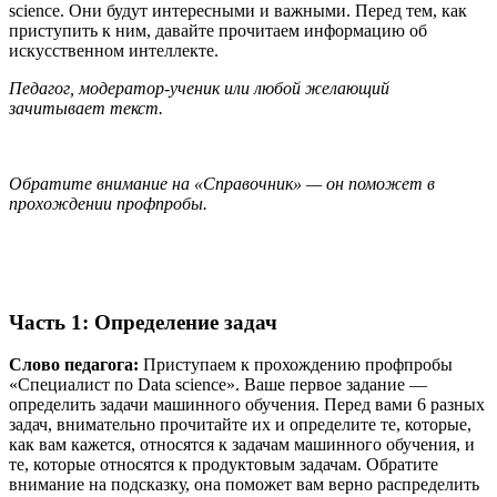
science. Они будут интересными и важными. Перед тем, как
приступить к ним, давайте прочитаем информацию об
искусственном интеллекте.
Педагог, модератор-ученик или любой желающий
зачитывает текст.
Обратите внимание на «Справочник» — он поможет в
прохождении профпробы.
Часть 1: Определение задач
Слово педагога:
Приступаем к прохождению профпробы
«Специалист по Data science». Ваше первое задание —
определить задачи машинного обучения. Перед вами 6 разных
задач, внимательно прочитайте их и определите те, которые,
как вам кажется, относятся к задачам машинного обучения, и
те, которые относятся к продуктовым задачам. Обратите
внимание на подсказку, она поможет вам верно распределить