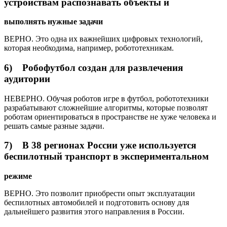
устройствам распознавать объекты и
выполнять
нужные
задачи
ВЕРНО. Это одна их важнейших цифровых технологий,
которая необходима, например, робототехникам.
6) Робофутбол создан для развлечения
аудитории
НЕВЕРНО. Обучая роботов игре в футбол, робототехники
разрабатывают сложнейшие алгоритмы, которые позволят
роботам ориентироваться в пространстве не хуже человека и
решать самые разные задачи.
7) В 38 регионах России уже используется
беспилотный транспорт в экспериментальном
режиме
ВЕРНО. Это позволит приобрести опыт эксплуатации
беспилотных автомобилей и подготовить основу для
дальнейшего развития этого направления в России.