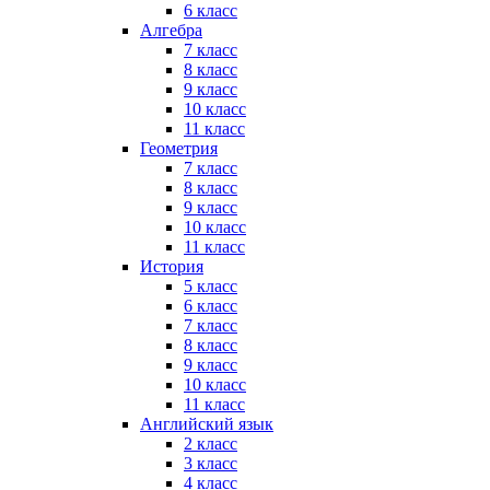
6 класс
Алгебра
7 класс
8 класс
9 класс
10 класс
11 класс
Геометрия
7 класс
8 класс
9 класс
10 класс
11 класс
История
5 класс
6 класс
7 класс
8 класс
9 класс
10 класс
11 класс
Английский язык
2 класс
3 класс
4 класс