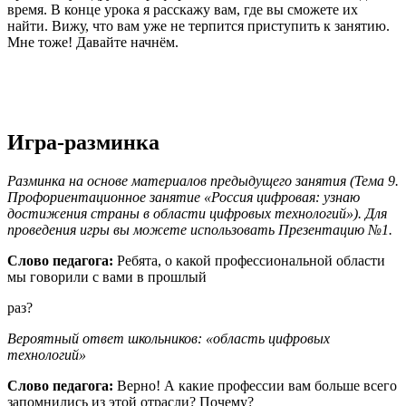
время. В конце урока я расскажу вам, где вы сможете их
найти. Вижу, что вам уже не терпится приступить к занятию.
Мне тоже! Давайте начнём.
Игра-разминка
Разминка на основе материалов предыдущего занятия (Тема 9.
Профориентационное занятие «Россия цифровая: узнаю
достижения страны в области цифровых технологий»). Для
проведения игры вы можете использовать Презентацию №1.
Слово педагога:
Ребята, о какой профессиональной области
мы говорили с вами в прошлый
раз?
Вероятный ответ школьников: «область цифровых
технологий»
Слово педагога:
Верно! А какие профессии вам больше всего
запомнились из этой отрасли? Почему?