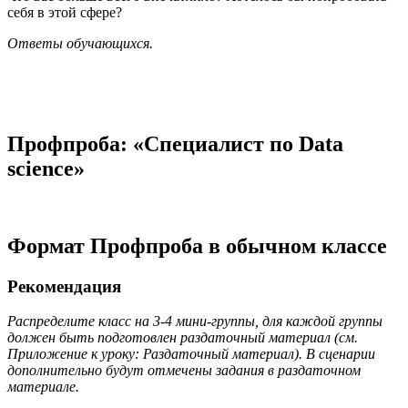
себя в этой сфере?
Ответы обучающихся.
Профпроба: «Специалист по Data
science»
Формат Профпроба в обычном классе
Рекомендация
Распределите класс на 3-4 мини-группы, для каждой группы
должен быть подготовлен раздаточный материал (см.
Приложение к уроку: Раздаточный материал). В сценарии
дополнительно будут отмечены задания в раздаточном
материале.