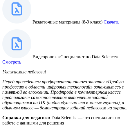
Раздаточные материалы (8-9 класс)
Скачать
Видеоролик «Специалист по Data Science»
Смотреть
Уважаемые педагоги!
Перед проведением профориентационного занятия «Пробую
профессию в области цифровых технологий» ознакомьтесь с
памяткой во вложении. Профпроба в компьютерном классе
предполагает самостоятельное выполнение заданий
обучающимися на ПК (индивидуально или в малых группах), в
обычном классе — демонстрация заданий педагогом на экране.
Справка для педагога:
Data Scientist — это специалист по
работе с данными для решения