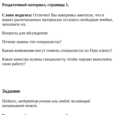
Раздаточный материал, страница 1.
Слово педагога:
Отлично! Вы наверняка заметили, что в
ваших распечатанных материалах остались свободные ячейки,
заполните их.
Вопросы для обсуждения:
Почему важны эти специалисты?
Каким компаниям могут помочь специалисты по Data science?
Какие качества нужны специалисту, чтобы хорошо выполнять
свою работу?
Задание
Педагог, модератор-ученик или любой желающий
зачитывает текст.