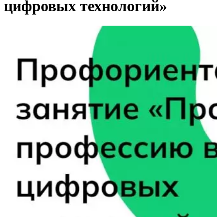
цифровых технологий»