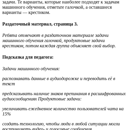
задачи. Те варианты, которые наиболее подходят к задачам
машинного обучения, отметьте галочкой, а оставшиеся
варианты — крестиком.
Раздаточный материал, страница 3.
Ребята отмечают в раздаточном материале задачи
машинного обучения галочкой,
продуктовые задачи
крестиком, потом каждая группа объясняет свой выбор.
Подсказка для педагога:
Задачи машинного обучения:
распознавать данные в аудиодорожке и переводить её в
текст
предсказывать наличие знаков препинания в расшифрованных
аудиосообщениях Продуктовые задачи:
увеличивать ежедневное количество пользователей чата на
15%
создать
технологию,
чтобы люди в любой ситуации могли
воспринимать видео- и голосовые сообщения