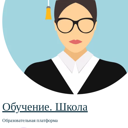
Обучение. Школа
Образовательная платформа