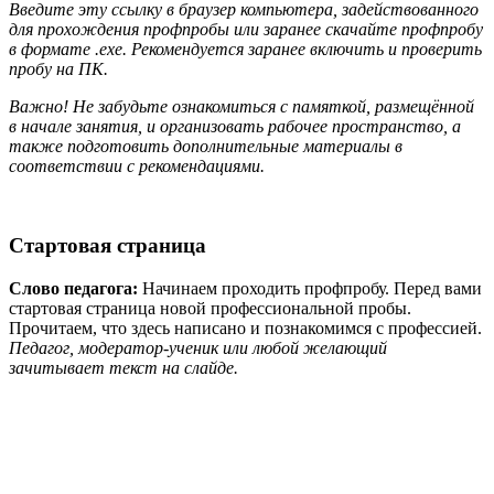
Введите эту ссылку в браузер компьютера, задействованного
для прохождения профпробы или заранее скачайте профпробу
в формате .exe. Рекомендуется заранее включить и проверить
пробу на ПК.
Важно! Не забудьте ознакомиться с памяткой, размещённой
в начале занятия, и
организовать рабочее пространство, а
также подготовить дополнительные материалы в
соответствии с рекомендациями.
Стартовая страница
Слово педагога:
Начинаем проходить профпробу. Перед вами
стартовая страница новой профессиональной пробы.
Прочитаем, что здесь написано и познакомимся с профессией.
Педагог, модератор-ученик или любой желающий
зачитывает текст на слайде.