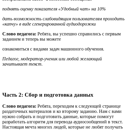
поднять оценку показателя «Удобный чат» на 10%
дать возможность слабовидящим пользователям проходить
«капчу» в виде сгенерированной аудиодорожки
Слово педагога:
Ребята, вы успешно справились с первым
заданием и теперь вы можете
ознакомиться с видами задач машинного обучения.
Педагог, модератор-ученик или любой желающий
зачитывает текст.
Часть 2: Сбор и подготовка данных
Слово педагога:
Ребята, переходим к следующей странице
раздаточных материалов и ко второму заданию. Нам с вами
нужно собрать и подготовить данные, которые помогут
разработать алгоритм для перевода аудиосообщений в текст.
Настоящая мечта многих людей, которые не любят получать