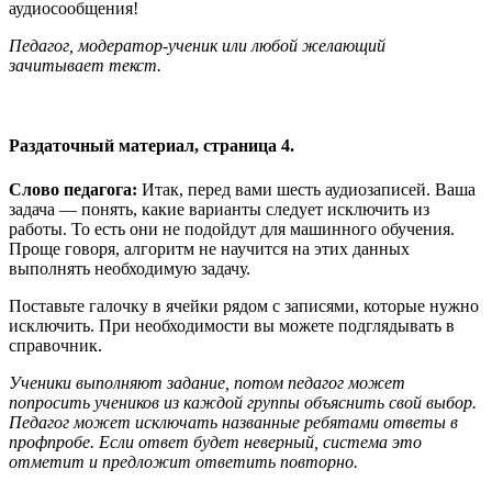
аудиосообщения!
Педагог, модератор-ученик или любой желающий
зачитывает текст.
Раздаточный материал, страница 4.
Слово педагога:
Итак, перед вами шесть аудиозаписей. Ваша
задача — понять, какие варианты следует исключить из
работы. То есть они не подойдут для машинного обучения.
Проще говоря, алгоритм не научится на этих данных
выполнять необходимую задачу.
Поставьте галочку в ячейки рядом с записями, которые нужно
исключить. При необходимости вы можете подглядывать в
справочник.
Ученики выполняют задание, потом педагог может
попросить учеников из каждой группы объяснить свой выбор.
Педагог может исключать названные ребятами ответы в
профпробе. Если ответ будет неверный, система это
отметит и предложит ответить повторно.