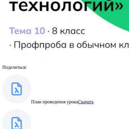
Поделиться:
План проведения урока
Скачать