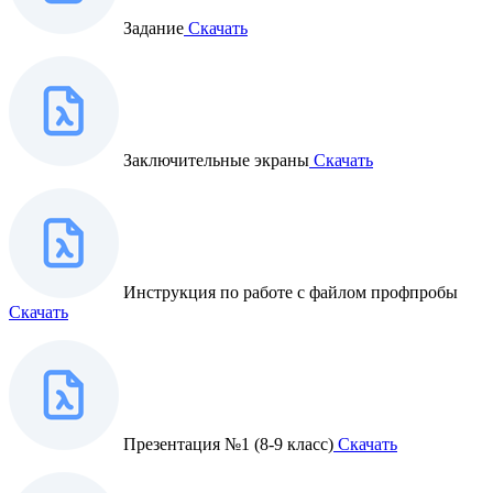
Задание
Скачать
Заключительные экраны
Скачать
Инструкция по работе с файлом профпробы
Скачать
Презентация №1 (8-9 класс)
Скачать