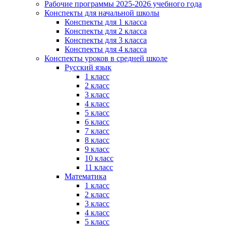
Рабочие программы 2025-2026 учебного года
Конспекты для начальной школы
Конспекты для 1 класса
Конспекты для 2 класса
Конспекты для 3 класса
Конспекты для 4 класса
Конспекты уроков в средней школе
Русский язык
1 класс
2 класс
3 класс
4 класс
5 класс
6 класс
7 класс
8 класс
9 класс
10 класс
11 класс
Математика
1 класс
2 класс
3 класс
4 класс
5 класс