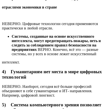
отраслями экономики в стране
НЕВЕРНО. Цифровые технологии сегодня применяются
практически в любой отрасли.
Системы, созданные на основе искусственного
интеллекта, могут предотвращать пожары, петь и
следить за соблюдением правил безопасности
на
предприятиях
ВЕРНО. Конечно, всё это — разные
системы, но у всех в основе лежит искусственный
интеллект.
4) Гуманитариям нет места в мире цифровых
технологий
НЕВЕРНО. Наоборот, сегодня всё больше профессий
объединяют в себе гуманитарные и ИТ- направления.
Например, цифровой лингвист.
5) Система компьютерного зрения позволяет