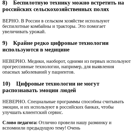
8) Беспилотную технику можно встретить на
российских сельскохозяйственных полях
ВЕРНО. В России в сельском хозяйстве используют
беспилотные комбайны и тракторы. Это помогает
увеличивать урожай.
9) Крайне редко цифровые технологии
используются в медицине
НЕВЕРНО. Медики, наоборот, одними из первых используют
прогрессивные технологии, например, для выявления
опасных заболеваний у пациентов.
10) Цифровые технологии не могут
распознавать эмоции людей
НЕВЕРНО. Специальные программы способны считывать
эмоции, и их используют в российских банках, чтобы
улучшать клиентский сервис.
Слово педагога:
Отлично провели нашу разминку и
вспомнили предыдущую тему! Очень