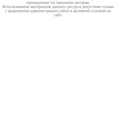
принадлежат их законным авторам.
Использование материалов данного ресурса допустимо только
с разрешения администрации сайта и активной ссылкой на
сайт.