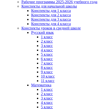
Рабочие программы 2025-2026 учебного года
Конспекты для начальной школы
Конспекты для 1 класса
Конспекты для 2 класса
Конспекты для 3 класса
Конспекты для 4 класса
Конспекты уроков в средней школе
Русский язык
1 класс
2 класс
3 класс
4 класс
5 класс
6 класс
7 класс
8 класс
9 класс
10 класс
11 класс
Математика
1 класс
2 класс
3 класс
4 класс
5 класс