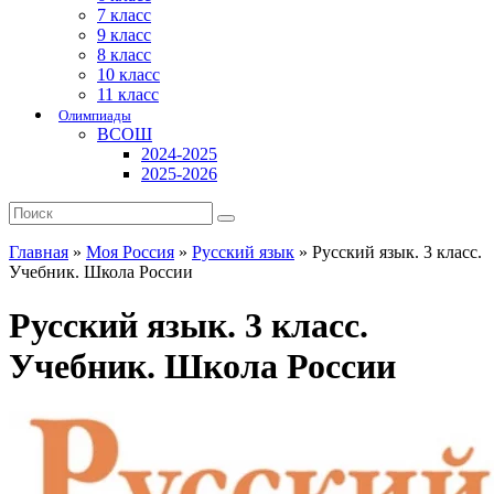
7 класс
9 класс
8 класс
10 класс
11 класс
Олимпиады
ВСОШ
2024-2025
2025-2026
Главная
»
Моя Россия
»
Русский язык
»
Русский язык. 3 класс.
Учебник. Школа России
Русский язык. 3 класс.
Учебник. Школа России