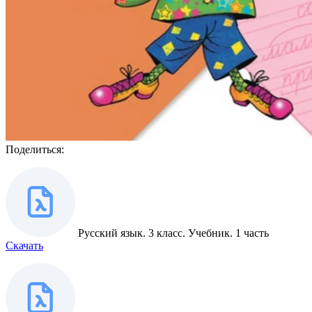
Поделиться:
Русский язык. 3 класс. Учебник. 1 часть
Скачать