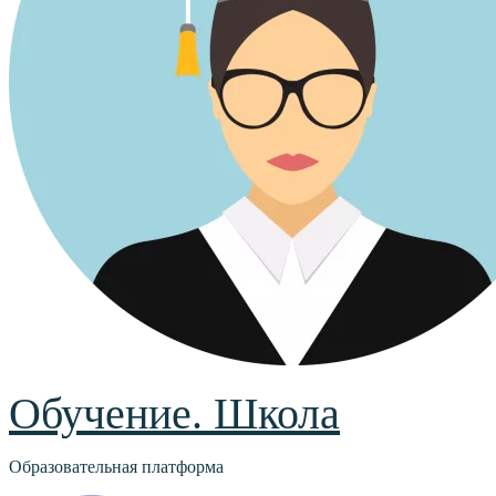
Обучение. Школа
Образовательная платформа