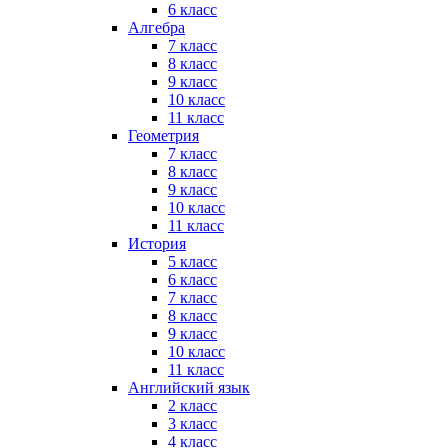
6 класс
Алгебра
7 класс
8 класс
9 класс
10 класс
11 класс
Геометрия
7 класс
8 класс
9 класс
10 класс
11 класс
История
5 класс
6 класс
7 класс
8 класс
9 класс
10 класс
11 класс
Английский язык
2 класс
3 класс
4 класс