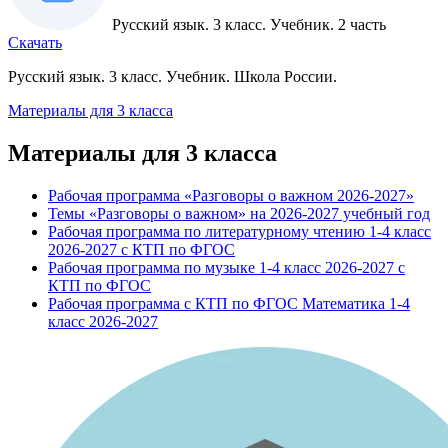
Русский язык. 3 класс. Учебник. 2 часть
Скачать
Русский язык. 3 класс. Учебник. Школа России.
Материалы для 3 класса
Материалы для 3 класса
Рабочая программа «Разговоры о важном 2026-2027»
Темы «Разговоры о важном» на 2026-2027 учебный год
Рабочая программа по литературному чтению 1-4 класс
2026-2027 с КТП по ФГОС
Рабочая программа по музыке 1-4 класс 2026-2027 с
КТП по ФГОС
Рабочая программа с КТП по ФГОС Математика 1-4
класс 2026-2027