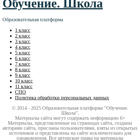
Обучение. Школа
Образовательная платформа
1 класс
2 класс
3 класс
4 класс
5 класс
6 класс
7 класс
8 класс
9 класс
10 класс
11 класс
СПО
Политика обработки персональных данных
© 2014 - 2025 Образовательная платформа "Обучение.
Школа".
Материалы сайта могут содержать информацию 6+
Материалы, представленные на страницах сайта, созданы
авторами сайта, присланы пользователями, взяты из открытых
источников и представлены на сайте исключительно для
ознакомления. Все авторские права на материалы