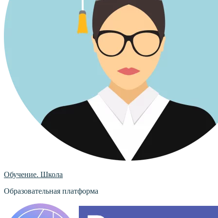
Обучение. Школа
Образовательная платформа