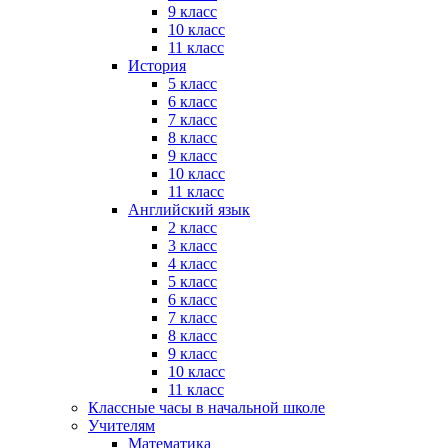
9 класс
10 класс
11 класс
История
5 класс
6 класс
7 класс
8 класс
9 класс
10 класс
11 класс
Английский язык
2 класс
3 класс
4 класс
5 класс
6 класс
7 класс
8 класс
9 класс
10 класс
11 класс
Классные часы в начальной школе
Учителям
Математика