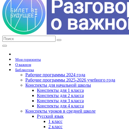
Мои горизонты
О важном
Библиотека
Рабочие программы 2024 года
Рабочие программы 2025-2026 учебного года
Конспекты для начальной школы
Конспекты для 1 класса
Конспекты для 2 класса
Конспекты для 3 класса
Конспекты для 4 класса
Конспекты уроков в средней школе
Русский язык
1 класс
2 класс