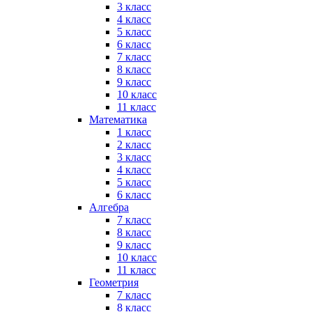
3 класс
4 класс
5 класс
6 класс
7 класс
8 класс
9 класс
10 класс
11 класс
Математика
1 класс
2 класс
3 класс
4 класс
5 класс
6 класс
Алгебра
7 класс
8 класс
9 класс
10 класс
11 класс
Геометрия
7 класс
8 класс