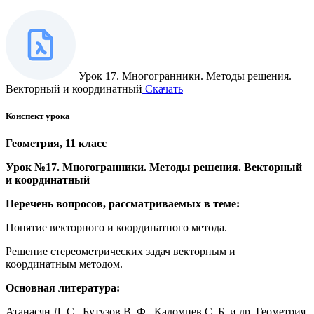
Урок 17. Многогранники. Методы решения.
Векторный и координатный
Скачать
Конспект урока
Геометрия, 11 класс
Урок №17.
Многогранники. Методы решения. Векторный
и координатный
Перечень вопросов, рассматриваемых в теме:
Понятие векторного и координатного метода.
Решение стереометрических задач векторным и
координатным методом.
Основная литература:
Атанасян Л. С., Бутузов В. Ф., Кадомцев С. Б. и др. Геометрия.