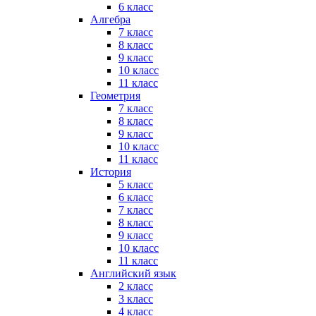
6 класс
Алгебра
7 класс
8 класс
9 класс
10 класс
11 класс
Геометрия
7 класс
8 класс
9 класс
10 класс
11 класс
История
5 класс
6 класс
7 класс
8 класс
9 класс
10 класс
11 класс
Английский язык
2 класс
3 класс
4 класс