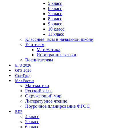
5 класс
6 класс
7 класс
8 класс
9 класс
10 класс
11 класс
Классные часы в начальной школе
Учителям
Математика
Иностранные языки
Воспитателям
ЕГЭ 2026
ОГЭ 2026
СтатГрад
Моя Россия
Математика
Русский язык
Окружающий мир
Литературное чтение
Поурочное планирование ФГОС
ВПР
4 класс
5 класс
6 класс