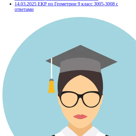
14.03.2025 ЕКР по Геометрии 9 класс 3005-3008 с
ответами