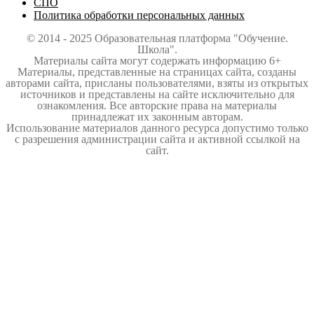
СПО
Политика обработки персональных данных
© 2014 - 2025 Образовательная платформа "Обучение.
Школа".
Материалы сайта могут содержать информацию 6+
Материалы, представленные на страницах сайта, созданы
авторами сайта, присланы пользователями, взяты из открытых
источников и представлены на сайте исключительно для
ознакомления. Все авторские права на материалы
принадлежат их законным авторам.
Использование материалов данного ресурса допустимо только
с разрешения администрации сайта и активной ссылкой на
сайт.