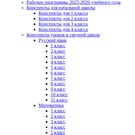
Рабочие программы 2025-2026 учебного года
Конспекты для начальной школы
Конспекты для 1 класса
Конспекты для 2 класса
Конспекты для 3 класса
Конспекты для 4 класса
Конспекты уроков в средней школе
Русский язык
1 класс
2 класс
3 класс
4 класс
5 класс
6 класс
7 класс
8 класс
9 класс
10 класс
11 класс
Математика
1 класс
2 класс
3 класс
4 класс
5 класс