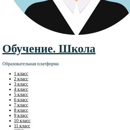
Обучение. Школа
Образовательная платформа
1 класс
2 класс
3 класс
4 класс
5 класс
6 класс
7 класс
8 класс
9 класс
10 класс
11 класс