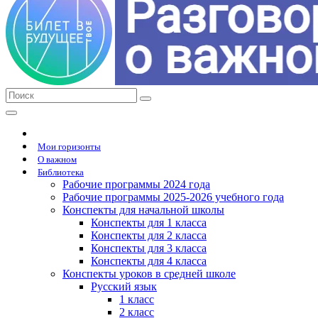
Мои горизонты
О важном
Библиотека
Рабочие программы 2024 года
Рабочие программы 2025-2026 учебного года
Конспекты для начальной школы
Конспекты для 1 класса
Конспекты для 2 класса
Конспекты для 3 класса
Конспекты для 4 класса
Конспекты уроков в средней школе
Русский язык
1 класс
2 класс