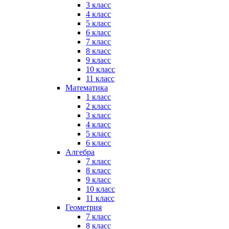
3 класс
4 класс
5 класс
6 класс
7 класс
8 класс
9 класс
10 класс
11 класс
Математика
1 класс
2 класс
3 класс
4 класс
5 класс
6 класс
Алгебра
7 класс
8 класс
9 класс
10 класс
11 класс
Геометрия
7 класс
8 класс