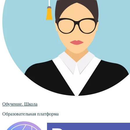
Обучение. Школа
Образовательная платформа