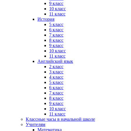
9 класс
10 класс
11 класс
История
5 класс
6 класс
7 класс
8 класс
9 класс
10 класс
11 класс
Английский язык
2 класс
3 класс
4 класс
5 класс
6 класс
7 класс
8 класс
9 класс
10 класс
11 класс
Классные часы в начальной школе
Учителям
Математика