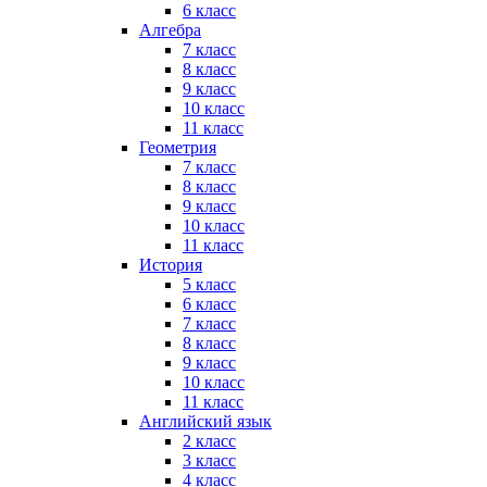
6 класс
Алгебра
7 класс
8 класс
9 класс
10 класс
11 класс
Геометрия
7 класс
8 класс
9 класс
10 класс
11 класс
История
5 класс
6 класс
7 класс
8 класс
9 класс
10 класс
11 класс
Английский язык
2 класс
3 класс
4 класс