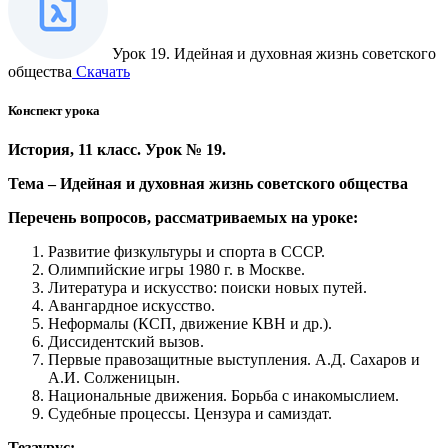
Урок 19. Идейная и духовная жизнь советского
общества
Скачать
Конспект урока
История, 11 класс. Урок № 19.
Тема – Идейная и духовная жизнь советского общества
Перечень вопросов, рассматриваемых на уроке:
Развитие физкультуры и спорта в СССР.
Олимпийские игры 1980 г. в Москве.
Литература и искусство: поиски новых путей.
Авангардное искусство.
Неформалы (КСП, движение КВН и др.).
Диссидентский вызов.
Первые правозащитные выступления. А.Д. Сахаров и
А.И. Солженицын.
Национальные движения. Борьба с инакомыслием.
Судебные процессы. Цензура и самиздат.
Тезаурус: