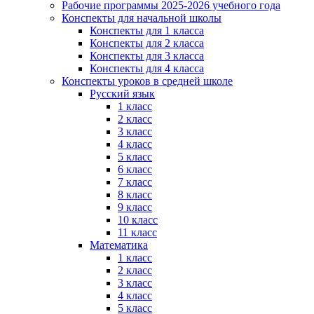
Рабочие программы 2025-2026 учебного года
Конспекты для начальной школы
Конспекты для 1 класса
Конспекты для 2 класса
Конспекты для 3 класса
Конспекты для 4 класса
Конспекты уроков в средней школе
Русский язык
1 класс
2 класс
3 класс
4 класс
5 класс
6 класс
7 класс
8 класс
9 класс
10 класс
11 класс
Математика
1 класс
2 класс
3 класс
4 класс
5 класс