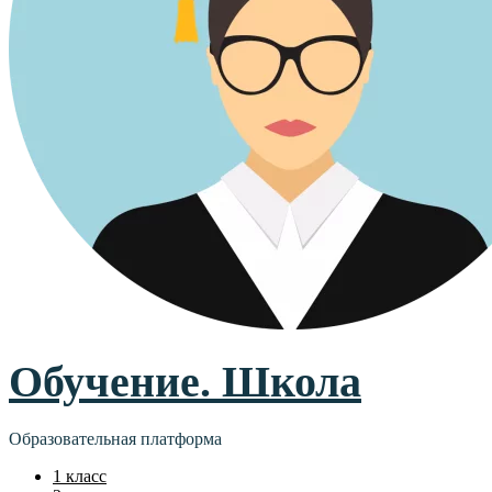
Обучение. Школа
Образовательная платформа
1 класс