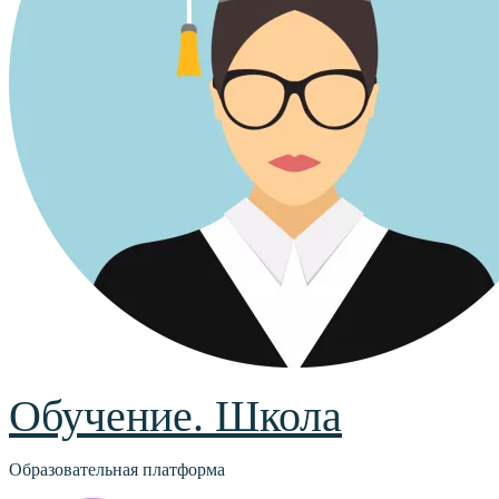
Обучение. Школа
Образовательная платформа