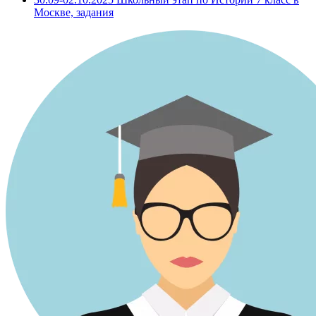
Москве, задания