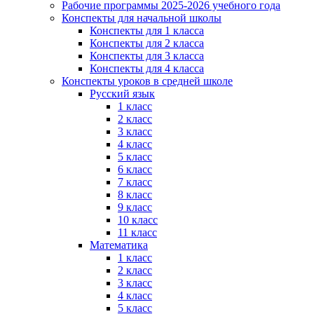
Рабочие программы 2025-2026 учебного года
Конспекты для начальной школы
Конспекты для 1 класса
Конспекты для 2 класса
Конспекты для 3 класса
Конспекты для 4 класса
Конспекты уроков в средней школе
Русский язык
1 класс
2 класс
3 класс
4 класс
5 класс
6 класс
7 класс
8 класс
9 класс
10 класс
11 класс
Математика
1 класс
2 класс
3 класс
4 класс
5 класс