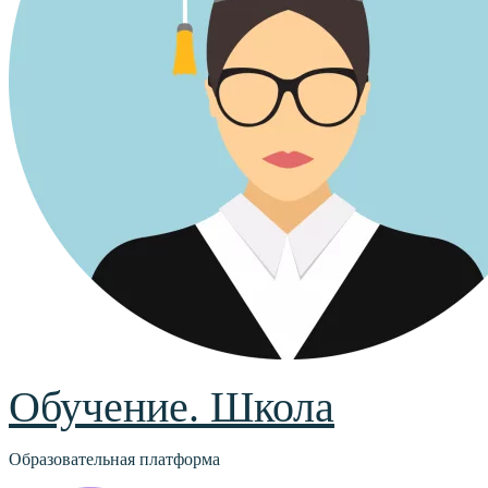
Обучение. Школа
Образовательная платформа