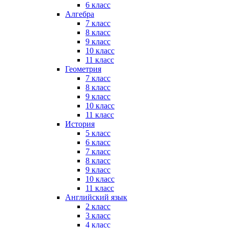
6 класс
Алгебра
7 класс
8 класс
9 класс
10 класс
11 класс
Геометрия
7 класс
8 класс
9 класс
10 класс
11 класс
История
5 класс
6 класс
7 класс
8 класс
9 класс
10 класс
11 класс
Английский язык
2 класс
3 класс
4 класс