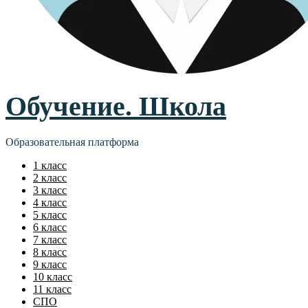
Обучение. Школа
Образовательная платформа
1 класс
2 класс
3 класс
4 класс
5 класс
6 класс
7 класс
8 класс
9 класс
10 класс
11 класс
СПО