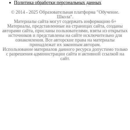
Политика обработки персональных данных
© 2014 - 2025 Образовательная платформа "Обучение.
Школа".
Материалы сайта могут содержать информацию 6+
Материалы, представленные на страницах сайта, созданы
авторами сайта, присланы пользователями, взяты из открытых
источников и представлены на сайте исключительно для
ознакомления. Все авторские права на материалы
принадлежат их законным авторам.
Использование материалов данного ресурса допустимо только
с разрешения администрации сайта и активной ссылкой на
сайт.