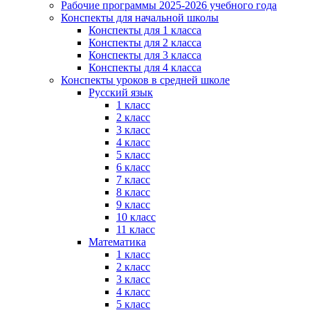
Рабочие программы 2025-2026 учебного года
Конспекты для начальной школы
Конспекты для 1 класса
Конспекты для 2 класса
Конспекты для 3 класса
Конспекты для 4 класса
Конспекты уроков в средней школе
Русский язык
1 класс
2 класс
3 класс
4 класс
5 класс
6 класс
7 класс
8 класс
9 класс
10 класс
11 класс
Математика
1 класс
2 класс
3 класс
4 класс
5 класс