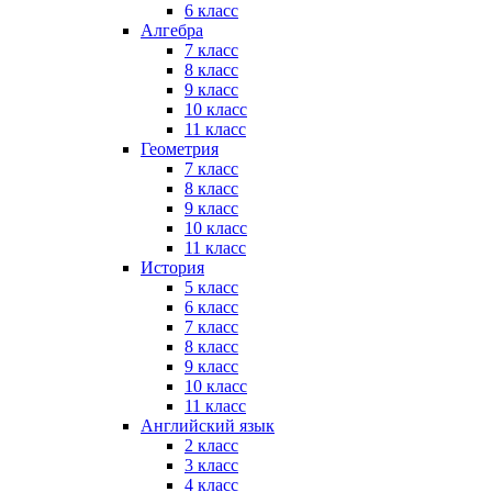
6 класс
Алгебра
7 класс
8 класс
9 класс
10 класс
11 класс
Геометрия
7 класс
8 класс
9 класс
10 класс
11 класс
История
5 класс
6 класс
7 класс
8 класс
9 класс
10 класс
11 класс
Английский язык
2 класс
3 класс
4 класс