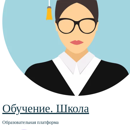
Обучение. Школа
Образовательная платформа