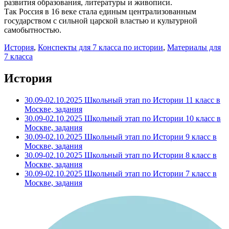
развития образования, литературы и живописи.
Так Россия в 16 веке стала единым централизованным
государством с сильной царской властью и культурной
самобытностью.
История
,
Конспекты для 7 класса по истории
,
Материалы для
7 класса
История
30.09-02.10.2025 Школьный этап по Истории 11 класс в
Москве, задания
30.09-02.10.2025 Школьный этап по Истории 10 класс в
Москве, задания
30.09-02.10.2025 Школьный этап по Истории 9 класс в
Москве, задания
30.09-02.10.2025 Школьный этап по Истории 8 класс в
Москве, задания
30.09-02.10.2025 Школьный этап по Истории 7 класс в
Москве, задания