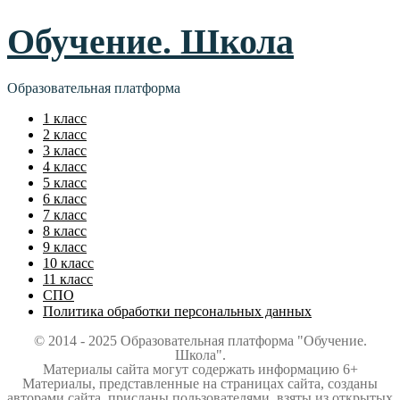
Обучение. Школа
Образовательная платформа
1 класс
2 класс
3 класс
4 класс
5 класс
6 класс
7 класс
8 класс
9 класс
10 класс
11 класс
СПО
Политика обработки персональных данных
© 2014 - 2025 Образовательная платформа "Обучение.
Школа".
Материалы сайта могут содержать информацию 6+
Материалы, представленные на страницах сайта, созданы
авторами сайта, присланы пользователями, взяты из открытых