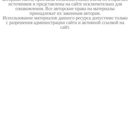
источников и представлены на сайте исключительно для
ознакомления. Все авторские права на материалы
принадлежат их законным авторам.
Использование материалов данного ресурса допустимо только
с разрешения администрации сайта и активной ссылкой на
сайт.