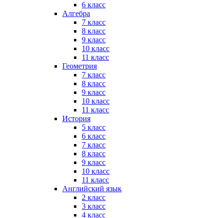
6 класс
Алгебра
7 класс
8 класс
9 класс
10 класс
11 класс
Геометрия
7 класс
8 класс
9 класс
10 класс
11 класс
История
5 класс
6 класс
7 класс
8 класс
9 класс
10 класс
11 класс
Английский язык
2 класс
3 класс
4 класс