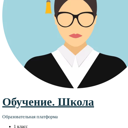
Обучение. Школа
Образовательная платформа
1 класс