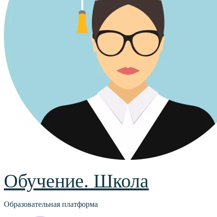
Обучение. Школа
Образовательная платформа