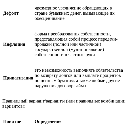
чрезмерное увеличение обращающих в
Дефолт
стране бумажных денег, вызывающее их
обесценивание
форма преобразования собственности,
представляющая собой процесс передачи-
Инфляция
продажи (полной или частичной)
государственной (муниципальной)
собственности в частные руки
это невозможность выполнять обязательства
по возврату долгов или выплате процентов
Приватизация
по ценным бумагам, а также любые другие
нарушения договор займа
Правильный вариант/варианты (или правильные комбинации
вариантов):
Понятие
Определение