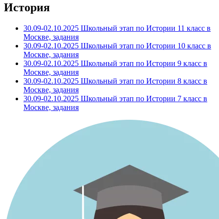
История
30.09-02.10.2025 Школьный этап по Истории 11 класс в
Москве, задания
30.09-02.10.2025 Школьный этап по Истории 10 класс в
Москве, задания
30.09-02.10.2025 Школьный этап по Истории 9 класс в
Москве, задания
30.09-02.10.2025 Школьный этап по Истории 8 класс в
Москве, задания
30.09-02.10.2025 Школьный этап по Истории 7 класс в
Москве, задания