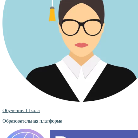
Обучение. Школа
Образовательная платформа