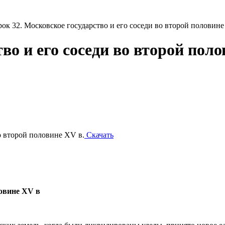
рок 32. Московское государство и его соседи во второй половине
во и его соседи во второй поло
о второй половине XV в.
Скачать
ловине XV в