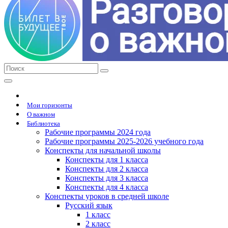
Мои горизонты
О важном
Библиотека
Рабочие программы 2024 года
Рабочие программы 2025-2026 учебного года
Конспекты для начальной школы
Конспекты для 1 класса
Конспекты для 2 класса
Конспекты для 3 класса
Конспекты для 4 класса
Конспекты уроков в средней школе
Русский язык
1 класс
2 класс