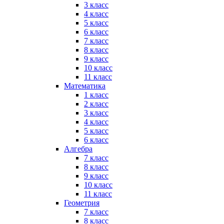
3 класс
4 класс
5 класс
6 класс
7 класс
8 класс
9 класс
10 класс
11 класс
Математика
1 класс
2 класс
3 класс
4 класс
5 класс
6 класс
Алгебра
7 класс
8 класс
9 класс
10 класс
11 класс
Геометрия
7 класс
8 класс