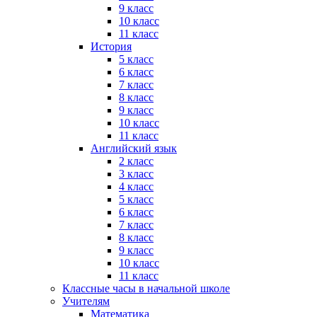
9 класс
10 класс
11 класс
История
5 класс
6 класс
7 класс
8 класс
9 класс
10 класс
11 класс
Английский язык
2 класс
3 класс
4 класс
5 класс
6 класс
7 класс
8 класс
9 класс
10 класс
11 класс
Классные часы в начальной школе
Учителям
Математика