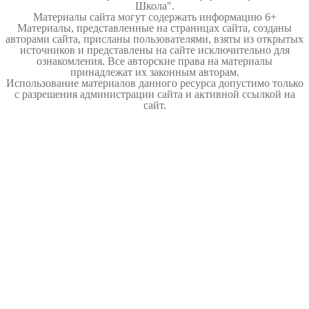
Школа".
Материалы сайта могут содержать информацию 6+
Материалы, представленные на страницах сайта, созданы
авторами сайта, присланы пользователями, взяты из открытых
источников и представлены на сайте исключительно для
ознакомления. Все авторские права на материалы
принадлежат их законным авторам.
Использование материалов данного ресурса допустимо только
с разрешения администрации сайта и активной ссылкой на
сайт.