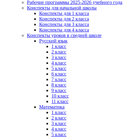
Рабочие программы 2025-2026 учебного года
Конспекты для начальной школы
Конспекты для 1 класса
Конспекты для 2 класса
Конспекты для 3 класса
Конспекты для 4 класса
Конспекты уроков в средней школе
Русский язык
1 класс
2 класс
3 класс
4 класс
5 класс
6 класс
7 класс
8 класс
9 класс
10 класс
11 класс
Математика
1 класс
2 класс
3 класс
4 класс
5 класс