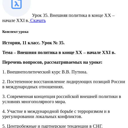
Урок 35. Внешняя политика в конце XX –
начале XXI в.
Скачать
Конспект урока
История, 11 класс. Урок № 35.
Тема – Внешняя политика в конце XX – начале XXI в.
Перечень вопросов, рассматриваемых на уроке:
1. Внешнеполитический курс В.В. Путина.
2. Постепенное восстановление лидирующих позиций России
в международных отношениях.
3. Современная концепция российской внешней политики в
условиях многополярного мира.
4. Участие в международной борьбе с терроризмом и в
урегулировании локальных конфликтов.
5. Центробежные и партнерские тенденции в СНГ.