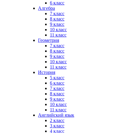
6 класс
Алгебра
7 класс
8 класс
9 класс
10 класс
11 класс
Геометрия
7 класс
8 класс
9 класс
10 класс
11 класс
История
5 класс
6 класс
7 класс
8 класс
9 класс
10 класс
11 класс
Английский язык
2 класс
3 класс
4 класс