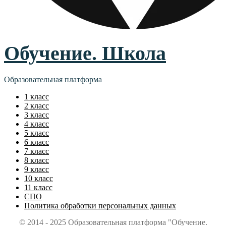
Обучение. Школа
Образовательная платформа
1 класс
2 класс
3 класс
4 класс
5 класс
6 класс
7 класс
8 класс
9 класс
10 класс
11 класс
СПО
Политика обработки персональных данных
© 2014 - 2025 Образовательная платформа "Обучение.