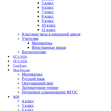
5 класс
6 класс
7 класс
8 класс
9 класс
10 класс
11 класс
Классные часы в начальной школе
Учителям
Математика
Иностранные языки
Воспитателям
ЕГЭ 2026
ОГЭ 2026
СтатГрад
Моя Россия
Математика
Русский язык
Окружающий мир
Литературное чтение
Поурочное планирование ФГОС
ВПР
4 класс
5 класс
6 класс