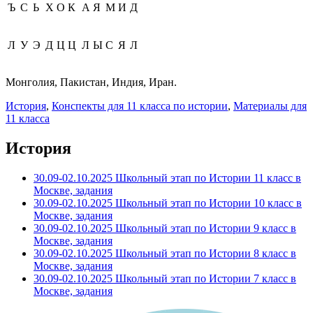
Ъ
С
Ь
Х
О
К
А
Я
М
И
Д
Л
У
Э
Д
Ц
Ц
Л
Ы
С
Я
Л
Монголия, Пакистан, Индия, Иран.
История
,
Конспекты для 11 класса по истории
,
Материалы для
11 класса
История
30.09-02.10.2025 Школьный этап по Истории 11 класс в
Москве, задания
30.09-02.10.2025 Школьный этап по Истории 10 класс в
Москве, задания
30.09-02.10.2025 Школьный этап по Истории 9 класс в
Москве, задания
30.09-02.10.2025 Школьный этап по Истории 8 класс в
Москве, задания
30.09-02.10.2025 Школьный этап по Истории 7 класс в
Москве, задания