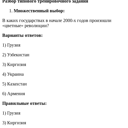
Разбор типового тренировочного задания
Множественный выбор:
В каких государствах в начале 2000-х годов произошли
«цветные» революции?
Варианты ответов:
1) Грузия
2) Узбекистан
3) Киргизия
4) Украина
5) Казахстан
6) Армения
Правильные ответы:
1) Грузия
3) Киргизия