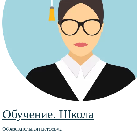
Обучение. Школа
Образовательная платформа