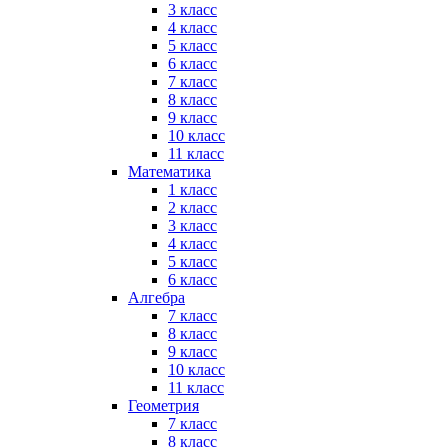
3 класс
4 класс
5 класс
6 класс
7 класс
8 класс
9 класс
10 класс
11 класс
Математика
1 класс
2 класс
3 класс
4 класс
5 класс
6 класс
Алгебра
7 класс
8 класс
9 класс
10 класс
11 класс
Геометрия
7 класс
8 класс