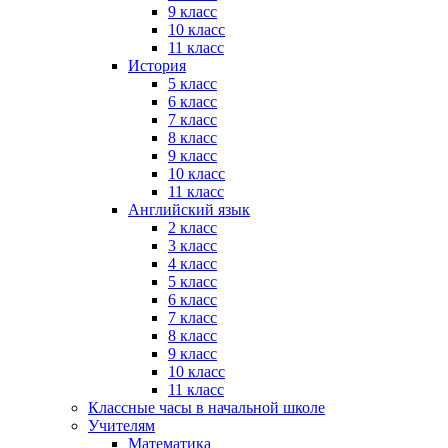
9 класс
10 класс
11 класс
История
5 класс
6 класс
7 класс
8 класс
9 класс
10 класс
11 класс
Английский язык
2 класс
3 класс
4 класс
5 класс
6 класс
7 класс
8 класс
9 класс
10 класс
11 класс
Классные часы в начальной школе
Учителям
Математика