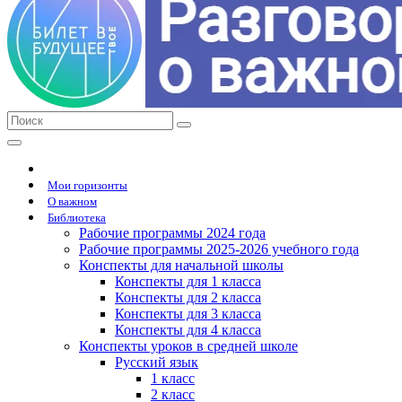
Мои горизонты
О важном
Библиотека
Рабочие программы 2024 года
Рабочие программы 2025-2026 учебного года
Конспекты для начальной школы
Конспекты для 1 класса
Конспекты для 2 класса
Конспекты для 3 класса
Конспекты для 4 класса
Конспекты уроков в средней школе
Русский язык
1 класс
2 класс