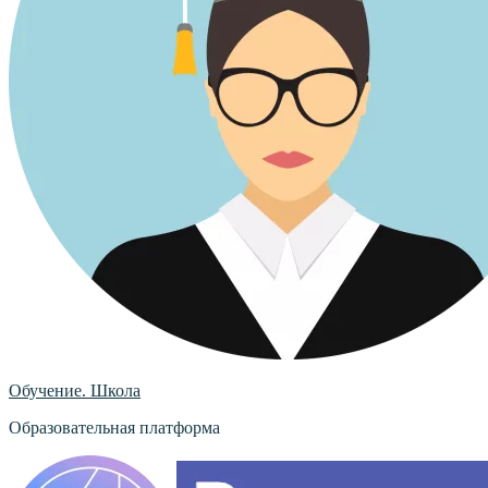
Обучение. Школа
Образовательная платформа