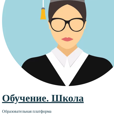
Обучение. Школа
Образовательная платформа