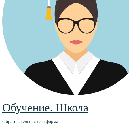
Обучение. Школа
Образовательная платформа