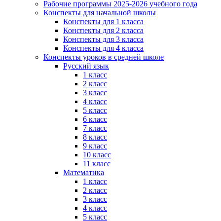
Рабочие программы 2025-2026 учебного года
Конспекты для начальной школы
Конспекты для 1 класса
Конспекты для 2 класса
Конспекты для 3 класса
Конспекты для 4 класса
Конспекты уроков в средней школе
Русский язык
1 класс
2 класс
3 класс
4 класс
5 класс
6 класс
7 класс
8 класс
9 класс
10 класс
11 класс
Математика
1 класс
2 класс
3 класс
4 класс
5 класс