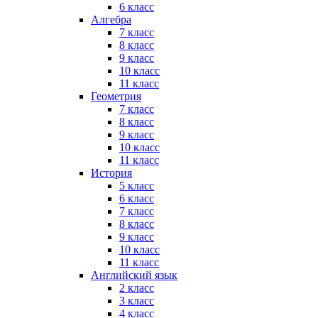
6 класс
Алгебра
7 класс
8 класс
9 класс
10 класс
11 класс
Геометрия
7 класс
8 класс
9 класс
10 класс
11 класс
История
5 класс
6 класс
7 класс
8 класс
9 класс
10 класс
11 класс
Английский язык
2 класс
3 класс
4 класс