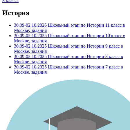
8 класса
История
30.09-02.10.2025 Школьный этап по Истории 11 класс в
Москве, задания
30.09-02.10.2025 Школьный этап по Истории 10 класс в
Москве, задания
30.09-02.10.2025 Школьный этап по Истории 9 класс в
Москве, задания
30.09-02.10.2025 Школьный этап по Истории 8 класс в
Москве, задания
30.09-02.10.2025 Школьный этап по Истории 7 класс в
Москве, задания