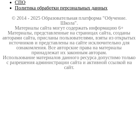
СПО
Политика обработки персональных данных
© 2014 - 2025 Образовательная платформа "Обучение.
Школа".
Материалы сайта могут содержать информацию 6+
Материалы, представленные на страницах сайта, созданы
авторами сайта, присланы пользователями, взяты из открытых
источников и представлены на сайте исключительно для
ознакомления. Все авторские права на материалы
принадлежат их законным авторам.
Использование материалов данного ресурса допустимо только
с разрешения администрации сайта и активной ссылкой на
сайт.