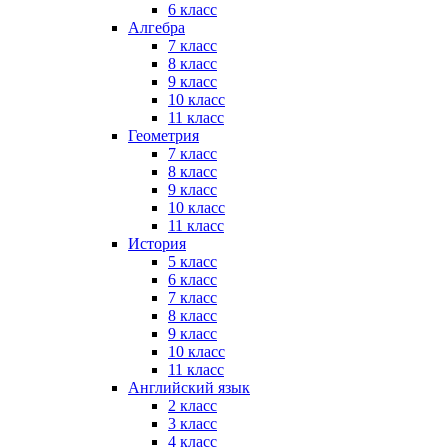
6 класс
Алгебра
7 класс
8 класс
9 класс
10 класс
11 класс
Геометрия
7 класс
8 класс
9 класс
10 класс
11 класс
История
5 класс
6 класс
7 класс
8 класс
9 класс
10 класс
11 класс
Английский язык
2 класс
3 класс
4 класс