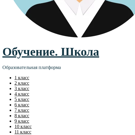
Обучение. Школа
Образовательная платформа
1 класс
2 класс
3 класс
4 класс
5 класс
6 класс
7 класс
8 класс
9 класс
10 класс
11 класс