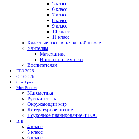
5 класс
6 класс
7 класс
8 класс
9 класс
10 класс
11 класс
Классные часы в начальной школе
Учителям
Математика
Иностранные языки
Воспитателям
ЕГЭ 2026
ОГЭ 2026
СтатГрад
Моя Россия
Математика
Русский язык
Окружающий мир
Литературное чтение
Поурочное планирование ФГОС
ВПР
4 класс
5 класс
6 класс