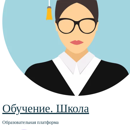
Обучение. Школа
Образовательная платформа