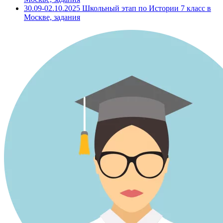
30.09-02.10.2025 Школьный этап по Истории 7 класс в
Москве, задания