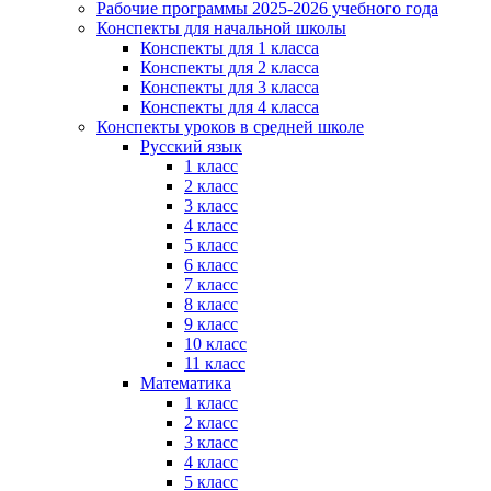
Рабочие программы 2025-2026 учебного года
Конспекты для начальной школы
Конспекты для 1 класса
Конспекты для 2 класса
Конспекты для 3 класса
Конспекты для 4 класса
Конспекты уроков в средней школе
Русский язык
1 класс
2 класс
3 класс
4 класс
5 класс
6 класс
7 класс
8 класс
9 класс
10 класс
11 класс
Математика
1 класс
2 класс
3 класс
4 класс
5 класс