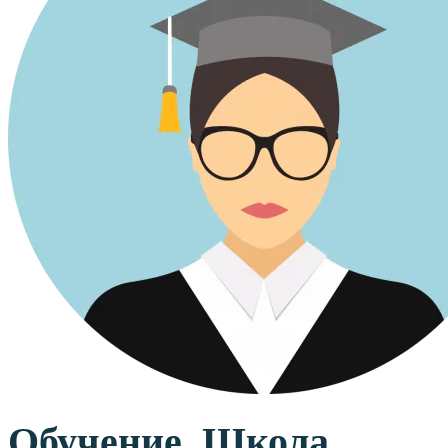
Обучение. Школа