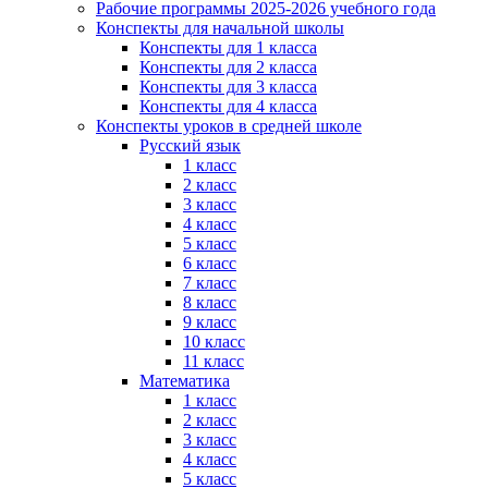
Рабочие программы 2025-2026 учебного года
Конспекты для начальной школы
Конспекты для 1 класса
Конспекты для 2 класса
Конспекты для 3 класса
Конспекты для 4 класса
Конспекты уроков в средней школе
Русский язык
1 класс
2 класс
3 класс
4 класс
5 класс
6 класс
7 класс
8 класс
9 класс
10 класс
11 класс
Математика
1 класс
2 класс
3 класс
4 класс
5 класс