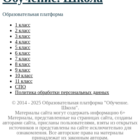
Образовательная платформа
1 класс
2 класс
3 класс
4 класс
5 класс
6 класс
7 класс
8 класс
9 класс
10 класс
11 класс
СПО
Политика обработки персональных данных
© 2014 - 2025 Образовательная платформа "Обучение.
Школа".
Материалы сайта могут содержать информацию 6+
Материалы, представленные на страницах сайта, созданы
авторами сайта, присланы пользователями, взяты из открытых
источников и представлены на сайте исключительно для
ознакомления. Все авторские права на материалы
принадлежат их законным авторам.