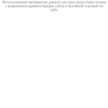
Использование материалов данного ресурса допустимо только
с разрешения администрации сайта и активной ссылкой на
сайт.