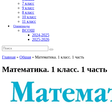
7 класс
9 класс
8 класс
10 класс
11 класс
Олимпиады
ВСОШ
2024-2025
2025-2026
Главная
»
Общая
»
Математика. 1 класс. 1 часть
Математика. 1 класс. 1 часть