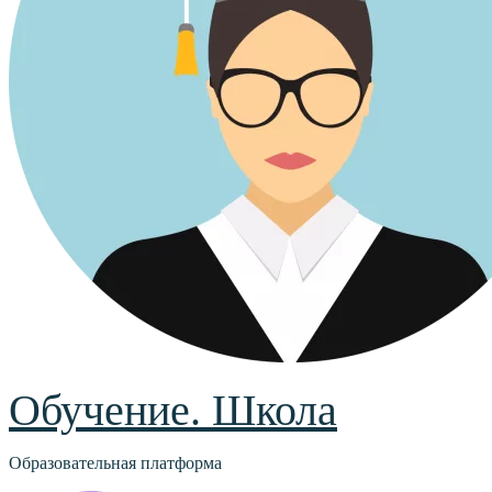
Обучение. Школа
Образовательная платформа