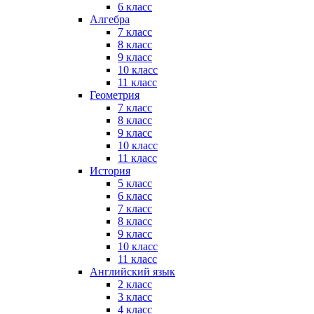
6 класс
Алгебра
7 класс
8 класс
9 класс
10 класс
11 класс
Геометрия
7 класс
8 класс
9 класс
10 класс
11 класс
История
5 класс
6 класс
7 класс
8 класс
9 класс
10 класс
11 класс
Английский язык
2 класс
3 класс
4 класс