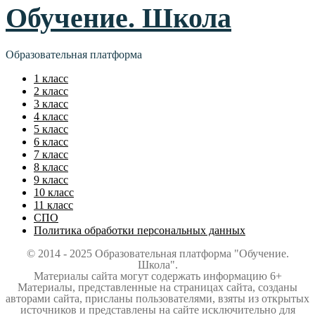
Обучение. Школа
Образовательная платформа
1 класс
2 класс
3 класс
4 класс
5 класс
6 класс
7 класс
8 класс
9 класс
10 класс
11 класс
СПО
Политика обработки персональных данных
© 2014 - 2025 Образовательная платформа "Обучение.
Школа".
Материалы сайта могут содержать информацию 6+
Материалы, представленные на страницах сайта, созданы
авторами сайта, присланы пользователями, взяты из открытых
источников и представлены на сайте исключительно для