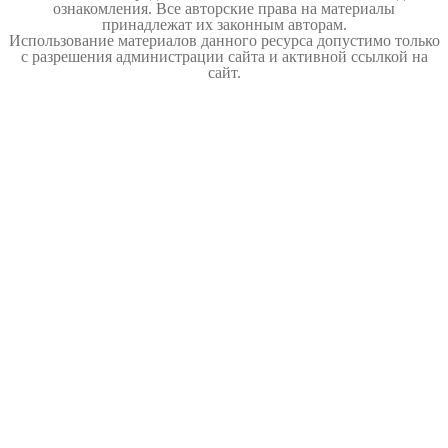
ознакомления. Все авторские права на материалы
принадлежат их законным авторам.
Использование материалов данного ресурса допустимо только
с разрешения администрации сайта и активной ссылкой на
сайт.