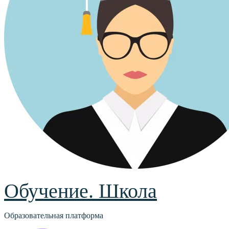
Обучение. Школа
Образовательная платформа