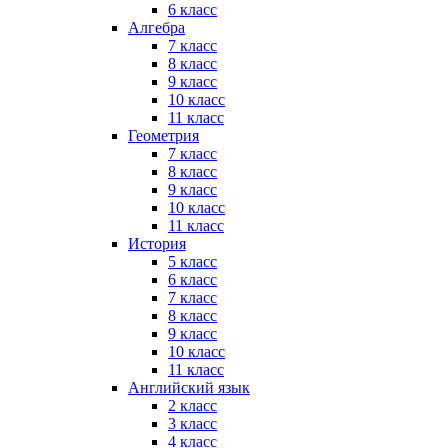
6 класс
Алгебра
7 класс
8 класс
9 класс
10 класс
11 класс
Геометрия
7 класс
8 класс
9 класс
10 класс
11 класс
История
5 класс
6 класс
7 класс
8 класс
9 класс
10 класс
11 класс
Английский язык
2 класс
3 класс
4 класс