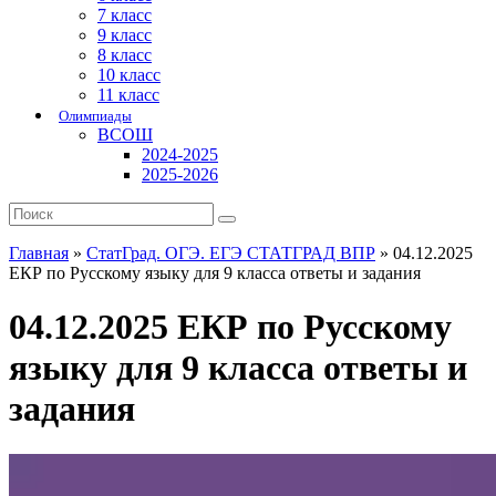
7 класс
9 класс
8 класс
10 класс
11 класс
Олимпиады
ВСОШ
2024-2025
2025-2026
Главная
»
СтатГрад. ОГЭ. ЕГЭ СТАТГРАД ВПР
»
04.12.2025
ЕКР по Русскому языку для 9 класса ответы и задания
04.12.2025 ЕКР по Русскому
языку для 9 класса ответы и
задания