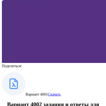
Поделиться:
Вариант 4001
Скачать
Вариант 4002 задания и ответы для