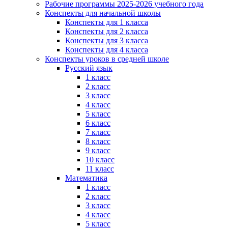
Рабочие программы 2025-2026 учебного года
Конспекты для начальной школы
Конспекты для 1 класса
Конспекты для 2 класса
Конспекты для 3 класса
Конспекты для 4 класса
Конспекты уроков в средней школе
Русский язык
1 класс
2 класс
3 класс
4 класс
5 класс
6 класс
7 класс
8 класс
9 класс
10 класс
11 класс
Математика
1 класс
2 класс
3 класс
4 класс
5 класс