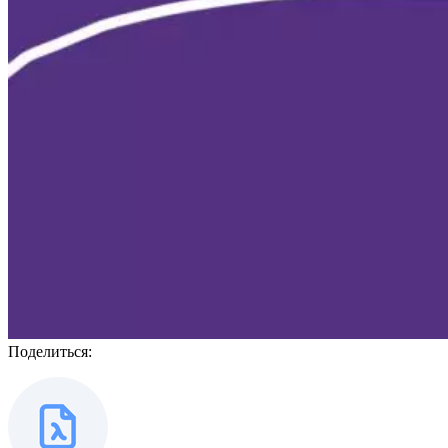
Поделиться: