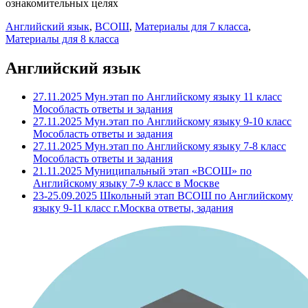
ознакомительных целях
Английский язык
,
ВСОШ
,
Материалы для 7 класса
,
Материалы для 8 класса
Английский язык
27.11.2025 Мун.этап по Английскому языку 11 класс
Мособласть ответы и задания
27.11.2025 Мун.этап по Английскому языку 9-10 класс
Мособласть ответы и задания
27.11.2025 Мун.этап по Английскому языку 7-8 класс
Мособласть ответы и задания
21.11.2025 Муниципальный этап «ВСОШ» по
Английскому языку 7-9 класс в Москве
23-25.09.2025 Школьный этап ВСОШ по Английскому
языку 9-11 класс г.Москва ответы, задания