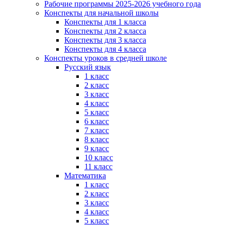
Рабочие программы 2025-2026 учебного года
Конспекты для начальной школы
Конспекты для 1 класса
Конспекты для 2 класса
Конспекты для 3 класса
Конспекты для 4 класса
Конспекты уроков в средней школе
Русский язык
1 класс
2 класс
3 класс
4 класс
5 класс
6 класс
7 класс
8 класс
9 класс
10 класс
11 класс
Математика
1 класс
2 класс
3 класс
4 класс
5 класс