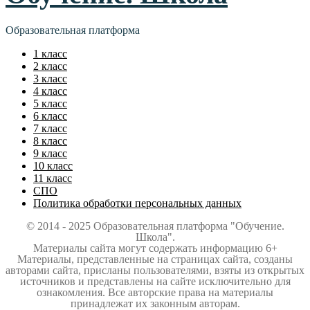
Образовательная платформа
1 класс
2 класс
3 класс
4 класс
5 класс
6 класс
7 класс
8 класс
9 класс
10 класс
11 класс
СПО
Политика обработки персональных данных
© 2014 - 2025 Образовательная платформа "Обучение.
Школа".
Материалы сайта могут содержать информацию 6+
Материалы, представленные на страницах сайта, созданы
авторами сайта, присланы пользователями, взяты из открытых
источников и представлены на сайте исключительно для
ознакомления. Все авторские права на материалы
принадлежат их законным авторам.