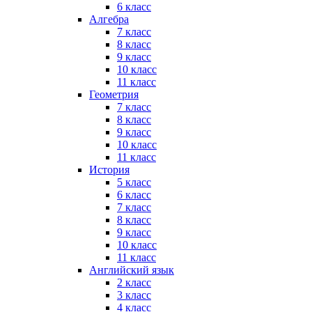
6 класс
Алгебра
7 класс
8 класс
9 класс
10 класс
11 класс
Геометрия
7 класс
8 класс
9 класс
10 класс
11 класс
История
5 класс
6 класс
7 класс
8 класс
9 класс
10 класс
11 класс
Английский язык
2 класс
3 класс
4 класс