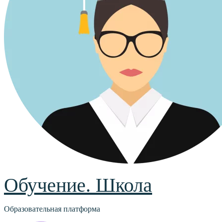
Обучение. Школа
Образовательная платформа