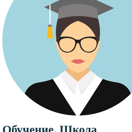
Обучение. Школа