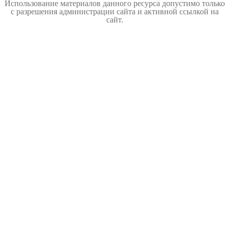
Использование материалов данного ресурса допустимо только
с разрешения администрации сайта и активной ссылкой на
сайт.