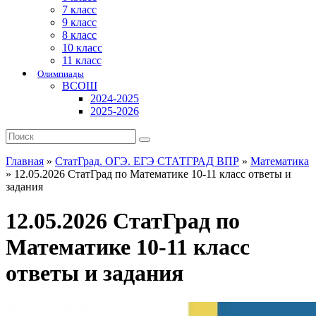
7 класс
9 класс
8 класс
10 класс
11 класс
Олимпиады
ВСОШ
2024-2025
2025-2026
Главная
»
СтатГрад. ОГЭ. ЕГЭ СТАТГРАД ВПР
»
Математика
»
12.05.2026 СтатГрад по Математике 10-11 класс ответы и
задания
12.05.2026 СтатГрад по
Математике 10-11 класс
ответы и задания