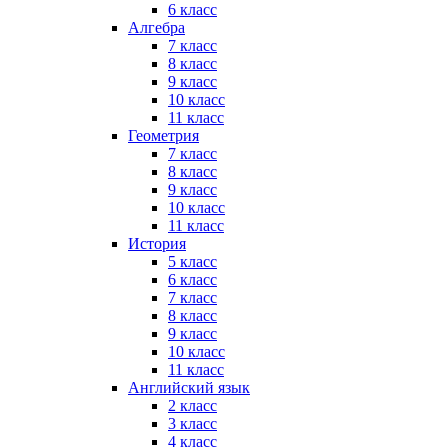
6 класс
Алгебра
7 класс
8 класс
9 класс
10 класс
11 класс
Геометрия
7 класс
8 класс
9 класс
10 класс
11 класс
История
5 класс
6 класс
7 класс
8 класс
9 класс
10 класс
11 класс
Английский язык
2 класс
3 класс
4 класс