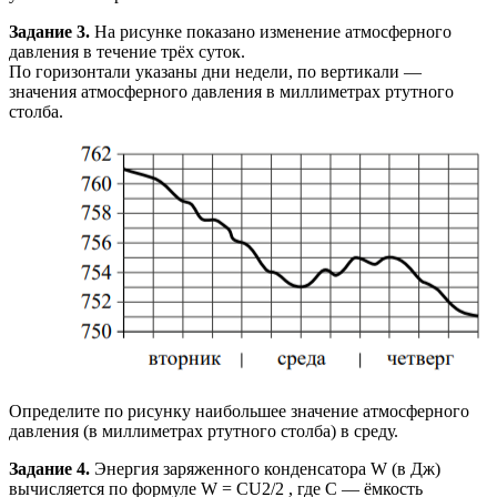
Задание 3.
На рисунке показано изменение атмосферного
давления в течение трёх суток.
По горизонтали указаны дни недели, по вертикали —
значения атмосферного давления в миллиметрах ртутного
столба.
Определите по рисунку наибольшее значение атмосферного
давления (в миллиметрах ртутного столба) в среду.
Задание 4.
Энергия заряженного конденсатора W (в Дж)
вычисляется по формуле W = CU2/2 , где C — ёмкость