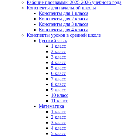
Рабочие программы 2025-2026 учебного года
Конспекты для начальной школы
Конспекты для 1 класса
Конспекты для 2 класса
Конспекты для 3 класса
Конспекты для 4 класса
Конспекты уроков в средней школе
Русский язык
1 класс
2 класс
3 класс
4 класс
5 класс
6 класс
7 класс
8 класс
9 класс
10 класс
11 класс
Математика
1 класс
2 класс
3 класс
4 класс
5 класс