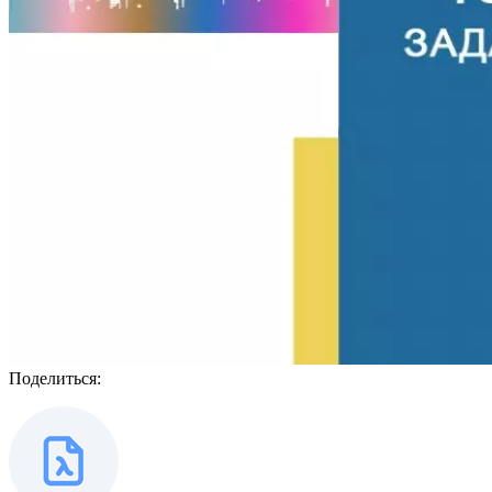
Поделиться: