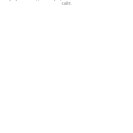
сайт.