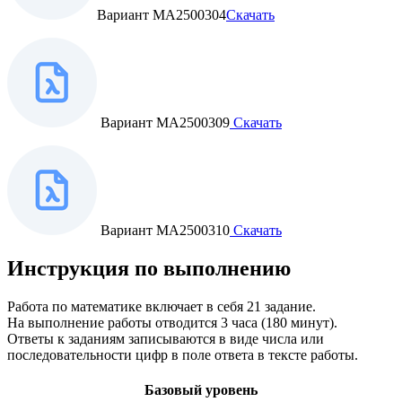
Вариант МА2500304
Скачать
Вариант МА2500309
Скачать
Вариант МА2500310
Скачать
Инструкция по выполнению
Работа по математике включает в себя 21 задание.
На выполнение работы отводится 3 часа (180 минут).
Ответы к заданиям записываются в виде числа или
последовательности цифр в поле ответа в тексте работы.
Базовый уровень