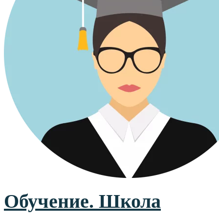
Обучение. Школа