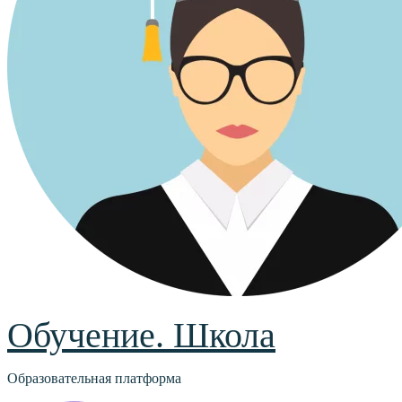
Обучение. Школа
Образовательная платформа