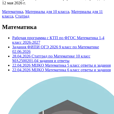
12 мая 2026 г.
Математика
,
Материалы для 10 класса
,
Материалы для 11
класса
,
Статрад
Математика
Рабочая программа с КТП по ФГОС Математика 1-4
класс 2026-2027
Задания ФИПИ ОГЭ 2026 9 класс по Математике
02.06.2026
28.04.2026 Статград по Математике 10 класс
МА2500201-04 задания и ответы
22.04.2026 МЦКО Математика 5 класс ответы и задания
22.04.2026 МЦКО Математика 6 класс ответы и задания