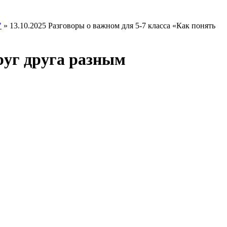
"
»
13.10.2025 Разговоры о важном для 5-7 класса «Как понять
друг друга разным