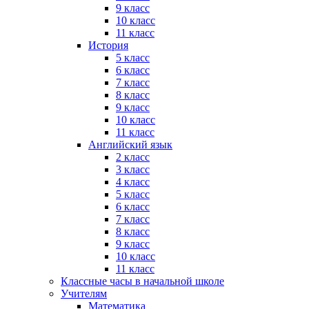
9 класс
10 класс
11 класс
История
5 класс
6 класс
7 класс
8 класс
9 класс
10 класс
11 класс
Английский язык
2 класс
3 класс
4 класс
5 класс
6 класс
7 класс
8 класс
9 класс
10 класс
11 класс
Классные часы в начальной школе
Учителям
Математика