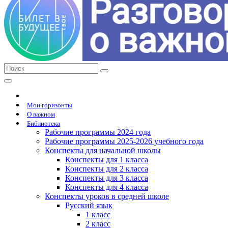
Мои горизонты
О важном
Библиотека
Рабочие программы 2024 года
Рабочие программы 2025-2026 учебного года
Конспекты для начальной школы
Конспекты для 1 класса
Конспекты для 2 класса
Конспекты для 3 класса
Конспекты для 4 класса
Конспекты уроков в средней школе
Русский язык
1 класс
2 класс