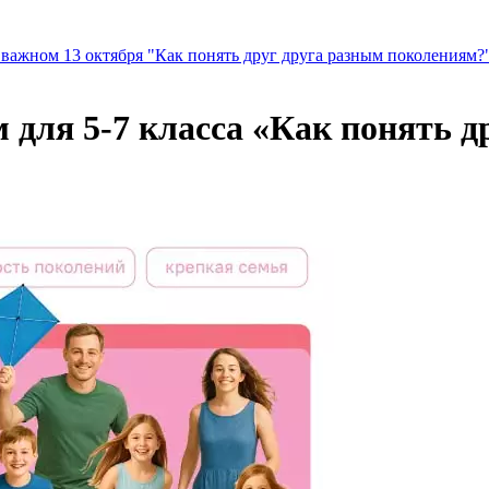
 важном 13 октября "Как понять друг друга разным поколениям?
м для 5-7 класса «Как понять 