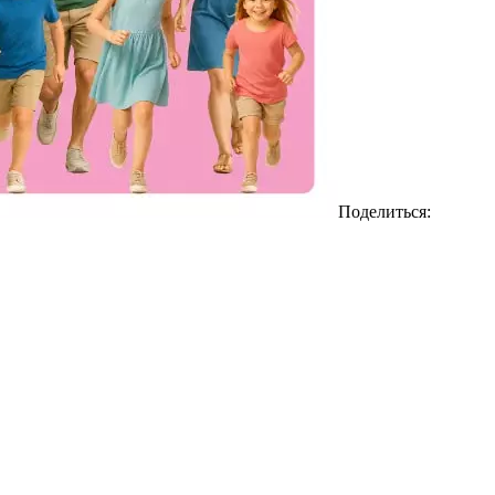
Поделиться: