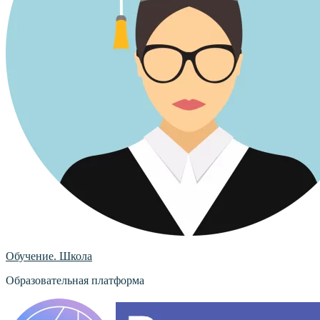
Обучение. Школа
Образовательная платформа