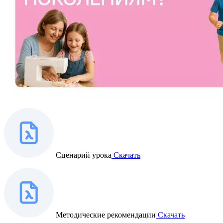
Сценарий урока
Скачать
Методические рекомендации
Скачать