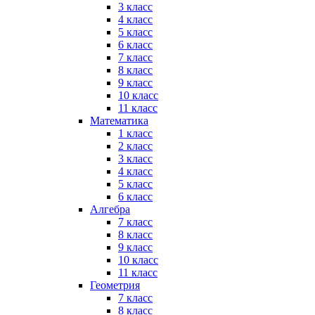
3 класс
4 класс
5 класс
6 класс
7 класс
8 класс
9 класс
10 класс
11 класс
Математика
1 класс
2 класс
3 класс
4 класс
5 класс
6 класс
Алгебра
7 класс
8 класс
9 класс
10 класс
11 класс
Геометрия
7 класс
8 класс