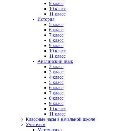
9 класс
10 класс
11 класс
История
5 класс
6 класс
7 класс
8 класс
9 класс
10 класс
11 класс
Английский язык
2 класс
3 класс
4 класс
5 класс
6 класс
7 класс
8 класс
9 класс
10 класс
11 класс
Классные часы в начальной школе
Учителям
Математика