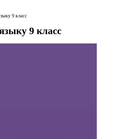
зыку 9 класс
языку 9 класс