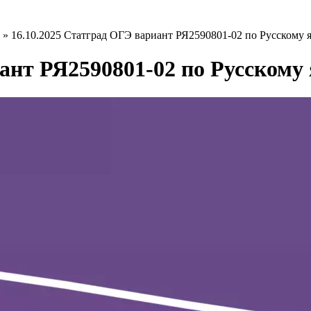
»
16.10.2025 Статград ОГЭ вариант РЯ2590801-02 по Русскому я
ант РЯ2590801-02 по Русскому 