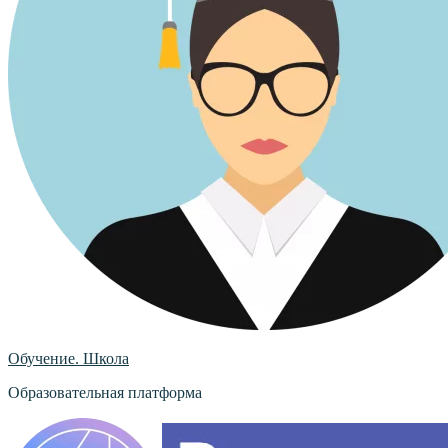
Обучение. Школа
Образовательная платформа