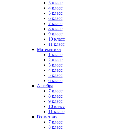
3 класс
4 класс
5 класс
6 класс
7 класс
8 класс
9 класс
10 класс
11 класс
Математика
1 класс
2 класс
3 класс
4 класс
5 класс
6 класс
Алгебра
7 класс
8 класс
9 класс
10 класс
11 класс
Геометрия
7 класс
8 класс