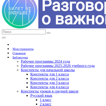
Мои горизонты
О важном
Библиотека
Рабочие программы 2024 года
Рабочие программы 2025-2026 учебного года
Конспекты для начальной школы
Конспекты для 1 класса
Конспекты для 2 класса
Конспекты для 3 класса
Конспекты для 4 класса
Конспекты уроков в средней школе
Русский язык
1 класс
2 класс