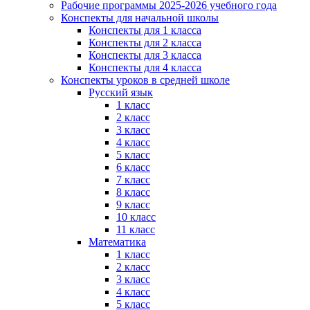
Рабочие программы 2025-2026 учебного года
Конспекты для начальной школы
Конспекты для 1 класса
Конспекты для 2 класса
Конспекты для 3 класса
Конспекты для 4 класса
Конспекты уроков в средней школе
Русский язык
1 класс
2 класс
3 класс
4 класс
5 класс
6 класс
7 класс
8 класс
9 класс
10 класс
11 класс
Математика
1 класс
2 класс
3 класс
4 класс
5 класс