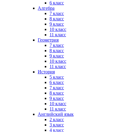
6 класс
Алгебра
7 класс
8 класс
9 класс
10 класс
11 класс
Геометрия
7 класс
8 класс
9 класс
10 класс
11 класс
История
5 класс
6 класс
7 класс
8 класс
9 класс
10 класс
11 класс
Английский язык
2 класс
3 класс
4 класс