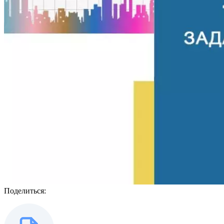
Поделиться: