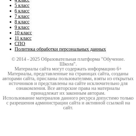
5 класс
6 класс
7 класс
8 класс
9 класс
10 класс
11 класс
СПО
Политика обработки персональных данных
© 2014 - 2025 Образовательная платформа "Обучение.
Школа".
Материалы сайта могут содержать информацию 6+
Материалы, представленные на страницах сайта, созданы
авторами сайта, присланы пользователями, взяты из открытых
источников и представлены на сайте исключительно для
ознакомления. Все авторские права на материалы
принадлежат их законным авторам.
Использование материалов данного ресурса допустимо только
с разрешения администрации сайта и активной ссылкой на
сайт.