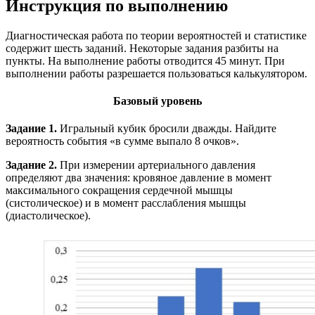
Инструкция по выполнению
Диагностическая работа по теории вероятностей и статистике
содержит шесть заданий. Некоторые задания разбиты на
пункты. На выполнение работы отводится 45 минут. При
выполнении работы разрешается пользоваться калькулятором.
Базовый уровень
Задание 1.
Игральный кубик бросили дважды. Найдите
вероятность события «в сумме выпало 8 очков».
Задание 2.
При измерении артериального давления
определяют два значения: кровяное давление в момент
максимального сокращения сердечной мышцы
(систолическое) и в момент расслабления мышцы
(диастолическое).