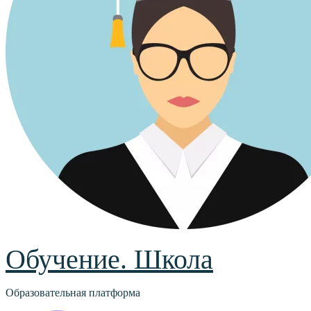
Обучение. Школа
Образовательная платформа