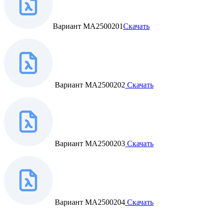
Вариант МА2500201
Скачать
Вариант МА2500202
Скачать
Вариант МА2500203
Скачать
Вариант МА2500204
Скачать