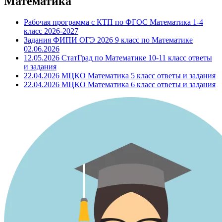
Математика
Рабочая программа с КТП по ФГОС Математика 1-4
класс 2026-2027
Задания ФИПИ ОГЭ 2026 9 класс по Математике
02.06.2026
12.05.2026 СтатГрад по Математике 10-11 класс ответы
и задания
22.04.2026 МЦКО Математика 5 класс ответы и задания
22.04.2026 МЦКО Математика 6 класс ответы и задания