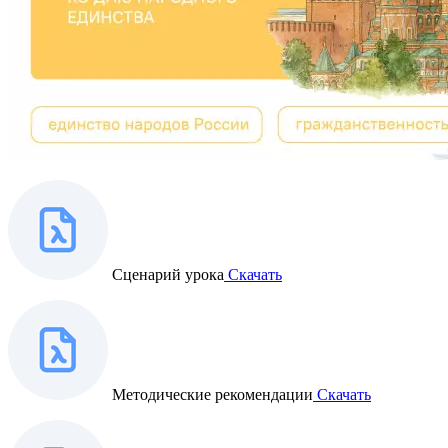
Сценарий урока
Скачать
Методические рекомендации
Скачать