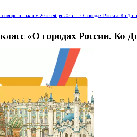
азговоры о важном 20 октября 2025 — О городах России. Ко Дню
 класс «О городах России. Ко 