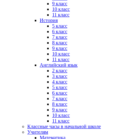
9 класс
10 класс
11 класс
История
5 класс
6 класс
7 класс
8 класс
9 класс
10 класс
11 класс
Английский язык
2 класс
3 класс
4 класс
5 класс
6 класс
7 класс
8 класс
9 класс
10 класс
11 класс
Классные часы в начальной школе
Учителям
Математика