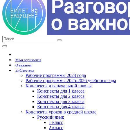
Мои горизонты
О важном
Библиотека
Рабочие программы 2024 года
Рабочие программы 2025-2026 учебного года
Конспекты для начальной школы
Конспекты для 1 класса
Конспекты для 2 класса
Конспекты для 3 класса
Конспекты для 4 класса
Конспекты уроков в средней школе
Русский язык
1 класс
2 класс