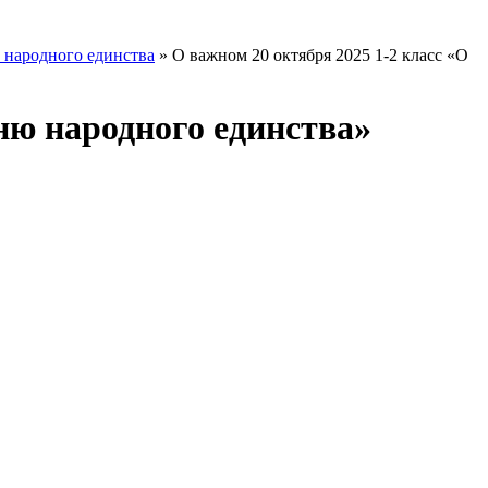
 народного единства
»
О важном 20 октября 2025 1-2 класс «О
Дню народного единства»