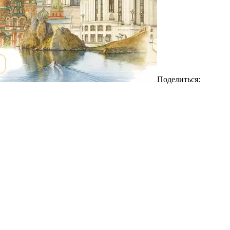
Поделиться: