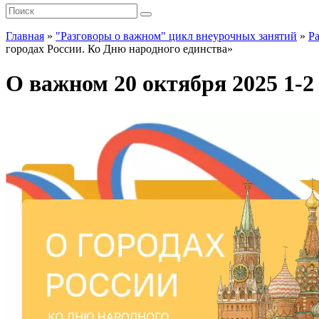
Главная
»
"Разговоры о важном" цикл внеурочных занятий
»
Р
городах России. Ко Дню народного единства»
О важном 20 октября 2025 1-2