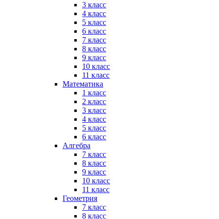
3 класс
4 класс
5 класс
6 класс
7 класс
8 класс
9 класс
10 класс
11 класс
Математика
1 класс
2 класс
3 класс
4 класс
5 класс
6 класс
Алгебра
7 класс
8 класс
9 класс
10 класс
11 класс
Геометрия
7 класс
8 класс