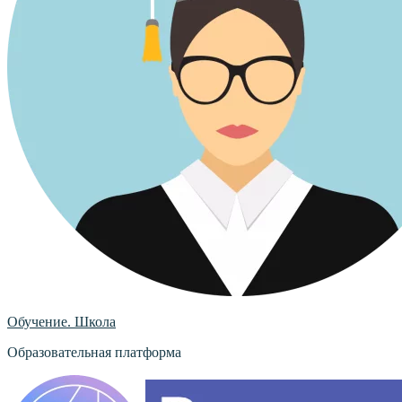
Обучение. Школа
Образовательная платформа