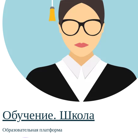
Обучение. Школа
Образовательная платформа