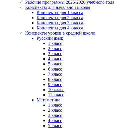
Рабочие программы 2025-2026 учебного года
Конспекты для начальной школы
Конспекты для 1 класса
Конспекты для 2 класса
Конспекты для 3 класса
Конспекты для 4 класса
Конспекты уроков в средней школе
Русский язык
1 класс
2 класс
3 класс
4 класс
5 класс
6 класс
7 класс
8 класс
9 класс
10 класс
11 класс
Математика
1 класс
2 класс
3 класс
4 класс
5 класс