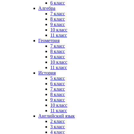
6 класс
Алгебра
7 класс
8 класс
9 класс
10 класс
11 класс
Геометрия
7 класс
8 класс
9 класс
10 класс
11 класс
История
5 класс
6 класс
7 класс
8 класс
9 класс
10 класс
11 класс
Английский язык
2 класс
3 класс
4 класс