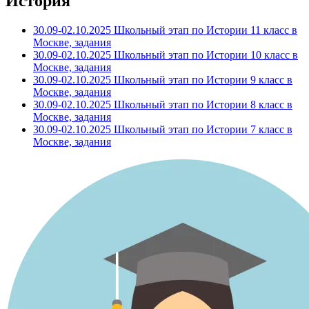
История
30.09-02.10.2025 Школьный этап по Истории 11 класс в
Москве, задания
30.09-02.10.2025 Школьный этап по Истории 10 класс в
Москве, задания
30.09-02.10.2025 Школьный этап по Истории 9 класс в
Москве, задания
30.09-02.10.2025 Школьный этап по Истории 8 класс в
Москве, задания
30.09-02.10.2025 Школьный этап по Истории 7 класс в
Москве, задания