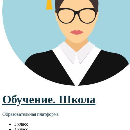
Обучение. Школа
Образовательная платформа
1 класс
2 класс