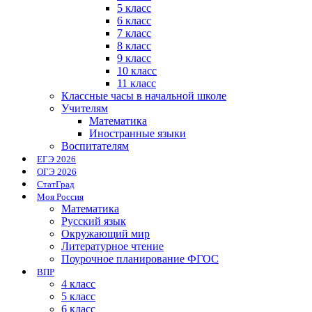
5 класс
6 класс
7 класс
8 класс
9 класс
10 класс
11 класс
Классные часы в начальной школе
Учителям
Математика
Иностранные языки
Воспитателям
ЕГЭ 2026
ОГЭ 2026
СтатГрад
Моя Россия
Математика
Русский язык
Окружающий мир
Литературное чтение
Поурочное планирование ФГОС
ВПР
4 класс
5 класс
6 класс