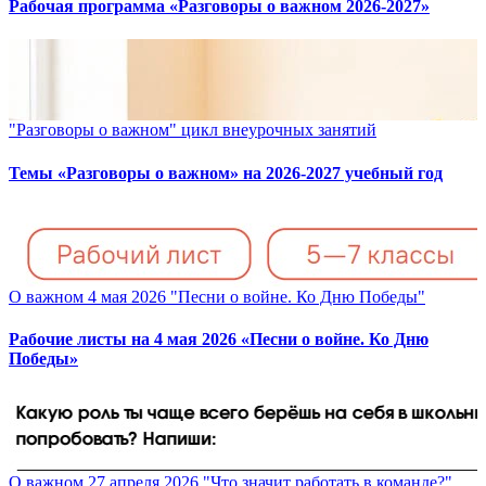
Рабочая программа «Разговоры о важном 2026-2027»
"Разговоры о важном" цикл внеурочных занятий
Темы «Разговоры о важном» на 2026-2027 учебный год
О важном 4 мая 2026 "Песни о войне. Ко Дню Победы"
Рабочие листы на 4 мая 2026 «Песни о войне. Ко Дню
Победы»
О важном 27 апреля 2026 "Что значит работать в команде?"