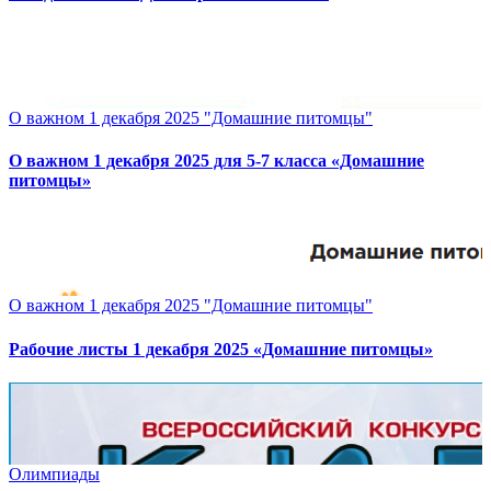
О важном 1 декабря 2025 "Домашние питомцы"
О важном 1 декабря 2025 для 5-7 класса «Домашние
питомцы»
О важном 1 декабря 2025 "Домашние питомцы"
Рабочие листы 1 декабря 2025 «Домашние питомцы»
Олимпиады