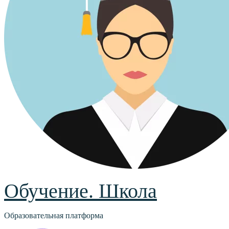
Обучение. Школа
Образовательная платформа