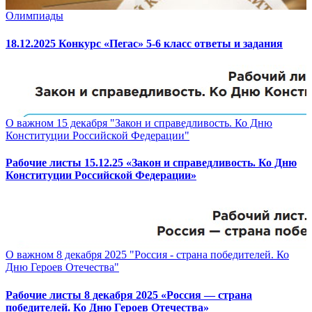
Олимпиады
18.12.2025 Конкурс «Пегас» 5-6 класс ответы и задания
О важном 15 декабря "Закон и справедливость. Ко Дню
Конституции Российской Федерации"
Рабочие листы 15.12.25 «Закон и справедливость. Ко Дню
Конституции Российской Федерации»
О важном 8 декабря 2025 "Россия - страна победителей. Ко
Дню Героев Отечества"
Рабочие листы 8 декабря 2025 «Россия — страна
победителей. Ко Дню Героев Отечества»