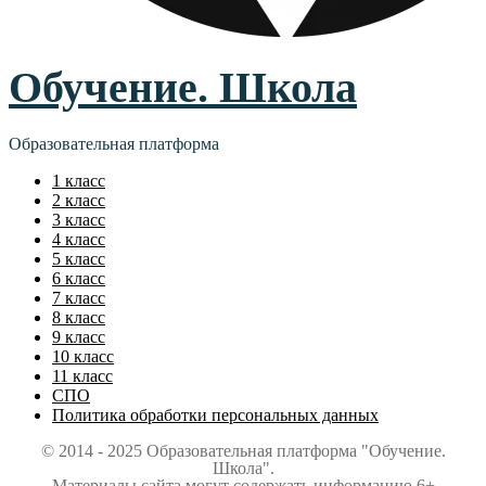
Обучение. Школа
Образовательная платформа
1 класс
2 класс
3 класс
4 класс
5 класс
6 класс
7 класс
8 класс
9 класс
10 класс
11 класс
СПО
Политика обработки персональных данных
© 2014 - 2025 Образовательная платформа "Обучение.
Школа".
Материалы сайта могут содержать информацию 6+