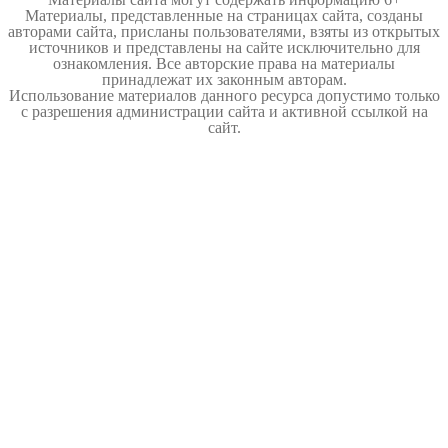
Материалы, представленные на страницах сайта, созданы
авторами сайта, присланы пользователями, взяты из открытых
источников и представлены на сайте исключительно для
ознакомления. Все авторские права на материалы
принадлежат их законным авторам.
Использование материалов данного ресурса допустимо только
с разрешения администрации сайта и активной ссылкой на
сайт.