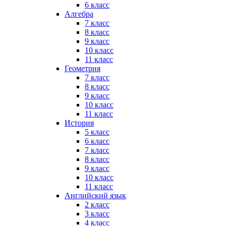
6 класс
Алгебра
7 класс
8 класс
9 класс
10 класс
11 класс
Геометрия
7 класс
8 класс
9 класс
10 класс
11 класс
История
5 класс
6 класс
7 класс
8 класс
9 класс
10 класс
11 класс
Английский язык
2 класс
3 класс
4 класс