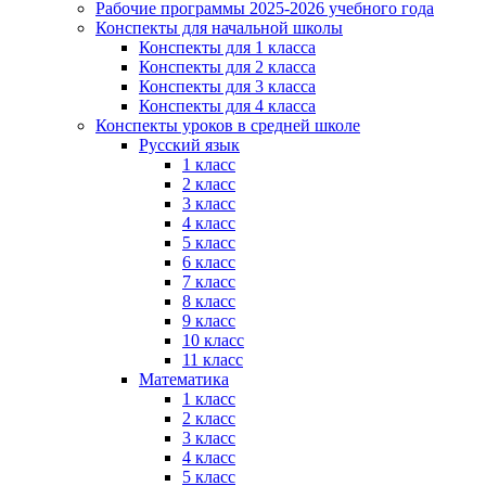
Рабочие программы 2025-2026 учебного года
Конспекты для начальной школы
Конспекты для 1 класса
Конспекты для 2 класса
Конспекты для 3 класса
Конспекты для 4 класса
Конспекты уроков в средней школе
Русский язык
1 класс
2 класс
3 класс
4 класс
5 класс
6 класс
7 класс
8 класс
9 класс
10 класс
11 класс
Математика
1 класс
2 класс
3 класс
4 класс
5 класс