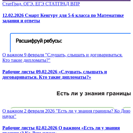
СтатГрад. ОГЭ. ЕГЭ СТАТГРАД ВПР
12.02.2026 Смарт Кенгуру для 5-6 класса по Математике
задания и ответы
О важном 9 февраля "Слушать, слышать и договариваться.
Кто такие дипломаты?"
Рабочие листы 09.02.2026 «Слушать, слышать и
договариваться. Кто такие дипломаты?»
О важном 2 февраля 2026 "Есть ли у знания границы? Ко Дню
науки"
Рабочие листы 02.02.2026 О важном «Есть ли у знания