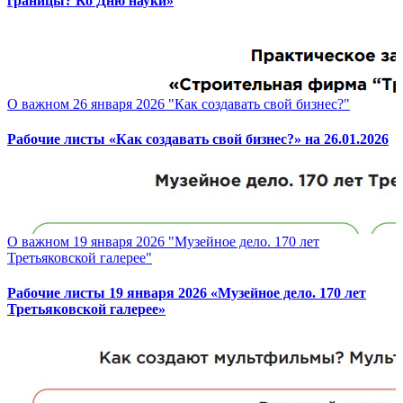
границы? Ко Дню науки»
О важном 26 января 2026 "Как создавать свой бизнес?"
Рабочие листы «Как создавать свой бизнес?» на 26.01.2026
О важном 19 января 2026 "Музейное дело. 170 лет
Третьяковской галерее"
Рабочие листы 19 января 2026 «Музейное дело. 170 лет
Третьяковской галерее»