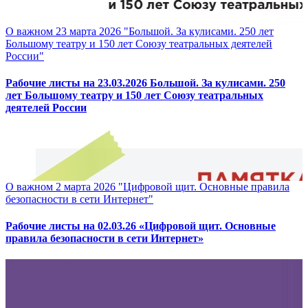
О важном 23 марта 2026 "Большой. За кулисами. 250 лет
Большому театру и 150 лет Союзу театральных деятелей
России"
Рабочие листы на 23.03.2026 Большой. За кулисами. 250
лет Большому театру и 150 лет Союзу театральных
деятелей России
О важном 2 марта 2026 "Цифровой щит. Основные правила
безопасности в сети Интернет"
Рабочие листы на 02.03.26 «Цифровой щит. Основные
правила безопасности в сети Интернет»