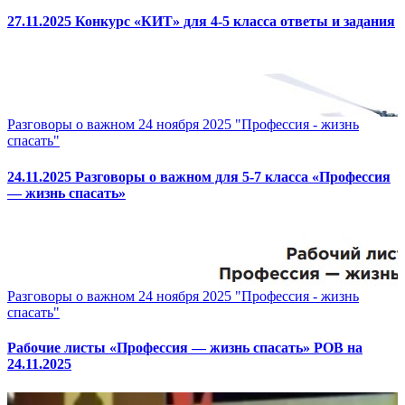
27.11.2025 Конкурс «КИТ» для 4-5 класса ответы и задания
Разговоры о важном 24 ноября 2025 "Профессия - жизнь
спасать"
24.11.2025 Разговоры о важном для 5-7 класса «Профессия
— жизнь спасать»
Разговоры о важном 24 ноября 2025 "Профессия - жизнь
спасать"
Рабочие листы «Профессия — жизнь спасать» РОВ на
24.11.2025