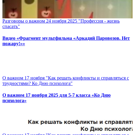
Разговоры о важном 24 ноября 2025 "Профессия - жизнь
спасать"
Видео «Фрагмент мультфильма «Аркадий Паровозов. Нет
пожару!»»
О важном 17 ноября "Как решать конфликты и справляться с
трудностями? Ко Дню психолога"
О важном 17 ноября 2025 для 5-7 класса «Ко Дню
психолога»