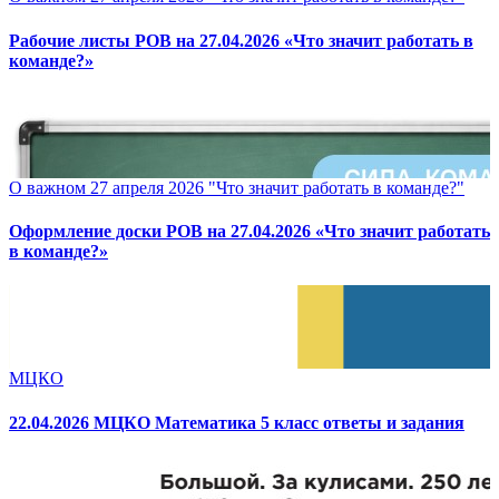
Рабочие листы РОВ на 27.04.2026 «Что значит работать в
команде?»
О важном 27 апреля 2026 "Что значит работать в команде?"
Оформление доски РОВ на 27.04.2026 «Что значит работать
в команде?»
МЦКО
22.04.2026 МЦКО Математика 5 класс ответы и задания