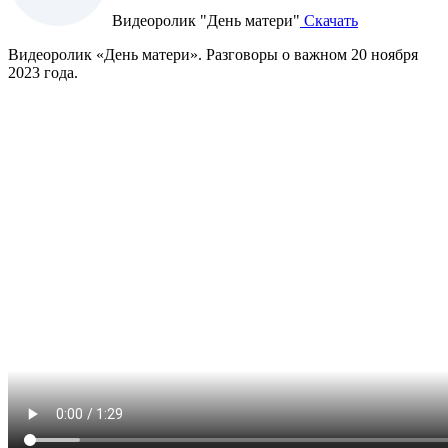
Видеоролик "День матери"
Скачать
Видеоролик «День матери». Разговоры о важном 20 ноября
2023 года.