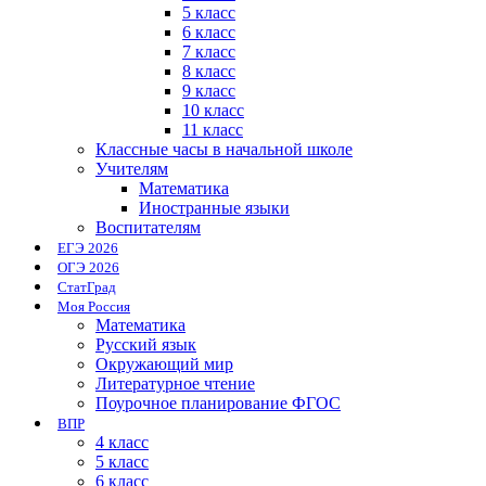
5 класс
6 класс
7 класс
8 класс
9 класс
10 класс
11 класс
Классные часы в начальной школе
Учителям
Математика
Иностранные языки
Воспитателям
ЕГЭ 2026
ОГЭ 2026
СтатГрад
Моя Россия
Математика
Русский язык
Окружающий мир
Литературное чтение
Поурочное планирование ФГОС
ВПР
4 класс
5 класс
6 класс