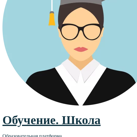
Обучение. Школа
Образовательная платформа