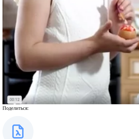
Поделиться: