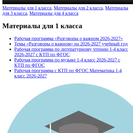
Материалы для 1 класса
,
Материалы для 2 класса
,
Материалы
для 3 класса
,
Материалы для 4 класса
Материалы для 1 класса
Рабочая программа «Разговоры о важном 2026-2027»
Темы «Разговоры о важном» на 2026-2027 учебный год
Рабочая программа по литературному чтению 1-4 класс
2026-2027 с КТП по ФГОС
Рабочая программа по музыке 1-4 класс 2026-2027 с
КТП по ФГОС
Рабочая программа с КТП по ФГОС Математика 1-4
класс 2026-2027