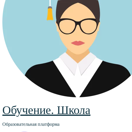
Обучение. Школа
Образовательная платформа