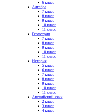
6 класс
Алгебра
7 класс
8 класс
9 класс
10 класс
11 класс
Геометрия
7 класс
8 класс
9 класс
10 класс
11 класс
История
5 класс
6 класс
7 класс
8 класс
9 класс
10 класс
11 класс
Английский язык
2 класс
3 класс
4 класс