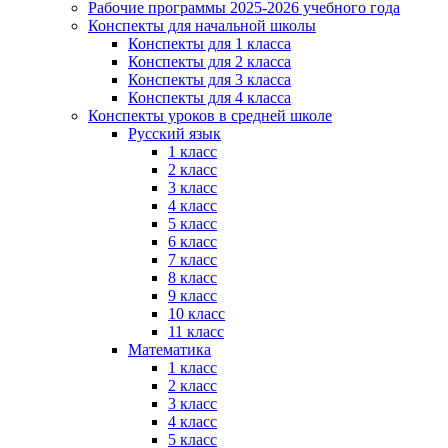
Рабочие программы 2025-2026 учебного года
Конспекты для начальной школы
Конспекты для 1 класса
Конспекты для 2 класса
Конспекты для 3 класса
Конспекты для 4 класса
Конспекты уроков в средней школе
Русский язык
1 класс
2 класс
3 класс
4 класс
5 класс
6 класс
7 класс
8 класс
9 класс
10 класс
11 класс
Математика
1 класс
2 класс
3 класс
4 класс
5 класс