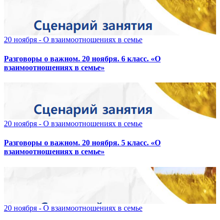
20 ноября - О взаимоотношениях в семье
Разговоры о важном. 20 ноября. 6 класс. «О
взаимоотношениях в семье»
20 ноября - О взаимоотношениях в семье
Разговоры о важном. 20 ноября. 5 класс. «О
взаимоотношениях в семье»
20 ноября - О взаимоотношениях в семье