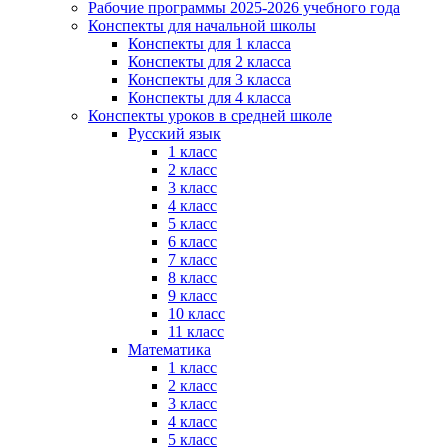
Рабочие программы 2025-2026 учебного года
Конспекты для начальной школы
Конспекты для 1 класса
Конспекты для 2 класса
Конспекты для 3 класса
Конспекты для 4 класса
Конспекты уроков в средней школе
Русский язык
1 класс
2 класс
3 класс
4 класс
5 класс
6 класс
7 класс
8 класс
9 класс
10 класс
11 класс
Математика
1 класс
2 класс
3 класс
4 класс
5 класс