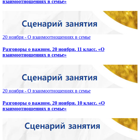
взаимоотношениях в семье»
20 ноября - О взаимоотношениях в семье
Разговоры о важном. 20 ноября. 11 класс. «О
взаимоотношениях в семье»
20 ноября - О взаимоотношениях в семье
Разговоры о важном. 20 ноября. 10 класс. «О
взаимоотношениях в семье»