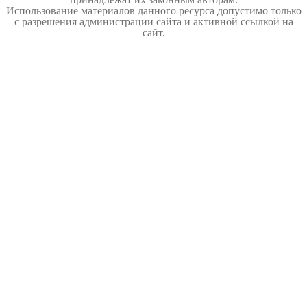
Использование материалов данного ресурса допустимо только
с разрешения администрации сайта и активной ссылкой на
сайт.