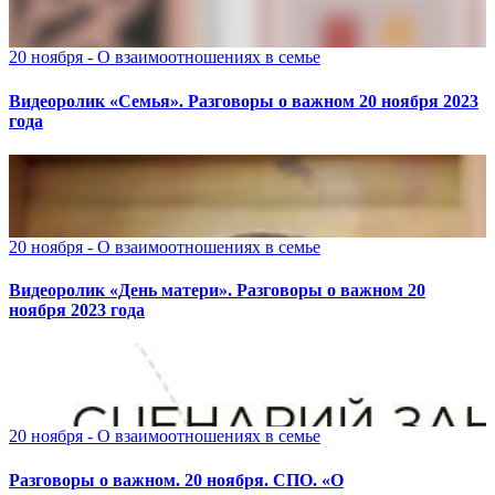
20 ноября - О взаимоотношениях в семье
Видеоролик «Семья». Разговоры о важном 20 ноября 2023
года
20 ноября - О взаимоотношениях в семье
Видеоролик «День матери». Разговоры о важном 20
ноября 2023 года
20 ноября - О взаимоотношениях в семье
Разговоры о важном. 20 ноября. СПО. «О