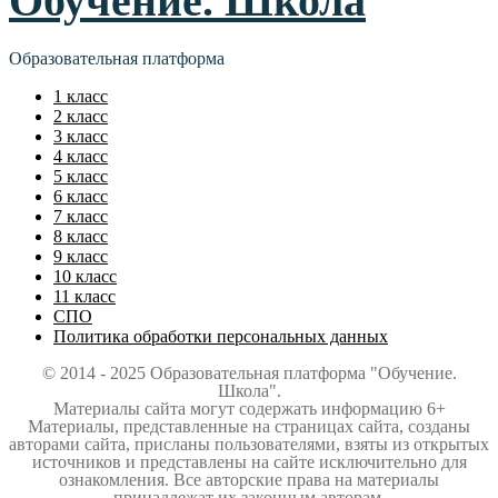
Обучение. Школа
Образовательная платформа
1 класс
2 класс
3 класс
4 класс
5 класс
6 класс
7 класс
8 класс
9 класс
10 класс
11 класс
СПО
Политика обработки персональных данных
© 2014 - 2025 Образовательная платформа "Обучение.
Школа".
Материалы сайта могут содержать информацию 6+
Материалы, представленные на страницах сайта, созданы
авторами сайта, присланы пользователями, взяты из открытых
источников и представлены на сайте исключительно для
ознакомления. Все авторские права на материалы
принадлежат их законным авторам.