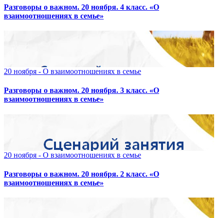
Разговоры о важном. 20 ноября. 4 класс. «О
взаимоотношениях в семье»
20 ноября - О взаимоотношениях в семье
Разговоры о важном. 20 ноября. 3 класс. «О
взаимоотношениях в семье»
20 ноября - О взаимоотношениях в семье
Разговоры о важном. 20 ноября. 2 класс. «О
взаимоотношениях в семье»