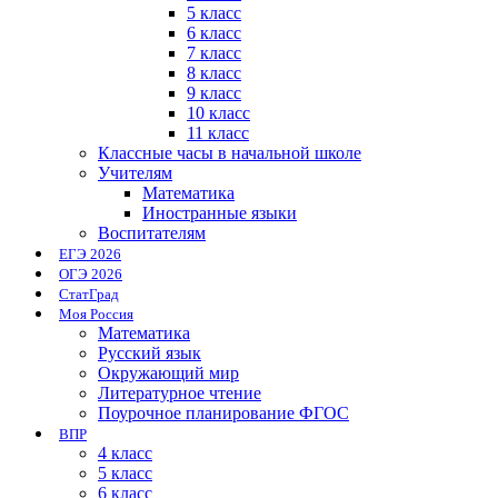
5 класс
6 класс
7 класс
8 класс
9 класс
10 класс
11 класс
Классные часы в начальной школе
Учителям
Математика
Иностранные языки
Воспитателям
ЕГЭ 2026
ОГЭ 2026
СтатГрад
Моя Россия
Математика
Русский язык
Окружающий мир
Литературное чтение
Поурочное планирование ФГОС
ВПР
4 класс
5 класс
6 класс