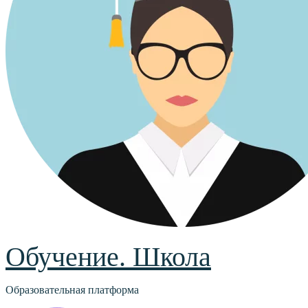
Обучение. Школа
Образовательная платформа