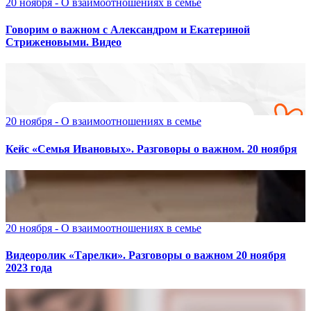
20 ноября - О взаимоотношениях в семье
Говорим о важном с Александром и Екатериной
Стриженовыми. Видео
20 ноября - О взаимоотношениях в семье
Кейс «Семья Ивановых». Разговоры о важном. 20 ноября
20 ноября - О взаимоотношениях в семье
Видеоролик «Тарелки». Разговоры о важном 20 ноября
2023 года