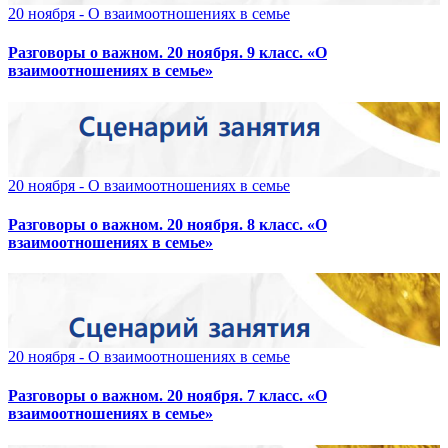
20 ноября - О взаимоотношениях в семье
Разговоры о важном. 20 ноября. 9 класс. «О
взаимоотношениях в семье»
20 ноября - О взаимоотношениях в семье
Разговоры о важном. 20 ноября. 8 класс. «О
взаимоотношениях в семье»
20 ноября - О взаимоотношениях в семье
Разговоры о важном. 20 ноября. 7 класс. «О
взаимоотношениях в семье»