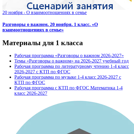
20 ноября - О взаимоотношениях в семье
Разговоры о важном. 20 ноября. 1 класс. «О
взаимоотношениях в семье»
Материалы для 1 класса
Рабочая программа «Разговоры о важном 2026-2027»
Темы «Разговоры о важном» на 2026-2027 учебный год
Рабочая программа по литературному чтению 1-4 класс
2026-2027 с КТП по ФГОС
Рабочая программа по музыке 1-4 класс 2026-2027 с
КТП по ФГОС
Рабочая программа с КТП по ФГОС Математика 1-4
класс 2026-2027