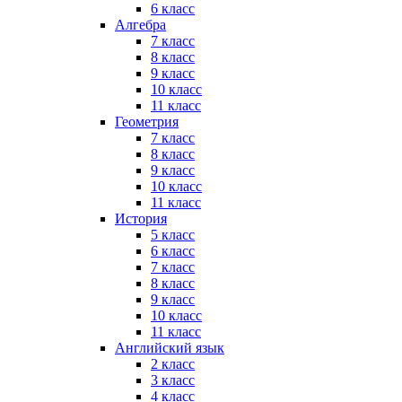
6 класс
Алгебра
7 класс
8 класс
9 класс
10 класс
11 класс
Геометрия
7 класс
8 класс
9 класс
10 класс
11 класс
История
5 класс
6 класс
7 класс
8 класс
9 класс
10 класс
11 класс
Английский язык
2 класс
3 класс
4 класс