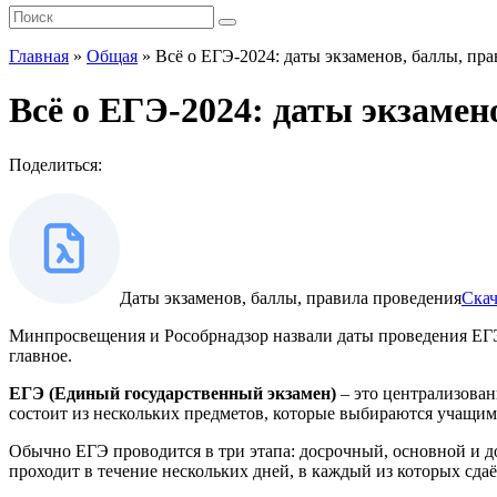
Главная
»
Общая
»
Всё о ЕГЭ-2024: даты экзаменов, баллы, пр
Всё о ЕГЭ-2024: даты экзамен
Поделиться:
Даты экзаменов, баллы, правила проведения
Скач
Минпросвещения и Рособрнадзор назвали даты проведения ЕГЭ 
главное.
ЕГЭ (Единый государственный экзамен)
– это централизован
состоит из нескольких предметов, которые выбираются учащим
Обычно ЕГЭ проводится в три этапа: досрочный, основной и д
проходит в течение нескольких дней, в каждый из которых сдаё