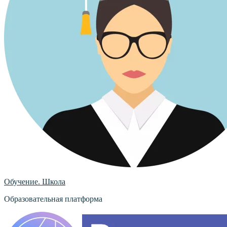
Обучение. Школа
Образовательная платформа