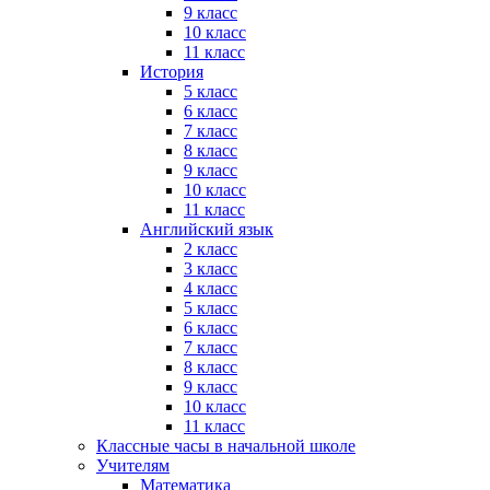
9 класс
10 класс
11 класс
История
5 класс
6 класс
7 класс
8 класс
9 класс
10 класс
11 класс
Английский язык
2 класс
3 класс
4 класс
5 класс
6 класс
7 класс
8 класс
9 класс
10 класс
11 класс
Классные часы в начальной школе
Учителям
Математика