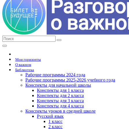
Мои горизонты
О важном
Библиотека
Рабочие программы 2024 года
Рабочие программы 2025-2026 учебного года
Конспекты для начальной школы
Конспекты для 1 класса
Конспекты для 2 класса
Конспекты для 3 класса
Конспекты для 4 класса
Конспекты уроков в средней школе
Русский язык
1 класс
2 класс