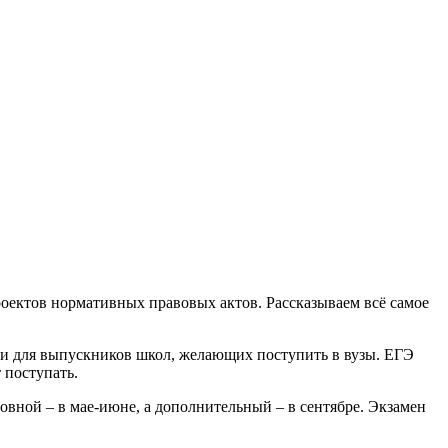
оектов нормативных правовых актов. Рассказываем всё самое
ии для выпускников школ, желающих поступить в вузы. ЕГЭ
 поступать.
овной – в мае-июне, а дополнительный – в сентябре. Экзамен