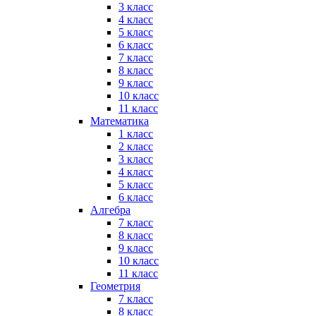
3 класс
4 класс
5 класс
6 класс
7 класс
8 класс
9 класс
10 класс
11 класс
Математика
1 класс
2 класс
3 класс
4 класс
5 класс
6 класс
Алгебра
7 класс
8 класс
9 класс
10 класс
11 класс
Геометрия
7 класс
8 класс